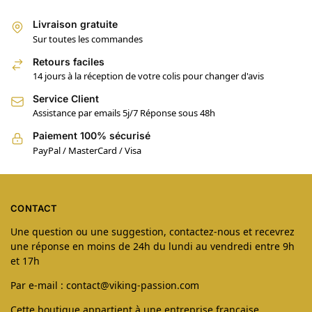
Livraison gratuite
Sur toutes les commandes
Retours faciles
14 jours à la réception de votre colis pour changer d'avis
Service Client
Assistance par emails 5j/7 Réponse sous 48h
Paiement 100% sécurisé
PayPal / MasterCard / Visa
CONTACT
Une question ou une suggestion, contactez-nous et recevrez
une réponse en moins de 24h du lundi au vendredi entre 9h
et 17h
Par e-mail : contact@viking-passion.com
Cette boutique appartient à une entreprise française