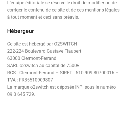
L’équipe éditoriale se réserve le droit de modifier ou de
corriger le contenu de ce site et de ces mentions légales
à tout moment et ceci sans préavis.
Hébergeur
Ce site est hébergé par O2SWITCH
222-224 Boulevard Gustave Flaubert
63000 Clermont-Ferrand
SARL o2switch au capital de 7500€
RCS : Clermont-Ferrand – SIRET : 510 909 80700016 –
TVA : FR35510909807
La marque o2switch est déposée INPI sous le numéro
09 3 645 729.