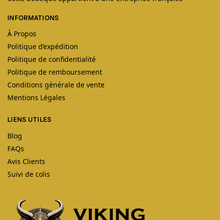
INFORMATIONS
À Propos
Politique d’expédition
Politique de confidentialité
Politique de remboursement
Conditions générale de vente
Mentions Légales
LIENS UTILES
Blog
FAQs
Avis Clients
Suivi de colis