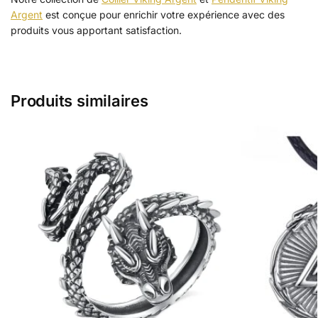
Argent
est conçue pour enrichir votre expérience avec des
produits vous apportant satisfaction.
Produits similaires