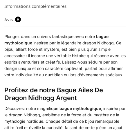
Informations complémentaires
Avis
0
Plongez dans un univers fantastique avec notre
bague
mythologique
inspirée par le légendaire dragon Nidhogg. Ce
bijou, alliant force et mystère, est bien plus qu’un simple
accessoire : il incarne une véritable histoire qui résonne avec les
esprits aventuriers et créatifs. Laissez-vous séduire par son
design unique et son caractère captivant, parfait pour affirmer
votre individualité au quotidien ou lors d’événements spéciaux.
Profitez de notre Bague Ailes De
Dragon Nidhogg Argent
Découvrez notre magnifique
bague mythologique
, inspirée par
le dragon Nidhogg, emblème de la force et du mystère de la
mythologie nordique. Chaque détail de ce bijou remarquable
attire l’œil et éveille la curiosité, faisant de cette pièce un ajout