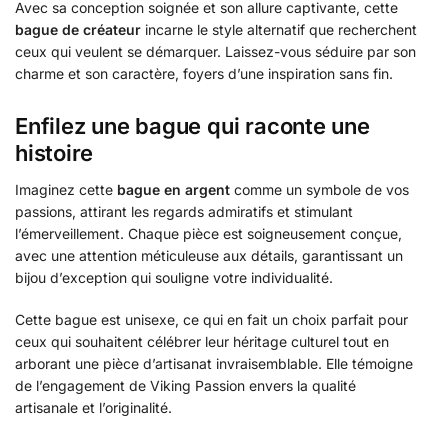
Avec sa conception soignée et son allure captivante, cette
bague de créateur
incarne le style alternatif que recherchent
ceux qui veulent se démarquer. Laissez-vous séduire par son
charme et son caractère, foyers d’une inspiration sans fin.
Enfilez une bague qui raconte une
histoire
Imaginez cette
bague en argent
comme un symbole de vos
passions, attirant les regards admiratifs et stimulant
l’émerveillement. Chaque pièce est soigneusement conçue,
avec une attention méticuleuse aux détails, garantissant un
bijou d’exception qui souligne votre individualité.
Cette bague est unisexe, ce qui en fait un choix parfait pour
ceux qui souhaitent célébrer leur héritage culturel tout en
arborant une pièce d’artisanat invraisemblable. Elle témoigne
de l’engagement de Viking Passion envers la qualité
artisanale et l’originalité.