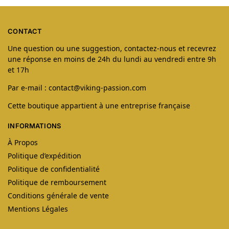
CONTACT
Une question ou une suggestion, contactez-nous et recevrez
une réponse en moins de 24h du lundi au vendredi entre 9h
et 17h
Par e-mail : contact@viking-passion.com
Cette boutique appartient à une entreprise française
INFORMATIONS
À Propos
Politique d’expédition
Politique de confidentialité
Politique de remboursement
Conditions générale de vente
Mentions Légales