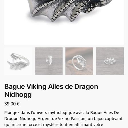
Bague Viking Ailes de Dragon
Nidhogg
39,00
€
Plongez dans l’univers mythologique avec la Bague Ailes De
Dragon Nidhogg Argent de Viking Passion, un bijou captivant
qui incarne force et mystère tout en affirmant votre