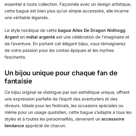
essentiel à toute collection. Façonnée avec un design artistique,
cette bague est bien plus qu’un simple accessoire, elle incarne
une véritable légende.
Le style nordique de cette
bague Ailes De Dragon Nidhogg
Argent
en
métal argenté
est une célébration de l’imaginaire et
de l’aventure. En portant cet élégant bijou, vous témoignerez
de votre passion pour les contes épiques et les mythes
fascinants.
Un bijou unique pour chaque fan de
fantaisie
Ce bijou original se distingue par son esthétique unique, offrant
une expression parfaite de l’esprit des aventuriers et des
rêveurs. Idéale pour les festivals, les occasions spéciales ou
même pour un usage quotidien, cette bague s’adapte à tous les
styles et à toutes les personnalités, devenant un
accessoire
tendance
apprécié de chacun.