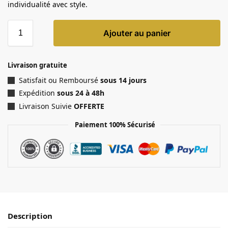
individualité avec style.
Ajouter au panier
Livraison gratuite
Satisfait ou Remboursé
sous 14 jours
Expédition
sous 24 à 48h
Livraison Suivie
OFFERTE
Paiement 100% Sécurisé
Description