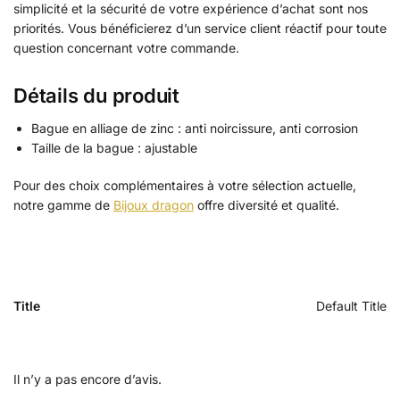
simplicité et la sécurité de votre expérience d’achat sont nos
priorités. Vous bénéficierez d’un service client réactif pour toute
question concernant votre commande.
Détails du produit
Bague en alliage de zinc : anti noircissure, anti corrosion
Taille de la bague : ajustable
Pour des choix complémentaires à votre sélection actuelle,
notre gamme de
Bijoux dragon
offre diversité et qualité.
Title
Default Title
Il n’y a pas encore d’avis.