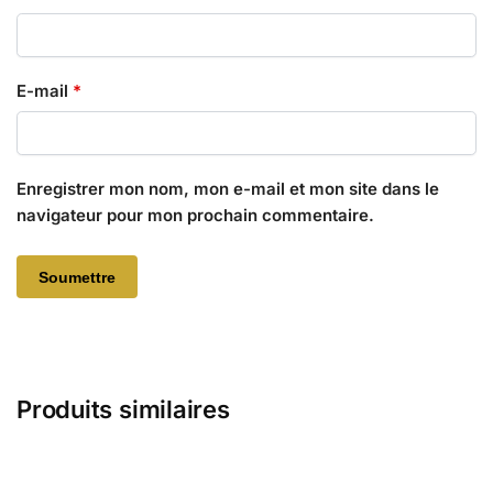
E-mail
*
Enregistrer mon nom, mon e-mail et mon site dans le
navigateur pour mon prochain commentaire.
Produits similaires