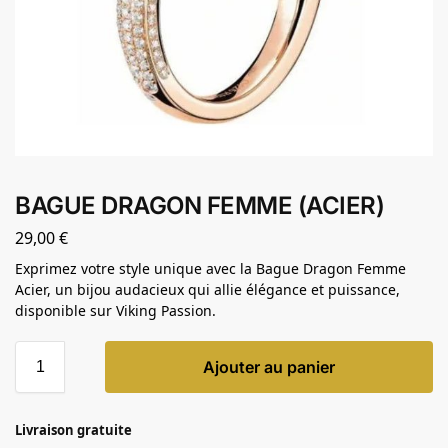
BAGUE DRAGON FEMME (ACIER)
29,00
€
Exprimez votre style unique avec la Bague Dragon Femme
Acier, un bijou audacieux qui allie élégance et puissance,
disponible sur Viking Passion.
Ajouter au panier
Livraison gratuite