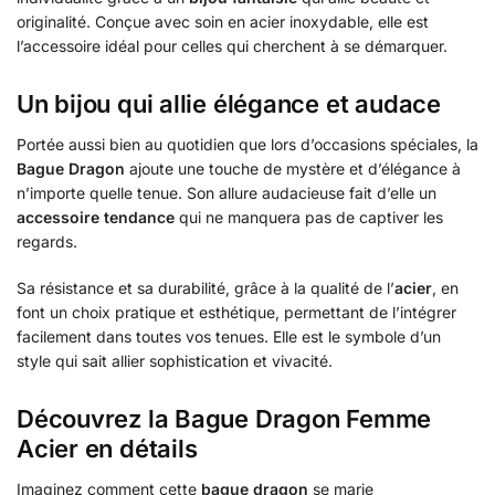
originalité. Conçue avec soin en acier inoxydable, elle est
l’accessoire idéal pour celles qui cherchent à se démarquer.
Un bijou qui allie élégance et audace
Portée aussi bien au quotidien que lors d’occasions spéciales, la
Bague Dragon
ajoute une touche de mystère et d’élégance à
n’importe quelle tenue. Son allure audacieuse fait d’elle un
accessoire tendance
qui ne manquera pas de captiver les
regards.
Sa résistance et sa durabilité, grâce à la qualité de l’
acier
, en
font un choix pratique et esthétique, permettant de l’intégrer
facilement dans toutes vos tenues. Elle est le symbole d’un
style qui sait allier sophistication et vivacité.
Découvrez la Bague Dragon Femme
Acier en détails
Imaginez comment cette
bague dragon
se marie