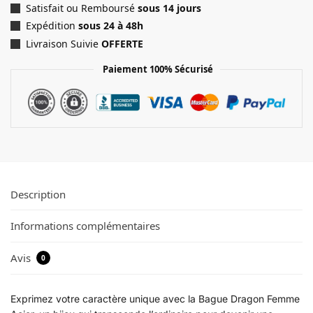
Satisfait ou Remboursé
sous 14 jours
Expédition
sous 24 à 48h
Livraison Suivie
OFFERTE
Paiement 100% Sécurisé
Description
Informations complémentaires
Avis
0
Exprimez votre caractère unique avec la Bague Dragon Femme