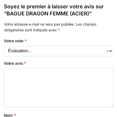
Soyez le premier à laisser votre avis sur
“BAGUE DRAGON FEMME (ACIER)”
Votre adresse e-mail ne sera pas publiée.
Les champs
obligatoires sont indiqués avec
*
Votre note
*
Votre avis
*
Nom
*