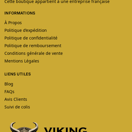
Cette boutique appartient à une entreprise française
INFORMATIONS
À Propos
Politique d’expédition
Politique de confidentialité
Politique de remboursement
Conditions générale de vente
Mentions Légales
LIENS UTILES
Blog
FAQs
Avis Clients
Suivi de colis