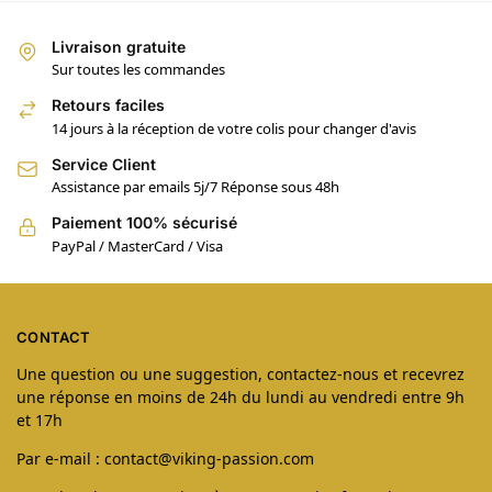
Livraison gratuite
Sur toutes les commandes
Retours faciles
14 jours à la réception de votre colis pour changer d'avis
Service Client
Assistance par emails 5j/7 Réponse sous 48h
Paiement 100% sécurisé
PayPal / MasterCard / Visa
CONTACT
Une question ou une suggestion, contactez-nous et recevrez
une réponse en moins de 24h du lundi au vendredi entre 9h
et 17h
Par e-mail : contact@viking-passion.com