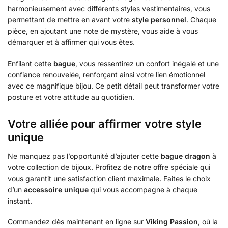
harmonieusement avec différents styles vestimentaires, vous
permettant de mettre en avant votre
style personnel
. Chaque
pièce, en ajoutant une note de mystère, vous aide à vous
démarquer et à affirmer qui vous êtes.
Enfilant cette
bague
, vous ressentirez un confort inégalé et une
confiance renouvelée, renforçant ainsi votre lien émotionnel
avec ce magnifique bijou. Ce petit détail peut transformer votre
posture et votre attitude au quotidien.
Votre alliée pour affirmer votre style
unique
Ne manquez pas l’opportunité d’ajouter cette
bague dragon
à
votre collection de bijoux. Profitez de notre offre spéciale qui
vous garantit une satisfaction client maximale. Faites le choix
d’un
accessoire unique
qui vous accompagne à chaque
instant.
Commandez dès maintenant en ligne sur
Viking Passion
, où la