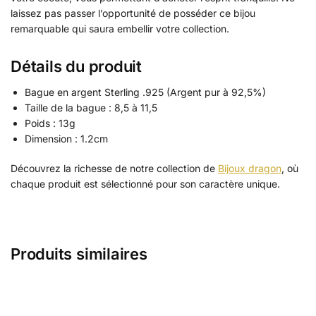
laissez pas passer l’opportunité de posséder ce bijou
remarquable qui saura embellir votre collection.
Détails du produit
Bague en argent Sterling .925 (Argent pur à 92,5%)
Taille de la bague : 8,5 à 11,5
Poids : 13g
Dimension : 1.2cm
Découvrez la richesse de notre collection de
Bijoux dragon
, où
chaque produit est sélectionné pour son caractère unique.
Produits similaires