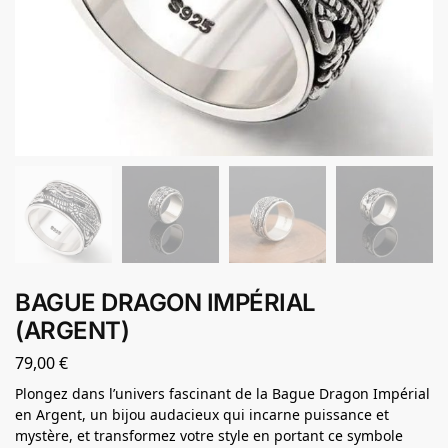
BAGUE DRAGON IMPÉRIAL
(ARGENT)
79,00
€
Plongez dans l’univers fascinant de la Bague Dragon Impérial
en Argent, un bijou audacieux qui incarne puissance et
mystère, et transformez votre style en portant ce symbole