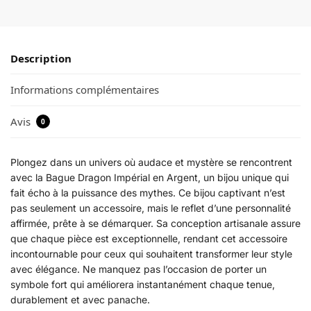
Description
Informations complémentaires
Avis
0
Plongez dans un univers où audace et mystère se rencontrent
avec la Bague Dragon Impérial en Argent, un bijou unique qui
fait écho à la puissance des mythes. Ce bijou captivant n’est
pas seulement un accessoire, mais le reflet d’une personnalité
affirmée, prête à se démarquer. Sa conception artisanale assure
que chaque pièce est exceptionnelle, rendant cet accessoire
incontournable pour ceux qui souhaitent transformer leur style
avec élégance. Ne manquez pas l’occasion de porter un
symbole fort qui améliorera instantanément chaque tenue,
durablement et avec panache.