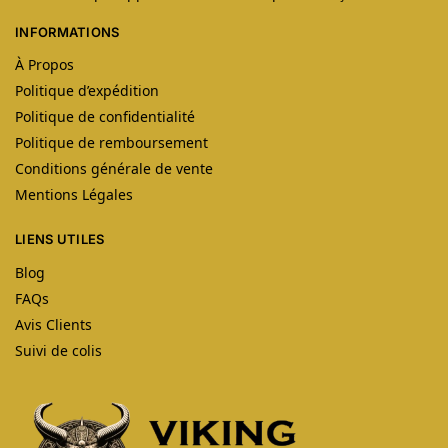
INFORMATIONS
À Propos
Politique d’expédition
Politique de confidentialité
Politique de remboursement
Conditions générale de vente
Mentions Légales
LIENS UTILES
Blog
FAQs
Avis Clients
Suivi de colis