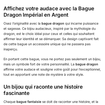
Affichez votre audace avec la Bague
Dragon Impérial en Argent
Osez l’originalité avec la
bague dragon
qui incarne puissance
et sagesse. Ce bijou audacieux, inspiré par la mythologie du
dragon, est le choix idéal pour ceux et celles qui souhaitent
affirmer leur identité et se démarquer. Sa design captivant fait
de cette bague un accessoire unique qui ne passera pas
inaperçu.
En portant cette bague, vous ne portez pas seulement un bijou,
mais un symbole fort de votre personnalité. La
bague dragon
affirme votre audace et souligne votre goût pour l’exceptionnel,
tout en apportant une note de mystère à votre style.
Un bijou qui raconte une histoire
fascinante
Chaque
bague fantaisie
se doit de raconter une histoire, et la