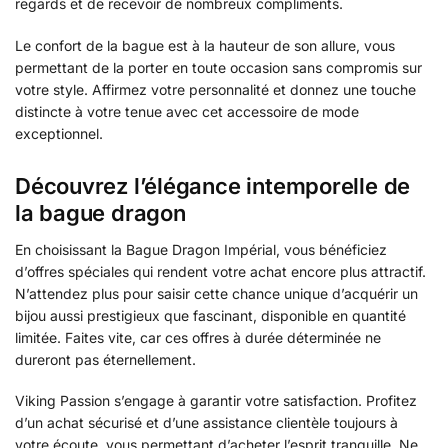
regards et de recevoir de nombreux compliments.
Le confort de la bague est à la hauteur de son allure, vous
permettant de la porter en toute occasion sans compromis sur
votre style. Affirmez votre personnalité et donnez une touche
distincte à votre tenue avec cet accessoire de mode
exceptionnel.
Découvrez l’élégance intemporelle de
la bague dragon
En choisissant la Bague Dragon Impérial, vous bénéficiez
d’offres spéciales qui rendent votre achat encore plus attractif.
N’attendez plus pour saisir cette chance unique d’acquérir un
bijou aussi prestigieux que fascinant, disponible en quantité
limitée. Faites vite, car ces offres à durée déterminée ne
dureront pas éternellement.
Viking Passion s’engage à garantir votre satisfaction. Profitez
d’un achat sécurisé et d’une assistance clientèle toujours à
votre écoute, vous permettant d’acheter l’esprit tranquille. Ne