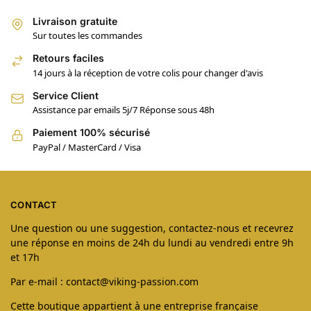
Livraison gratuite
Sur toutes les commandes
Retours faciles
14 jours à la réception de votre colis pour changer d'avis
Service Client
Assistance par emails 5j/7 Réponse sous 48h
Paiement 100% sécurisé
PayPal / MasterCard / Visa
CONTACT
Une question ou une suggestion, contactez-nous et recevrez
une réponse en moins de 24h du lundi au vendredi entre 9h
et 17h
Par e-mail : contact@viking-passion.com
Cette boutique appartient à une entreprise française