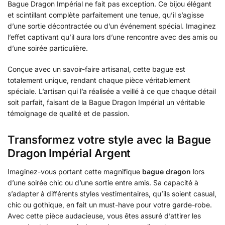
Bague Dragon Impérial ne fait pas exception. Ce bijou élégant
et scintillant complète parfaitement une tenue, qu’il s’agisse
d’une sortie décontractée ou d’un événement spécial. Imaginez
l’effet captivant qu’il aura lors d’une rencontre avec des amis ou
d’une soirée particulière.
Conçue avec un savoir-faire artisanal, cette bague est
totalement unique, rendant chaque pièce véritablement
spéciale. L’artisan qui l’a réalisée a veillé à ce que chaque détail
soit parfait, faisant de la Bague Dragon Impérial un véritable
témoignage de qualité et de passion.
Transformez votre style avec la Bague
Dragon Impérial Argent
Imaginez-vous portant cette magnifique
bague dragon
lors
d’une soirée chic ou d’une sortie entre amis. Sa capacité à
s’adapter à différents styles vestimentaires, qu’ils soient casual,
chic ou gothique, en fait un must-have pour votre garde-robe.
Avec cette pièce audacieuse, vous êtes assuré d’attirer les