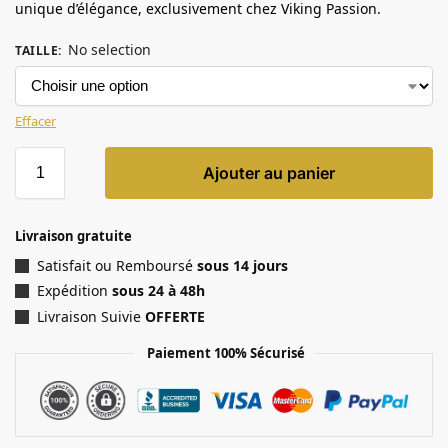
unique d’élégance, exclusivement chez Viking Passion.
No selection
TAILLE
:
Effacer
Ajouter au panier
Livraison gratuite
Satisfait ou Remboursé
sous 14 jours
Expédition
sous 24 à 48h
Livraison Suivie
OFFERTE
Paiement 100% Sécurisé