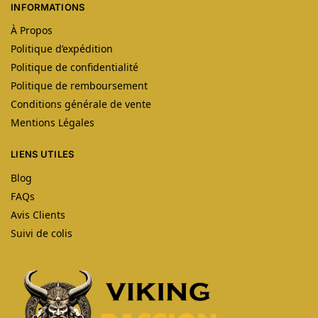
INFORMATIONS
À Propos
Politique d’expédition
Politique de confidentialité
Politique de remboursement
Conditions générale de vente
Mentions Légales
LIENS UTILES
Blog
FAQs
Avis Clients
Suivi de colis