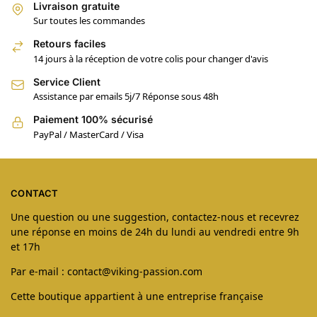
Livraison gratuite
Sur toutes les commandes
Retours faciles
14 jours à la réception de votre colis pour changer d'avis
Service Client
Assistance par emails 5j/7 Réponse sous 48h
Paiement 100% sécurisé
PayPal / MasterCard / Visa
CONTACT
Une question ou une suggestion, contactez-nous et recevrez
une réponse en moins de 24h du lundi au vendredi entre 9h
et 17h
Par e-mail : contact@viking-passion.com
Cette boutique appartient à une entreprise française