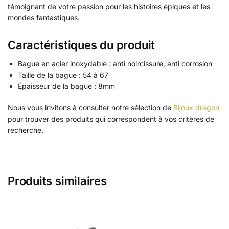
témoignant de votre passion pour les histoires épiques et les
mondes fantastiques.
Caractéristiques du produit
Bague en acier inoxydable : anti noircissure, anti corrosion
Taille de la bague : 54 à 67
Épaisseur de la bague : 8mm
Nous vous invitons à consulter notre sélection de
Bijoux dragon
pour trouver des produits qui correspondent à vos critères de
recherche.
Produits similaires