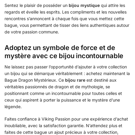
Sentez le plaisir de posséder un
bijou mystique
qui attire les
regards et éveille les esprits. Les compliments et les nouvelles
rencontres s’annoncent à chaque fois que vous mettez cette
bague, vous permettant de tisser des liens authentiques autour
de votre passion commune.
Adoptez un symbole de force et de
mystère avec ce bijou incontournable
Ne laissez pas passer l’opportunité d’ajouter à votre collection
un bijou qui se démarque véritablement : achetez maintenant la
Bague Dragon Mystérieux. Ce
bijou rare
est destiné aux
véritables passionnés de dragon et de mythologie, se
positionnant comme un incontournable pour toutes celles et
ceux qui aspirent à porter la puissance et le mystère d’une
légende.
Faites confiance à Viking Passion pour une expérience d’achat
inoubliable, avec la satisfaction garantie. N’attendez plus et
faites de cette bague un ajout précieux à votre collection,