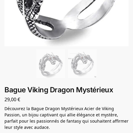
Bague Viking Dragon Mystérieux
29,00
€
Découvrez la Bague Dragon Mystérieux Acier de Viking
Passion, un bijou captivant qui allie élégance et mystère,
parfait pour les passionnés de fantasy qui souhaitent affirmer
leur style avec audace.