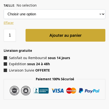
No selection
TAILLE
:
Effacer
Ajouter au panier
Livraison gratuite
Satisfait ou Remboursé
sous 14 jours
Expédition
sous 24 à 48h
Livraison Suivie
OFFERTE
Paiement 100% Sécurisé