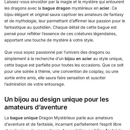
Laissez-vous envoûter par la magie et le mystère qui entourent
les dragons avec la
bague dragon
mystérieux en
acier
. Ce
bijou élégant et original saura captiver les amateurs de fantasy
et de mythologie, leur permettant d’affirmer leur passion pour le
fantastique au quotidien. Chaque détail de cette bague est
pensé pour refléter l’essence de ces créatures légendaires,
apportant une touche de mystère à votre style.
Que vous soyez passionné par l’univers des dragons ou
simplement à la recherche d’un
bijou en acier
au style unique,
cette bague est parfaite pour toutes les occasions. Que ce soit
pour une soirée à thème, une convention de cosplay, ou une
sortie entre amis, elle saura faire sensation et susciter
l’admiration de votre entourage.
Un bijou au design unique pour les
amateurs d’aventure
La
bague unique
Dragon Mystérieux parle aux amateurs
d’aventure et de fantaisie, incarnant parfaitement l’esprit libre