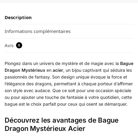
Description
Informations complémentaires
Avis
0
Plongez dans un univers de mystère et de magie avec la
Bague
Dragon Mystérieux
en
acier
, un bijou captivant qui séduira les
passionnés de fantasy. Son design unique évoque la force et
l’élégance des dragons, permettant à chaque porteur d’affirmer
son style avec audace. Que ce soit pour une occasion spéciale
ou pour ajouter une touche de fantaisie à votre quotidien, cette
bague est le choix parfait pour ceux qui osent se démarquer.
Découvrez les avantages de Bague
Dragon Mystérieux Acier