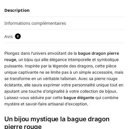
Description
Informations complémentaires
Avis
0
Plongez dans l’univers envoûtant de la
bague dragon pierre
rouge
, un bijou qui allie élégance intemporelle et symbolique
puissante. Inspirée par la légende des dragons, cette pièce
unique captivante ne se limite pas à un simple accessoire, mais
se transforme en un véritable talisman. Avec sa pierre rouge
éclatante, elle saura exprimer votre personnalité unique tout en
ajoutant une touche d’originalité à votre collection de bijoux.
Laissez-vous séduire par cette
bague élégante
qui combine
mystère et savoir-faire artisanal d’exception.
Un bijou mystique la bague dragon
pierre rouge