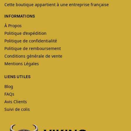
Cette boutique appartient à une entreprise française
INFORMATIONS
À Propos
Politique d’expédition
Politique de confidentialité
Politique de remboursement
Conditions générale de vente
Mentions Légales
LIENS UTILES
Blog
FAQs
Avis Clients
Suivi de colis