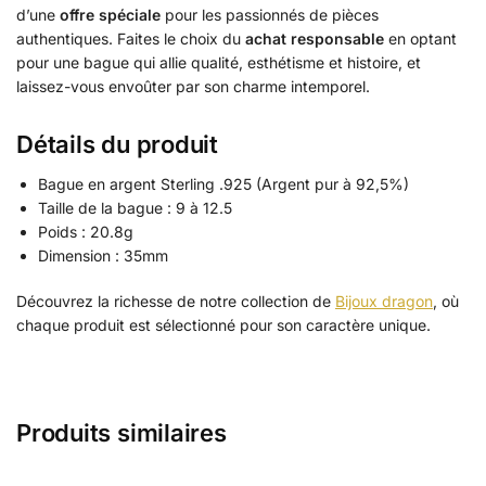
d’une
offre spéciale
pour les passionnés de pièces
authentiques. Faites le choix du
achat responsable
en optant
pour une bague qui allie qualité, esthétisme et histoire, et
laissez-vous envoûter par son charme intemporel.
Détails du produit
Bague en argent Sterling .925 (Argent pur à 92,5%)
Taille de la bague : 9 à 12.5
Poids : 20.8g
Dimension : 35mm
Découvrez la richesse de notre collection de
Bijoux dragon
, où
chaque produit est sélectionné pour son caractère unique.
Produits similaires