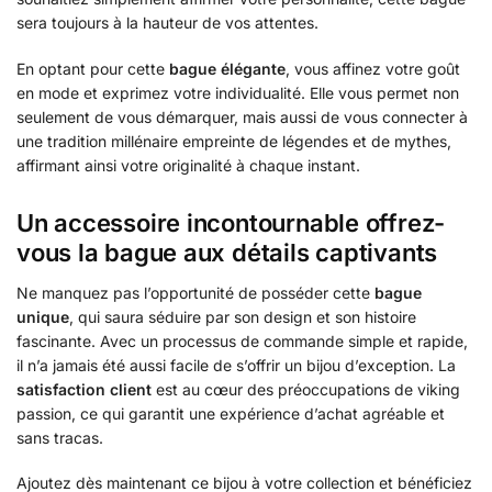
sera toujours à la hauteur de vos attentes.
En optant pour cette
bague élégante
, vous affinez votre goût
en mode et exprimez votre individualité. Elle vous permet non
seulement de vous démarquer, mais aussi de vous connecter à
une tradition millénaire empreinte de légendes et de mythes,
affirmant ainsi votre originalité à chaque instant.
Un accessoire incontournable offrez-
vous la bague aux détails captivants
Ne manquez pas l’opportunité de posséder cette
bague
unique
, qui saura séduire par son design et son histoire
fascinante. Avec un processus de commande simple et rapide,
il n’a jamais été aussi facile de s’offrir un bijou d’exception. La
satisfaction client
est au cœur des préoccupations de viking
passion, ce qui garantit une expérience d’achat agréable et
sans tracas.
Ajoutez dès maintenant ce bijou à votre collection et bénéficiez