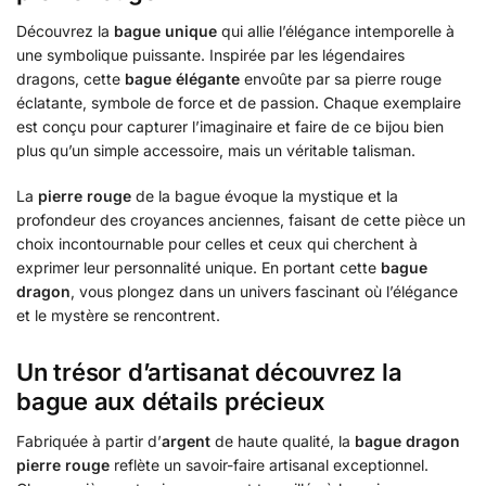
Découvrez la
bague unique
qui allie l’élégance intemporelle à
une symbolique puissante. Inspirée par les légendaires
dragons, cette
bague élégante
envoûte par sa pierre rouge
éclatante, symbole de force et de passion. Chaque exemplaire
est conçu pour capturer l’imaginaire et faire de ce bijou bien
plus qu’un simple accessoire, mais un véritable talisman.
La
pierre rouge
de la bague évoque la mystique et la
profondeur des croyances anciennes, faisant de cette pièce un
choix incontournable pour celles et ceux qui cherchent à
exprimer leur personnalité unique. En portant cette
bague
dragon
, vous plongez dans un univers fascinant où l’élégance
et le mystère se rencontrent.
Un trésor d’artisanat découvrez la
bague aux détails précieux
Fabriquée à partir d’
argent
de haute qualité, la
bague dragon
pierre rouge
reflète un savoir-faire artisanal exceptionnel.