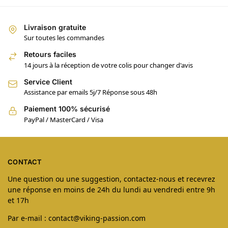
Livraison gratuite
Sur toutes les commandes
Retours faciles
14 jours à la réception de votre colis pour changer d'avis
Service Client
Assistance par emails 5j/7 Réponse sous 48h
Paiement 100% sécurisé
PayPal / MasterCard / Visa
CONTACT
Une question ou une suggestion, contactez-nous et recevrez
une réponse en moins de 24h du lundi au vendredi entre 9h
et 17h
Par e-mail : contact@viking-passion.com