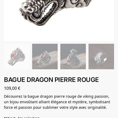
BAGUE DRAGON PIERRE ROUGE
109,00
€
Découvrez la bague dragon pierre rouge de viking passion,
un bijou envoûtant alliant élégance et mystère, symbolisant
force et passion pour sublimer votre style avec originalité.