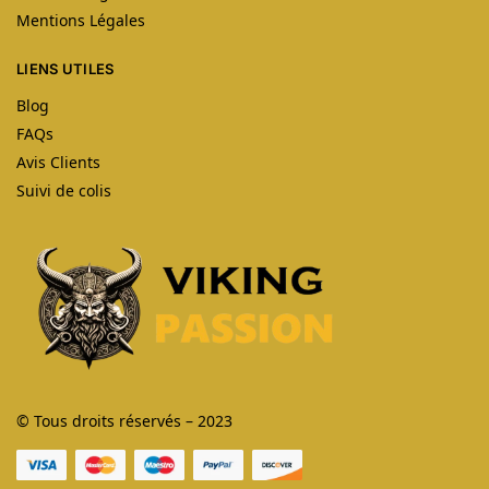
Mentions Légales
LIENS UTILES
Blog
FAQs
Avis Clients
Suivi de colis
© Tous droits réservés – 2023