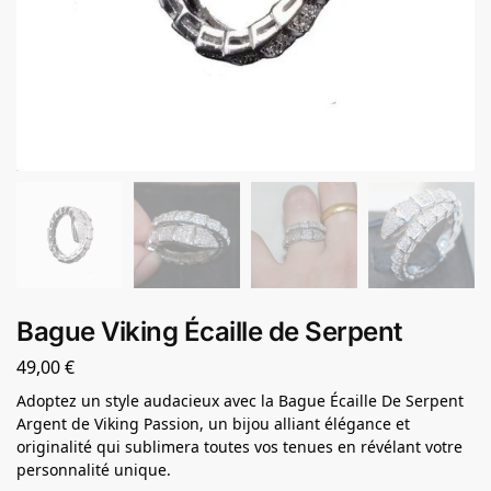
Bague Viking Écaille de Serpent
49,00
€
Adoptez un style audacieux avec la Bague Écaille De Serpent
Argent de Viking Passion, un bijou alliant élégance et
originalité qui sublimera toutes vos tenues en révélant votre
personnalité unique.