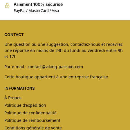
Paiement 100% sécurisé
PayPal / MasterCard / Visa
CONTACT
Une question ou une suggestion, contactez-nous et recevrez
une réponse en moins de 24h du lundi au vendredi entre 9h
et 17h
Par e-mail : contact@viking-passion.com
Cette boutique appartient à une entreprise française
INFORMATIONS
À Propos
Politique d’expédition
Politique de confidentialité
Politique de remboursement
Conditions générale de vente