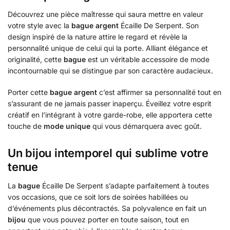
Découvrez une pièce maîtresse qui saura mettre en valeur
votre style avec la
bague argent
Écaille De Serpent. Son
design inspiré de la nature attire le regard et révèle la
personnalité unique de celui qui la porte. Alliant élégance et
originalité, cette
bague
est un véritable accessoire de mode
incontournable qui se distingue par son caractère audacieux.
Porter cette
bague argent
c’est affirmer sa personnalité tout en
s’assurant de ne jamais passer inaperçu. Éveillez votre esprit
créatif en l’intégrant à votre garde-robe, elle apportera cette
touche de
mode unique
qui vous démarquera avec goût.
Un bijou intemporel qui sublime votre
tenue
La
bague
Écaille De Serpent s’adapte parfaitement à toutes
vos occasions, que ce soit lors de soirées habillées ou
d’événements plus décontractés. Sa polyvalence en fait un
bijou
que vous pouvez porter en toute saison, tout en