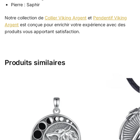
Pierre : Saphir
Notre collection de
Collier Viking Argent
et
Pendentif Viking
Argent
est conçue pour enrichir votre expérience avec des
produits vous apportant satisfaction.
Produits similaires