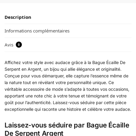
Description
Informations complémentaires
Avis
0
Affichez votre style avec audace grâce à la Bague Écaille De
Serpent en Argent, un bijou qui allie élégance et originalité.
Conçue pour vous démarquer, elle capture l’essence même de
la nature tout en révélant votre personnalité unique. Ce
véritable accessoire de mode s’adapte à toutes vos occasions,
apportant une note chic à votre tenue et témoignant de votre
goût pour l’authenticité. Laissez-vous séduire par cette pièce
exceptionnelle qui raconte une histoire et célèbre votre audace.
Laissez-vous séduire par Bague Écaille
De Serpent Argent