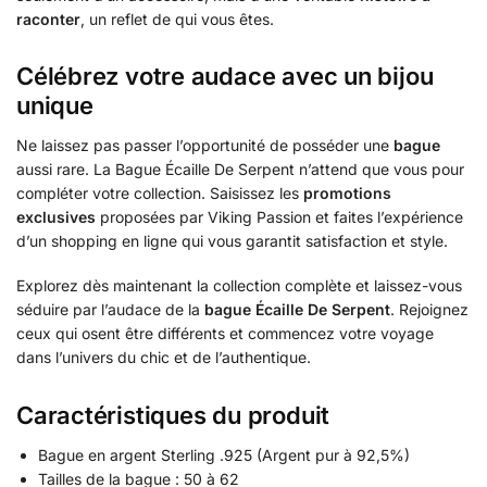
raconter
, un reflet de qui vous êtes.
Célébrez votre audace avec un bijou
unique
Ne laissez pas passer l’opportunité de posséder une
bague
aussi rare. La Bague Écaille De Serpent n’attend que vous pour
compléter votre collection. Saisissez les
promotions
exclusives
proposées par Viking Passion et faites l’expérience
d’un shopping en ligne qui vous garantit satisfaction et style.
Explorez dès maintenant la collection complète et laissez-vous
séduire par l’audace de la
bague Écaille De Serpent
. Rejoignez
ceux qui osent être différents et commencez votre voyage
dans l’univers du chic et de l’authentique.
Caractéristiques du produit
Bague en argent Sterling .925 (Argent pur à 92,5%)
Tailles de la bague : 50 à 62