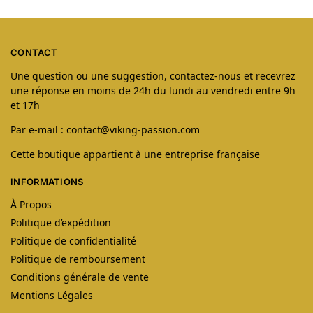
CONTACT
Une question ou une suggestion, contactez-nous et recevrez
une réponse en moins de 24h du lundi au vendredi entre 9h
et 17h
Par e-mail : contact@viking-passion.com
Cette boutique appartient à une entreprise française
INFORMATIONS
À Propos
Politique d’expédition
Politique de confidentialité
Politique de remboursement
Conditions générale de vente
Mentions Légales