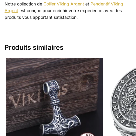
Notre collection de
Collier Viking Argent
et
Pendentif Viking
Argent
est conçue pour enrichir votre expérience avec des
produits vous apportant satisfaction.
Produits similaires