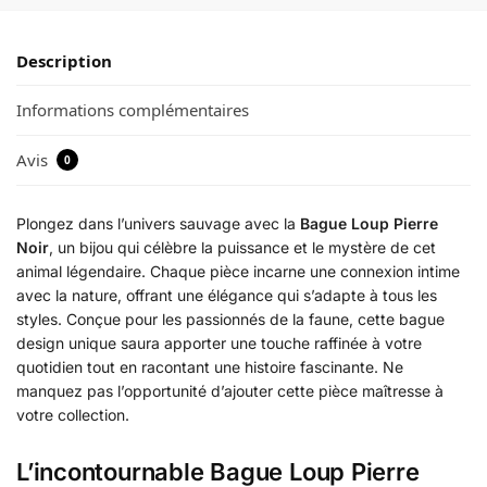
Description
Informations complémentaires
Avis
0
Plongez dans l’univers sauvage avec la
Bague Loup Pierre
Noir
, un bijou qui célèbre la puissance et le mystère de cet
animal légendaire. Chaque pièce incarne une connexion intime
avec la nature, offrant une élégance qui s’adapte à tous les
styles. Conçue pour les passionnés de la faune, cette bague
design unique saura apporter une touche raffinée à votre
quotidien tout en racontant une histoire fascinante. Ne
manquez pas l’opportunité d’ajouter cette pièce maîtresse à
votre collection.
L’incontournable Bague Loup Pierre