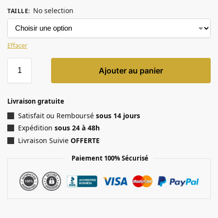
No selection
TAILLE
:
Effacer
Ajouter au panier
Livraison gratuite
Satisfait ou Remboursé
sous 14 jours
Expédition
sous 24 à 48h
Livraison Suivie
OFFERTE
Paiement 100% Sécurisé