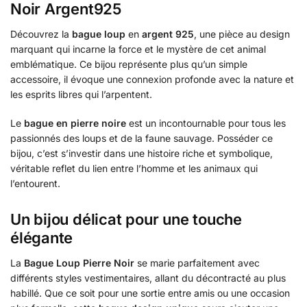
Noir Argent925
Découvrez la
bague loup
en
argent 925
, une pièce au design
marquant qui incarne la force et le mystère de cet animal
emblématique. Ce bijou représente plus qu’un simple
accessoire, il évoque une connexion profonde avec la nature et
les esprits libres qui l’arpentent.
Le
bague en pierre noire
est un incontournable pour tous les
passionnés des loups et de la faune sauvage. Posséder ce
bijou, c’est s’investir dans une histoire riche et symbolique,
véritable reflet du lien entre l’homme et les animaux qui
l’entourent.
Un bijou délicat pour une touche
élégante
La
Bague Loup Pierre Noir
se marie parfaitement avec
différents styles vestimentaires, allant du décontracté au plus
habillé. Que ce soit pour une sortie entre amis ou une occasion