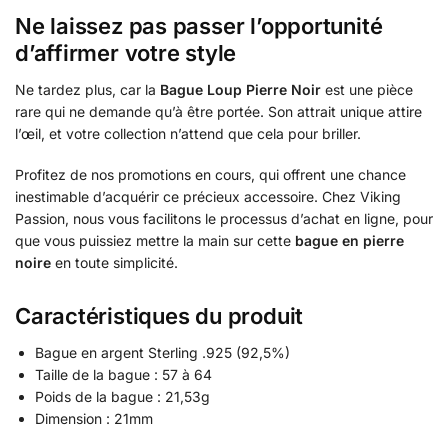
Ne laissez pas passer l’opportunité
d’affirmer votre style
Ne tardez plus, car la
Bague Loup Pierre Noir
est une pièce
rare qui ne demande qu’à être portée. Son attrait unique attire
l’œil, et votre collection n’attend que cela pour briller.
Profitez de nos promotions en cours, qui offrent une chance
inestimable d’acquérir ce précieux accessoire. Chez Viking
Passion, nous vous facilitons le processus d’achat en ligne, pour
que vous puissiez mettre la main sur cette
bague en pierre
noire
en toute simplicité.
Caractéristiques du produit
Bague en argent Sterling .925 (92,5%)
Taille de la bague : 57 à 64
Poids de la bague : 21,53g
Dimension : 21mm