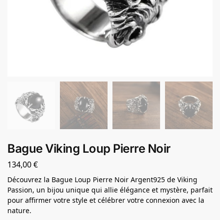
Bague Viking Loup Pierre Noir
134,00
€
Découvrez la Bague Loup Pierre Noir Argent925 de Viking
Passion, un bijou unique qui allie élégance et mystère, parfait
pour affirmer votre style et célébrer votre connexion avec la
nature.