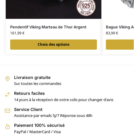
Pendentif Viking Marteau de Thor Argent
Bague Viking A
161,99
€
83,99
€
Choix des options
Livraison gratuite
Sur toutes les commandes
Retours faciles
14 jours à la réception de votre colis pour changer d'avis
Service Client
Assistance par emails 5j/7 Réponse sous 48h
Paiement 100% sécurisé
PayPal / MasterCard / Visa