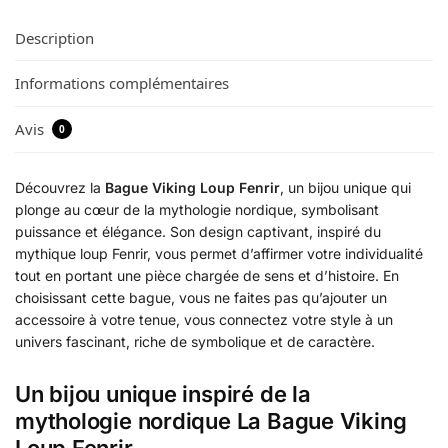
Description
Informations complémentaires
Avis
0
Découvrez la
Bague Viking Loup Fenrir
, un bijou unique qui
plonge au cœur de la mythologie nordique, symbolisant
puissance et élégance. Son design captivant, inspiré du
mythique loup Fenrir, vous permet d’affirmer votre individualité
tout en portant une pièce chargée de sens et d’histoire. En
choisissant cette bague, vous ne faites pas qu’ajouter un
accessoire à votre tenue, vous connectez votre style à un
univers fascinant, riche de symbolique et de caractère.
Un bijou unique inspiré de la
mythologie nordique La Bague Viking