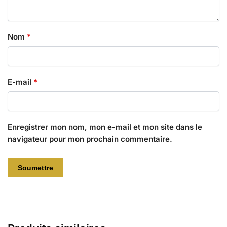
Nom
*
E-mail
*
Enregistrer mon nom, mon e-mail et mon site dans le
navigateur pour mon prochain commentaire.