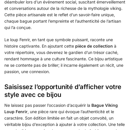
déambuler lors d’un événement social, suscitant émerveillement
et conversations autour de la richesse de la mythologie viking.
Cette pièce artisanale est le reflet d’un savoir-faire unique,
chaque bague portant l’empreinte et l’authenticité de l’artisan
qui l’a conçue.
Le loup Fenrir, en tant que symbole puissant, raconte une
histoire captivante. En ajoutant cette
pièce de collection
à
votre répertoire, vous devenez le gardien d’un trésor caché,
rendant hommage à une culture fascinante. Ce bijou artistique
ne se contente pas de briller; il incarne également un récit, une
passion, une connexion.
Saisissez l’opportunité d’afficher votre
style avec ce bijou
Ne laissez pas passer l’occasion d’acquérir la
Bague Viking
Loup Fenrir
, une pièce rare qui évoque l’authenticité et le
caractère. Son édition limitée en fait un objet convoité, un
véritable bijou d’exception à ajouter à votre collection. Une telle