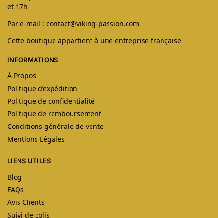
et 17h
Par e-mail : contact@viking-passion.com
Cette boutique appartient à une entreprise française
INFORMATIONS
À Propos
Politique d’expédition
Politique de confidentialité
Politique de remboursement
Conditions générale de vente
Mentions Légales
LIENS UTILES
Blog
FAQs
Avis Clients
Suivi de colis