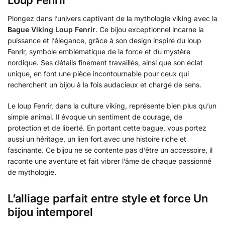
Loup Fenrir
Plongez dans l’univers captivant de la mythologie viking avec la
Bague Viking Loup Fenrir
. Ce bijou exceptionnel incarne la
puissance et l’élégance, grâce à son design inspiré du loup
Fenrir, symbole emblématique de la force et du mystère
nordique. Ses détails finement travaillés, ainsi que son éclat
unique, en font une pièce incontournable pour ceux qui
recherchent un bijou à la fois audacieux et chargé de sens.
Le loup Fenrir, dans la culture viking, représente bien plus qu’un
simple animal. Il évoque un sentiment de courage, de
protection et de liberté. En portant cette bague, vous portez
aussi un héritage, un lien fort avec une histoire riche et
fascinante. Ce bijou ne se contente pas d’être un accessoire, il
raconte une aventure et fait vibrer l’âme de chaque passionné
de mythologie.
L’alliage parfait entre style et force Un
bijou intemporel