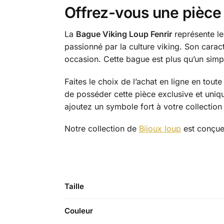
Offrez-vous une pièce 
La
Bague Viking Loup Fenrir
représente le 
passionné par la culture viking. Son carac
occasion. Cette bague est plus qu’un simpl
Faites le choix de l’achat en ligne en tout
de posséder cette pièce exclusive et uniqu
ajoutez un symbole fort à votre collection
Notre collection de
Bijoux loup
est conçue 
Taille
Couleur