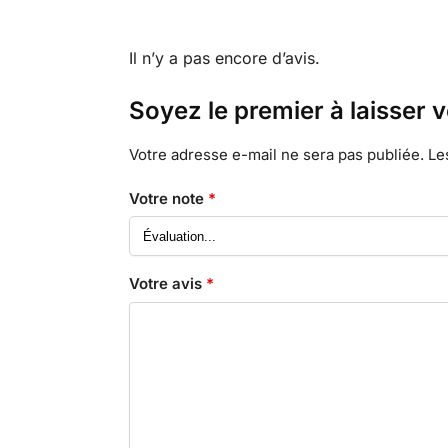
Il n’y a pas encore d’avis.
Soyez le premier à laisser 
Votre adresse e-mail ne sera pas publiée.
Le
Votre note
*
Votre avis
*