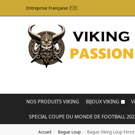
Entreprise Française 🇫🇷
NOS PRODUITS VIKING
BIJOUX VIKING
V
SPECIAL COUPE DU MONDE DE FOOTBALL 202
Accueil
Bague Loup
Bague Viking Loup Fenrir
/
/