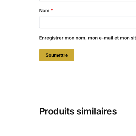
Nom
*
Enregistrer mon nom, mon e-mail et mon si
Produits similaires