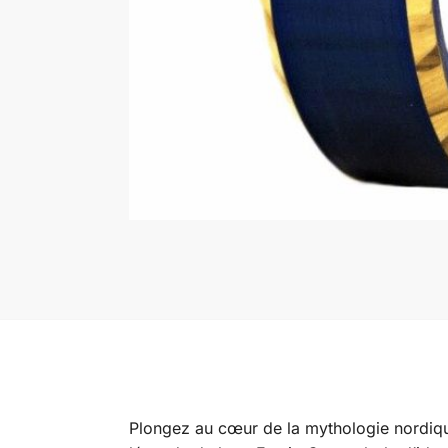
Plongez au cœur de la mythologie nordiq