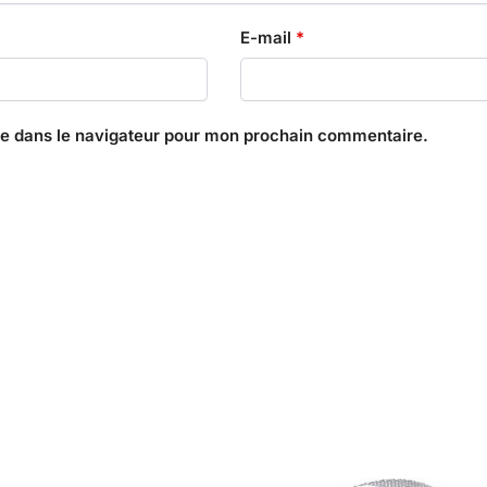
E-mail
*
te dans le navigateur pour mon prochain commentaire.