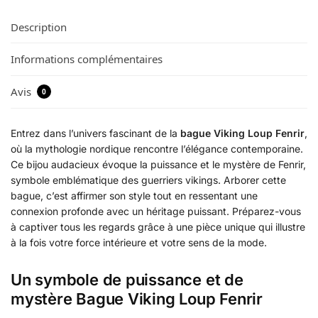
Description
Informations complémentaires
Avis
0
Entrez dans l’univers fascinant de la
bague Viking Loup Fenrir
,
où la mythologie nordique rencontre l’élégance contemporaine.
Ce bijou audacieux évoque la puissance et le mystère de Fenrir,
symbole emblématique des guerriers vikings. Arborer cette
bague, c’est affirmer son style tout en ressentant une
connexion profonde avec un héritage puissant. Préparez-vous
à captiver tous les regards grâce à une pièce unique qui illustre
à la fois votre force intérieure et votre sens de la mode.
Un symbole de puissance et de
mystère Bague Viking Loup Fenrir