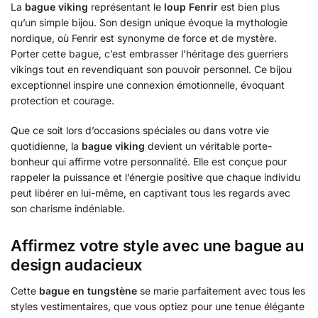
La
bague viking
représentant le
loup Fenrir
est bien plus
qu’un simple bijou. Son design unique évoque la mythologie
nordique, où Fenrir est synonyme de force et de mystère.
Porter cette bague, c’est embrasser l’héritage des guerriers
vikings tout en revendiquant son pouvoir personnel. Ce bijou
exceptionnel inspire une connexion émotionnelle, évoquant
protection et courage.
Que ce soit lors d’occasions spéciales ou dans votre vie
quotidienne, la
bague viking
devient un véritable porte-
bonheur qui affirme votre personnalité. Elle est conçue pour
rappeler la puissance et l’énergie positive que chaque individu
peut libérer en lui-même, en captivant tous les regards avec
son charisme indéniable.
Affirmez votre style avec une bague au
design audacieux
Cette
bague en tungstène
se marie parfaitement avec tous les
styles vestimentaires, que vous optiez pour une tenue élégante