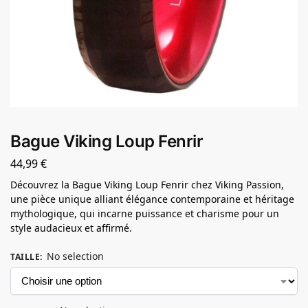
Bague Viking Loup Fenrir
44,99
€
Découvrez la Bague Viking Loup Fenrir chez Viking Passion,
une pièce unique alliant élégance contemporaine et héritage
mythologique, qui incarne puissance et charisme pour un
style audacieux et affirmé.
No selection
TAILLE
: