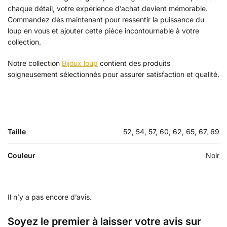
chaque détail, votre expérience d’achat devient mémorable.
Commandez dès maintenant pour ressentir la puissance du
loup en vous et ajouter cette pièce incontournable à votre
collection.
Notre collection
Bijoux loup
contient des produits
soigneusement sélectionnés pour assurer satisfaction et qualité.
Taille
52, 54, 57, 60, 62, 65, 67, 69
Couleur
Noir
Il n’y a pas encore d’avis.
Soyez le premier à laisser votre avis sur