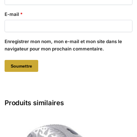
E-mail
*
Enregistrer mon nom, mon e-mail et mon site dans le
navigateur pour mon prochain commentaire.
Produits similaires