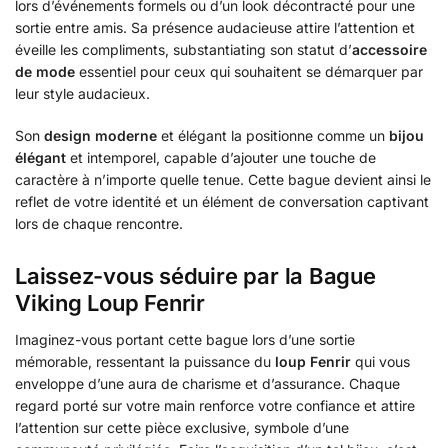
lors d’événements formels ou d’un look décontracté pour une
sortie entre amis. Sa présence audacieuse attire l’attention et
éveille les compliments, substantiating son statut d’
accessoire
de mode
essentiel pour ceux qui souhaitent se démarquer par
leur style audacieux.
Son
design moderne
et élégant la positionne comme un
bijou
élégant
et intemporel, capable d’ajouter une touche de
caractère à n’importe quelle tenue. Cette bague devient ainsi le
reflet de votre identité et un élément de conversation captivant
lors de chaque rencontre.
Laissez-vous séduire par la Bague
Viking Loup Fenrir
Imaginez-vous portant cette bague lors d’une sortie
mémorable, ressentant la puissance du
loup Fenrir
qui vous
enveloppe d’une aura de charisme et d’assurance. Chaque
regard porté sur votre main renforce votre confiance et attire
l’attention sur cette pièce exclusive, symbole d’une