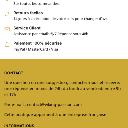
Sur toutes les commandes
Retours faciles
14 jours à la réception de votre colis pour changer d'avis
Service Client
Assistance par emails 5j/7 Réponse sous 48h
Paiement 100% sécurisé
PayPal / MasterCard / Visa
CONTACT
Une question ou une suggestion, contactez-nous et recevrez
une réponse en moins de 24h du lundi au vendredi entre 9h
et 17h
Par e-mail : contact@viking-passion.com
Cette boutique appartient à une entreprise française
INFORMATIONS