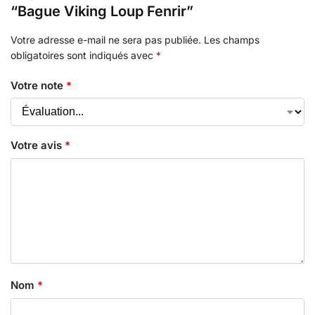
“Bague Viking Loup Fenrir”
Votre adresse e-mail ne sera pas publiée.
Les champs
obligatoires sont indiqués avec
*
Votre note
*
Votre avis
*
Nom
*