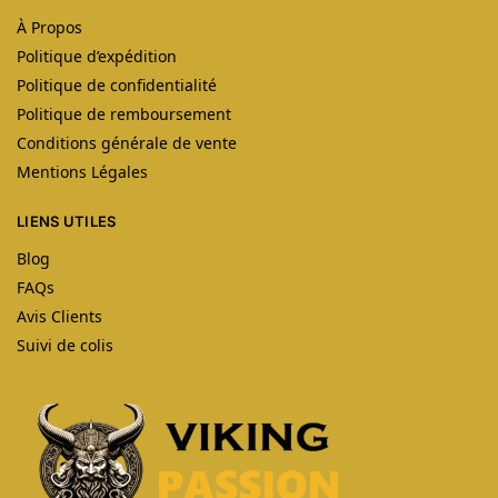
À Propos
Politique d’expédition
Politique de confidentialité
Politique de remboursement
Conditions générale de vente
Mentions Légales
LIENS UTILES
Blog
FAQs
Avis Clients
Suivi de colis