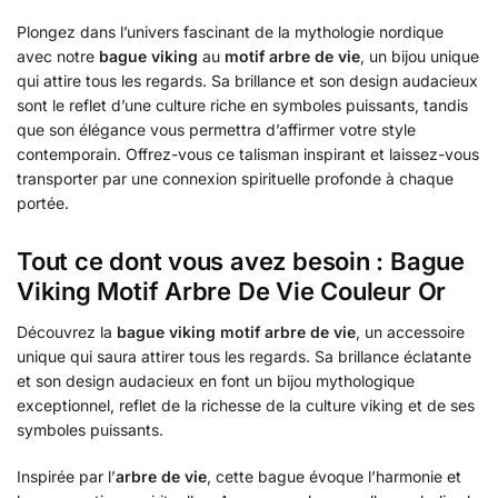
Plongez dans l’univers fascinant de la mythologie nordique
avec notre
bague viking
au
motif arbre de vie
, un bijou unique
qui attire tous les regards. Sa brillance et son design audacieux
sont le reflet d’une culture riche en symboles puissants, tandis
que son élégance vous permettra d’affirmer votre style
contemporain. Offrez-vous ce talisman inspirant et laissez-vous
transporter par une connexion spirituelle profonde à chaque
portée.
Tout ce dont vous avez besoin : Bague
Viking Motif Arbre De Vie Couleur Or
Découvrez la
bague viking
motif arbre de vie
, un accessoire
unique qui saura attirer tous les regards. Sa brillance éclatante
et son design audacieux en font un bijou mythologique
exceptionnel, reflet de la richesse de la culture viking et de ses
symboles puissants.
Inspirée par l’
arbre de vie
, cette bague évoque l’harmonie et