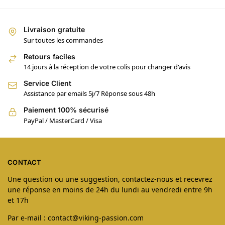
Livraison gratuite
Sur toutes les commandes
Retours faciles
14 jours à la réception de votre colis pour changer d'avis
Service Client
Assistance par emails 5j/7 Réponse sous 48h
Paiement 100% sécurisé
PayPal / MasterCard / Visa
CONTACT
Une question ou une suggestion, contactez-nous et recevrez
une réponse en moins de 24h du lundi au vendredi entre 9h
et 17h
Par e-mail : contact@viking-passion.com