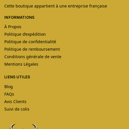
Cette boutique appartient à une entreprise française
INFORMATIONS
À Propos
Politique d’expédition
Politique de confidentialité
Politique de remboursement
Conditions générale de vente
Mentions Légales
LIENS UTILES
Blog
FAQs
Avis Clients
Suivi de colis