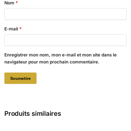
Nom
*
E-mail
*
Enregistrer mon nom, mon e-mail et mon site dans le
navigateur pour mon prochain commentaire.
Produits similaires