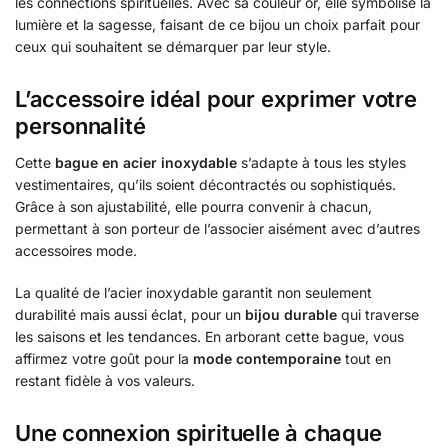
les connections spirituelles. Avec sa couleur or, elle symbolise la
lumière et la sagesse, faisant de ce bijou un choix parfait pour
ceux qui souhaitent se démarquer par leur style.
L’accessoire idéal pour exprimer votre
personnalité
Cette
bague en acier inoxydable
s’adapte à tous les styles
vestimentaires, qu’ils soient décontractés ou sophistiqués.
Grâce à son ajustabilité, elle pourra convenir à chacun,
permettant à son porteur de l’associer aisément avec d’autres
accessoires mode.
La qualité de l’acier inoxydable garantit non seulement
durabilité mais aussi éclat, pour un
bijou durable
qui traverse
les saisons et les tendances. En arborant cette bague, vous
affirmez votre goût pour la
mode contemporaine
tout en
restant fidèle à vos valeurs.
Une connexion spirituelle à chaque