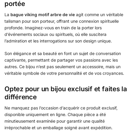
portée
La
bague viking motif arbre de vie
agit comme un véritable
talisman pour son porteur, offrant une connexion spirituelle
profonde. Imaginez-vous en train de la porter lors
d’événements sociaux ou spirituels, où elle suscitera
l’admiration et les interrogations sur son design unique.
Son élégance et sa beauté en font un sujet de conversation
captivante, permettant de partager vos passions avec les
autres. Ce bijou n’est pas seulement un accessoire, mais un
véritable symbole de votre personnalité et de vos croyances.
Optez pour un bijou exclusif et faites la
différence
Ne manquez pas l’occasion d’acquérir ce produit exclusif,
disponible uniquement en ligne. Chaque pièce a été
minutieusement examinée pour garantir une qualité
irréprochable et un emballage soigné avant expédition.