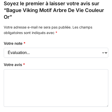
Soyez le premier à laisser votre avis sur
“Bague Viking Motif Arbre De Vie Couleur
Or”
Votre adresse e-mail ne sera pas publiée.
Les champs
obligatoires sont indiqués avec
*
Votre note
*
Votre avis
*