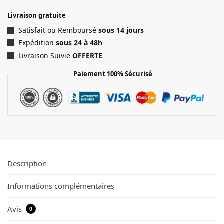
Livraison gratuite
Satisfait ou Remboursé
sous 14 jours
Expédition
sous 24 à 48h
Livraison Suivie
OFFERTE
Paiement 100% Sécurisé
Description
Informations complémentaires
Avis
0