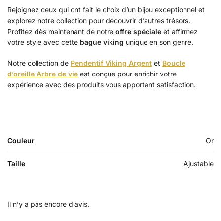
Rejoignez ceux qui ont fait le choix d’un bijou exceptionnel et
explorez notre collection pour découvrir d’autres trésors.
Profitez dès maintenant de notre
offre spéciale
et affirmez
votre style avec cette
bague viking
unique en son genre.
Notre collection de
Pendentif Viking Argent
et
Boucle
d’oreille Arbre de vie
est conçue pour enrichir votre
expérience avec des produits vous apportant satisfaction.
Couleur
Or
Taille
Ajustable
Il n’y a pas encore d’avis.