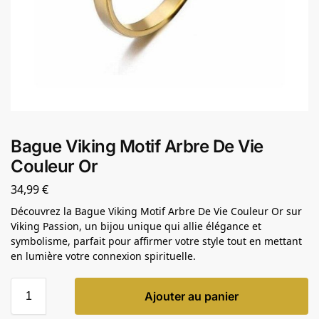
Bague Viking Motif Arbre De Vie
Couleur Or
34,99
€
Découvrez la Bague Viking Motif Arbre De Vie Couleur Or sur
Viking Passion, un bijou unique qui allie élégance et
symbolisme, parfait pour affirmer votre style tout en mettant
en lumière votre connexion spirituelle.
Ajouter au panier