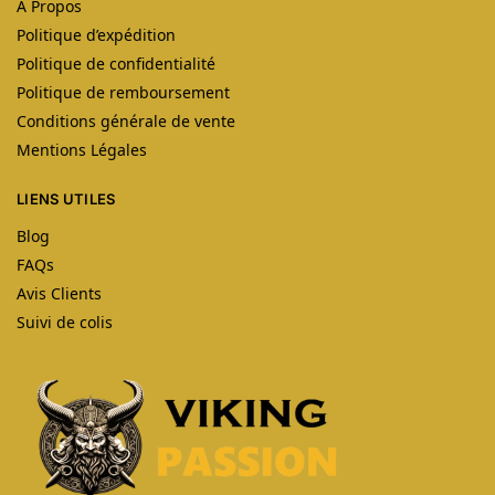
À Propos
Politique d’expédition
Politique de confidentialité
Politique de remboursement
Conditions générale de vente
Mentions Légales
LIENS UTILES
Blog
FAQs
Avis Clients
Suivi de colis