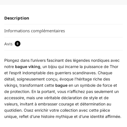
Description
Informations complémentaires
Avis
0
Plongez dans l’univers fascinant des légendes nordiques avec
notre
bague viking
, un bijou qui incarne la puissance de Thor
et l’esprit indomptable des guerriers scandinaves. Chaque
détail, soigneusement conçu, évoque l’héritage riche des
vikings, transformant cette
bague
en un symbole de force et
de protection. En la portant, vous n’affichez pas seulement un
accessoire, mais une véritable déclaration de style et de
valeurs, invitant à embrasser courage et détermination au
quotidien. Osez enrichir votre collection avec cette pièce
unique, reflet d’une histoire mythique et d’une identité affirmée.