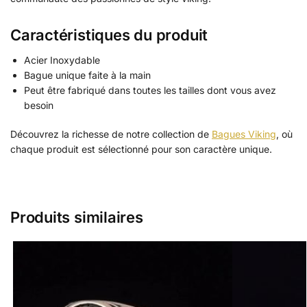
Caractéristiques du produit
Acier Inoxydable
Bague unique faite à la main
Peut être fabriqué dans toutes les tailles dont vous avez
besoin
Découvrez la richesse de notre collection de
Bagues Viking
, où
chaque produit est sélectionné pour son caractère unique.
Produits similaires