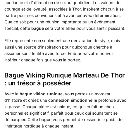
confiance et d’affirmation de soi au quotidien. Les valeurs de
courage et de loyauté, associées à Thor, inspirent chacun à se
battre pour ses convictions et à avancer avec détermination.
Que ce soit pour une réunion importante ou un événement
spécial, cette
bague
sera votre alliée pour vous sentir puissant.
Elle représente non seulement une déclaration de style, mais
aussi une source d’inspiration pour quiconque cherche à
assumer son identité avec force. Embracez votre pouvoir
intérieur chaque fois que vous la portez.
Bague Viking Runique Marteau De Thor
: un trésor à posséder
Avec la
bague viking runique
, vous portez un morceau
d’histoire et créez une
connexion émotionnelle
profonde avec
le passé. Chaque pièce est unique, ce qui en fait un choix
personnel et significatif, parfait pour ceux qui souhaitent se
démarquer. Cette bague vous permet de ressentir le poids de
l’héritage nordique à chaque instant.