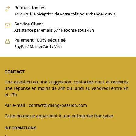
Retours faciles
14 jours à la réception de votre colis pour changer d'avis
Service Client
Assistance par emails 5j/7 Réponse sous 48h
Paiement 100% sécurisé
PayPal / MasterCard / Visa
CONTACT
Une question ou une suggestion, contactez-nous et recevrez
une réponse en moins de 24h du lundi au vendredi entre 9h
et 17h
Par e-mail : contact@viking-passion.com
Cette boutique appartient à une entreprise française
INFORMATIONS