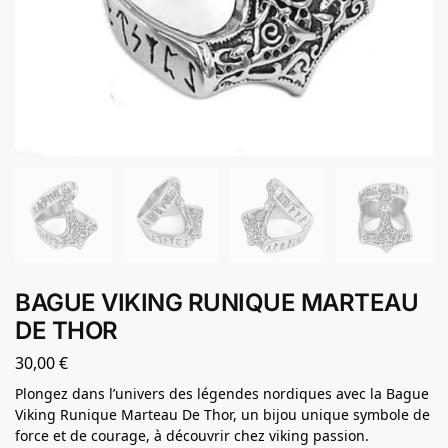
BAGUE VIKING RUNIQUE MARTEAU
DE THOR
30,00
€
Plongez dans l’univers des légendes nordiques avec la Bague
Viking Runique Marteau De Thor, un bijou unique symbole de
force et de courage, à découvrir chez viking passion.