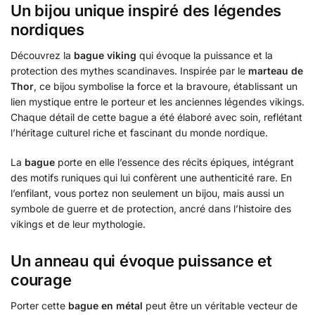
Un bijou unique inspiré des légendes
nordiques
Découvrez la
bague viking
qui évoque la puissance et la
protection des mythes scandinaves. Inspirée par le
marteau de
Thor
, ce bijou symbolise la force et la bravoure, établissant un
lien mystique entre le porteur et les anciennes légendes vikings.
Chaque détail de cette bague a été élaboré avec soin, reflétant
l’héritage culturel riche et fascinant du monde nordique.
La
bague
porte en elle l’essence des récits épiques, intégrant
des motifs runiques qui lui confèrent une authenticité rare. En
l’enfilant, vous portez non seulement un bijou, mais aussi un
symbole de guerre et de protection, ancré dans l’histoire des
vikings et de leur mythologie.
Un anneau qui évoque puissance et
courage
Porter cette
bague en métal
peut être un véritable vecteur de