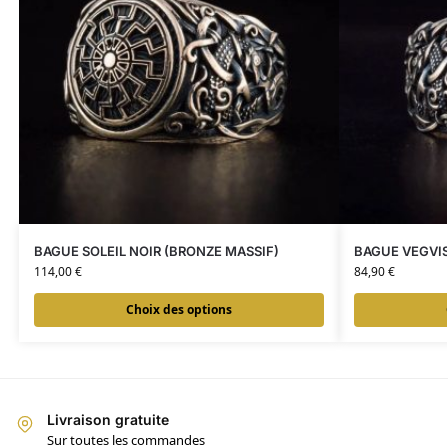
BAGUE SOLEIL NOIR (BRONZE MASSIF)
BAGUE VEGVIS
114,00
€
84,90
€
Choix des options
Livraison gratuite
Sur toutes les commandes