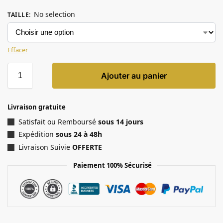
No selection
TAILLE
:
Effacer
Ajouter au panier
Livraison gratuite
Satisfait ou Remboursé
sous 14 jours
Expédition
sous 24 à 48h
Livraison Suivie
OFFERTE
Paiement 100% Sécurisé