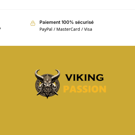
Paiement 100% sécurisé
7
PayPal / MasterCard / Visa