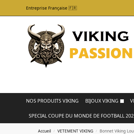
Entreprise Française 🇫🇷
NOS PRODUITS VIKING
BIJOUX VIKING
V
SPECIAL COUPE DU MONDE DE FOOTBALL 202
Accueil
VETEMENT VIKING
Bonnet Viking Lo
/
/