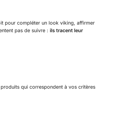
it pour compléter un look viking, affirmer
entent pas de suivre :
ils tracent leur
produits qui correspondent à vos critères