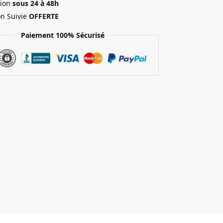
ion
sous 24 à 48h
on Suivie
OFFERTE
Paiement 100% Sécurisé