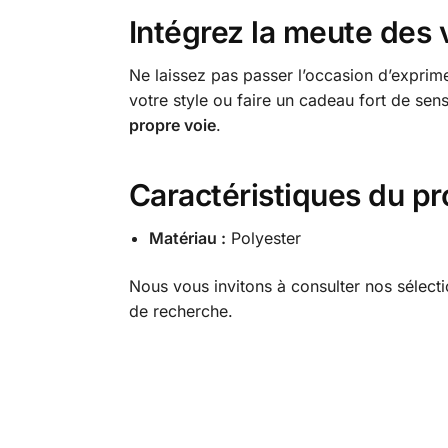
Intégrez la meute des
Ne laissez pas passer l’occasion d’exprime
votre style ou faire un cadeau fort de sen
propre voie
.
Caractéristiques du pr
Matériau :
Polyester
Nous vous invitons à consulter nos sélect
de recherche.