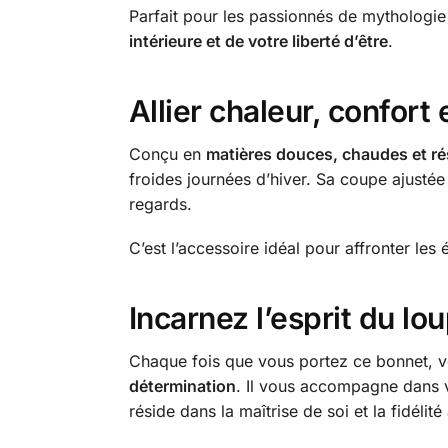
Parfait pour les passionnés de mythologie
intérieure et de votre liberté d’être
.
Allier chaleur, confort 
Conçu en
matières douces, chaudes et ré
froides journées d’hiver. Sa coupe ajustée 
regards.
C’est l’accessoire idéal pour affronter les
Incarnez l’esprit du lo
Chaque fois que vous portez ce bonnet, v
détermination
. Il vous accompagne dans 
réside dans la maîtrise de soi et la fidélité