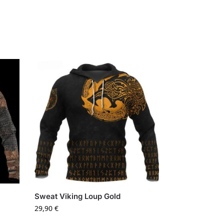
Sweat Viking Loup Gold
29,90
€