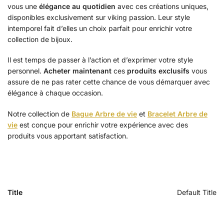
vous une
élégance au quotidien
avec ces créations uniques,
disponibles exclusivement sur viking passion. Leur style
intemporel fait d’elles un choix parfait pour enrichir votre
collection de bijoux.
Il est temps de passer à l’action et d’exprimer votre style
personnel.
Acheter maintenant
ces
produits exclusifs
vous
assure de ne pas rater cette chance de vous démarquer avec
élégance à chaque occasion.
Notre collection de
Bague Arbre de vie
et
Bracelet Arbre de
vie
est conçue pour enrichir votre expérience avec des
produits vous apportant satisfaction.
Title
Default Title