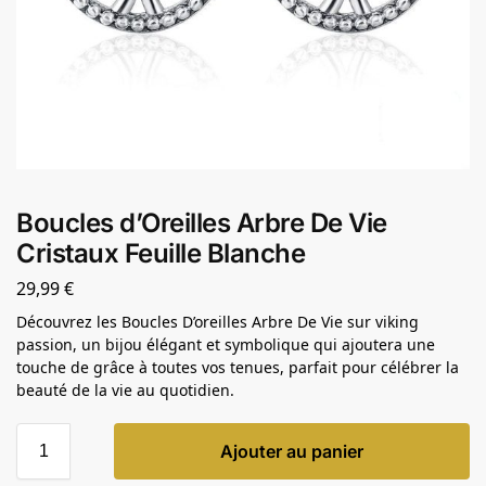
Boucles d’Oreilles Arbre De Vie
Cristaux Feuille Blanche
29,99
€
Découvrez les Boucles D’oreilles Arbre De Vie sur viking
passion, un bijou élégant et symbolique qui ajoutera une
touche de grâce à toutes vos tenues, parfait pour célébrer la
beauté de la vie au quotidien.
Ajouter au panier