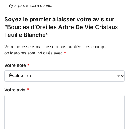
Il n’y a pas encore d’avis.
Soyez le premier à laisser votre avis sur
“Boucles d’Oreilles Arbre De Vie Cristaux
Feuille Blanche”
Votre adresse e-mail ne sera pas publiée.
Les champs
obligatoires sont indiqués avec
*
Votre note
*
Votre avis
*