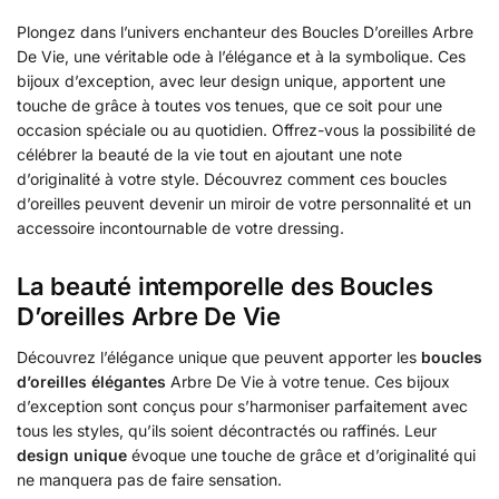
Plongez dans l’univers enchanteur des Boucles D’oreilles Arbre
De Vie, une véritable ode à l’élégance et à la symbolique. Ces
bijoux d’exception, avec leur design unique, apportent une
touche de grâce à toutes vos tenues, que ce soit pour une
occasion spéciale ou au quotidien. Offrez-vous la possibilité de
célébrer la beauté de la vie tout en ajoutant une note
d’originalité à votre style. Découvrez comment ces boucles
d’oreilles peuvent devenir un miroir de votre personnalité et un
accessoire incontournable de votre dressing.
La beauté intemporelle des Boucles
D’oreilles Arbre De Vie
Découvrez l’élégance unique que peuvent apporter les
boucles
d’oreilles élégantes
Arbre De Vie à votre tenue. Ces bijoux
d’exception sont conçus pour s’harmoniser parfaitement avec
tous les styles, qu’ils soient décontractés ou raffinés. Leur
design unique
évoque une touche de grâce et d’originalité qui
ne manquera pas de faire sensation.