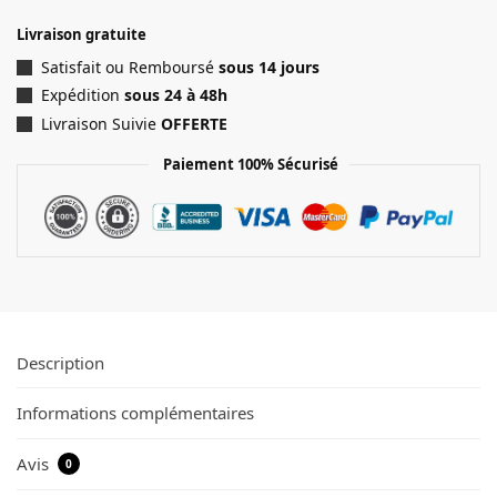
Livraison gratuite
Satisfait ou Remboursé
sous 14 jours
Expédition
sous 24 à 48h
Livraison Suivie
OFFERTE
Paiement 100% Sécurisé
Description
Informations complémentaires
Avis
0