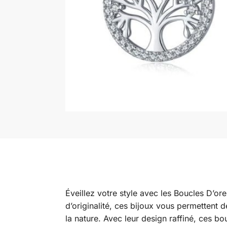
Éveillez votre style avec les Boucles D’or
d’originalité, ces bijoux vous permettent
la nature. Avec leur design raffiné, ces b