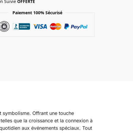
on Suivie
OFFERTE
Paiement 100% Sécurisé
 et symbolisme. Offrant une touche
telles que la croissance et la connexion à
du quotidien aux événements spéciaux. Tout