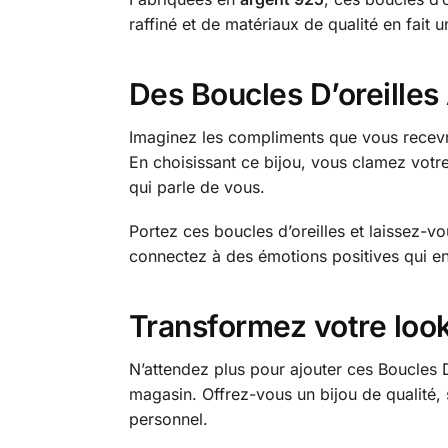
raffiné et de matériaux de qualité en fait 
Des Boucles D’oreilles
Imaginez les compliments que vous recevrez
En choisissant ce bijou, vous clamez votre
qui parle de vous.
Portez ces boucles d’oreilles et laissez-v
connectez à des émotions positives qui enr
Transformez votre look
N’attendez plus pour ajouter ces Boucles D
magasin. Offrez-vous un bijou de qualité, 
personnel.