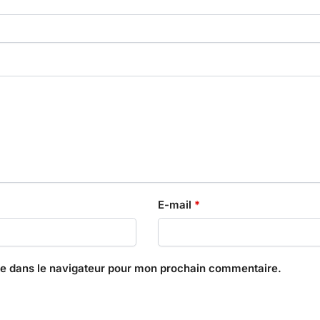
E-mail
*
te dans le navigateur pour mon prochain commentaire.