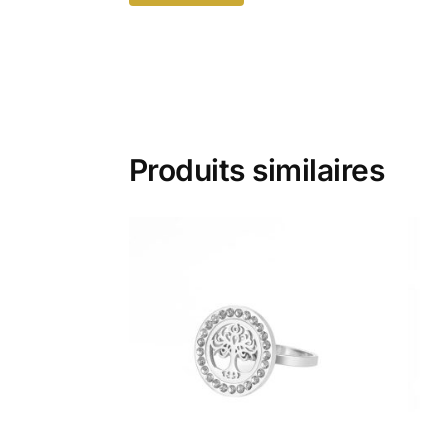
Produits similaires