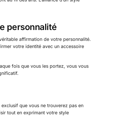
e personnalité
ritable affirmation de votre personnalité.
firmer votre identité avec un accessoire
haque fois que vous les portez, vous vous
ificatif.
x exclusif que vous ne trouverez pas en
ir tout en exprimant votre style