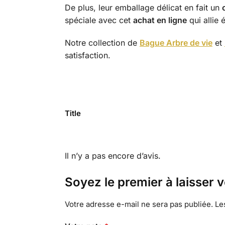
De plus, leur emballage délicat en fait un
spéciale avec cet
achat en ligne
qui allie 
Notre collection de
Bague Arbre de vie
et
satisfaction.
Title
Il n’y a pas encore d’avis.
Soyez le premier à laisser v
Votre adresse e-mail ne sera pas publiée.
Le