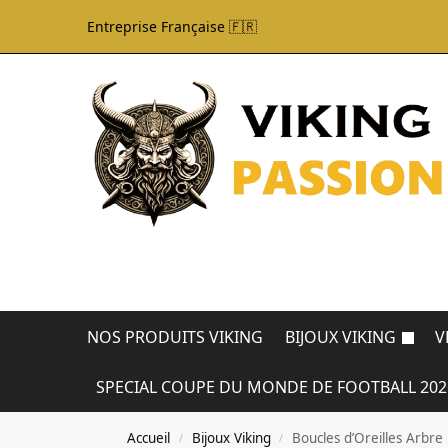
Entreprise Française 🇫🇷
NOS PRODUITS VIKING
BIJOUX VIKING
V
SPECIAL COUPE DU MONDE DE FOOTBALL 202
Accueil
Bijoux Viking
Boucles d’Oreilles Arbre
/
/