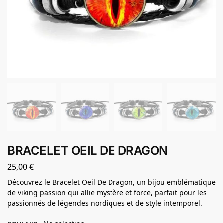
BRACELET OEIL DE DRAGON
25,00
€
Découvrez le Bracelet Oeil De Dragon, un bijou emblématique
de viking passion qui allie mystère et force, parfait pour les
passionnés de légendes nordiques et de style intemporel.