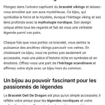
Plongez dans l’univers captivant du
bracelet vikings
et laissez-
vous envoûter par son aura mystérieuse. Ce bijou, qui
symbolise la force et le mystère, évoque l’héritage viking et ses
liens profonds avec la
mythologie nordique
. Son design
unique attire tous les regards et fait de vous une véritable
légende parmi vos pairs.
Chaque fois que vous portez ce bracelet, vous sentez la
puissance des ancêtres vikings parcourir vos veines. En
choisissant ce bijou, vous ne portez pas seulement un
accessoire, mais une pièce d’histoire riche en symboles et en
émotions. Offrez-vous une part de
l’héritage scandinave
et
affirmez votre style avec un bijou hors du commun.
Un bijou au pouvoir fascinant pour les
passionnés de légendes
Le
Bracelet Oeil De Dragon
est plus qu’un simple accessoire; il
reflète votre amour pour les
légendes nordiques
et votre