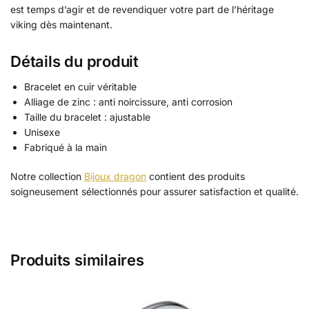
est temps d’agir et de revendiquer votre part de l’héritage
viking dès maintenant.
Détails du produit
Bracelet en cuir véritable
Alliage de zinc : anti noircissure, anti corrosion
Taille du bracelet : ajustable
Unisexe
Fabriqué à la main
Notre collection
Bijoux dragon
contient des produits
soigneusement sélectionnés pour assurer satisfaction et qualité.
Produits similaires