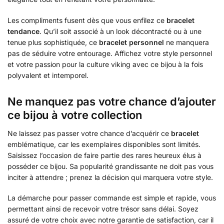
Les compliments fusent dès que vous enfilez ce
bracelet
tendance
. Qu’il soit associé à un look décontracté ou à une
tenue plus sophistiquée, ce
bracelet personnel
ne manquera
pas de séduire votre entourage. Affichez votre style personnel
et votre passion pour la culture viking avec ce bijou à la fois
polyvalent et intemporel.
Ne manquez pas votre chance d’ajouter
ce bijou à votre collection
Ne laissez pas passer votre chance d’acquérir ce
bracelet
emblématique, car les exemplaires disponibles sont limités.
Saisissez l’occasion de faire partie des rares heureux élus à
posséder ce bijou. Sa popularité grandissante ne doit pas vous
inciter à attendre ; prenez la décision qui marquera votre style.
La démarche pour passer commande est simple et rapide, vous
permettant ainsi de recevoir votre trésor sans délai. Soyez
assuré de votre choix avec notre garantie de satisfaction, car il