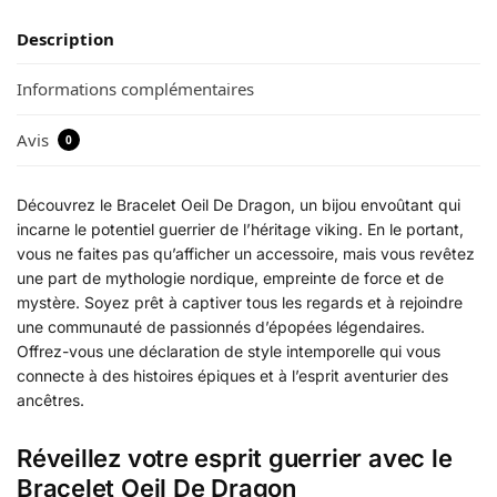
Description
Informations complémentaires
Avis
0
Découvrez le Bracelet Oeil De Dragon, un bijou envoûtant qui
incarne le potentiel guerrier de l’héritage viking. En le portant,
vous ne faites pas qu’afficher un accessoire, mais vous revêtez
une part de mythologie nordique, empreinte de force et de
mystère. Soyez prêt à captiver tous les regards et à rejoindre
une communauté de passionnés d’épopées légendaires.
Offrez-vous une déclaration de style intemporelle qui vous
connecte à des histoires épiques et à l’esprit aventurier des
ancêtres.
Réveillez votre esprit guerrier avec le
Bracelet Oeil De Dragon