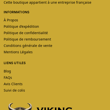
Cette boutique appartient à une entreprise française
INFORMATIONS
À Propos
Politique d’expédition
Politique de confidentialité
Politique de remboursement
Conditions générale de vente
Mentions Légales
LIENS UTILES
Blog
FAQs
Avis Clients
Suivi de colis