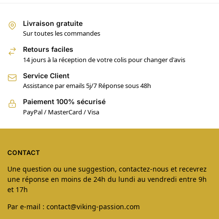
Livraison gratuite
Sur toutes les commandes
Retours faciles
14 jours à la réception de votre colis pour changer d'avis
Service Client
Assistance par emails 5j/7 Réponse sous 48h
Paiement 100% sécurisé
PayPal / MasterCard / Visa
CONTACT
Une question ou une suggestion, contactez-nous et recevrez
une réponse en moins de 24h du lundi au vendredi entre 9h
et 17h
Par e-mail : contact@viking-passion.com