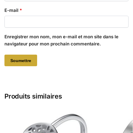
E-mail
*
Enregistrer mon nom, mon e-mail et mon site dans le
navigateur pour mon prochain commentaire.
Produits similaires