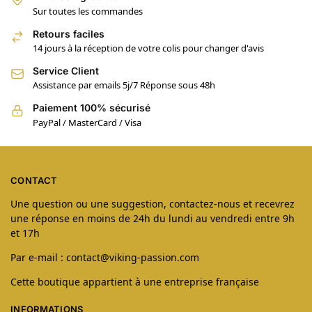
Sur toutes les commandes
Retours faciles
14 jours à la réception de votre colis pour changer d'avis
Service Client
Assistance par emails 5j/7 Réponse sous 48h
Paiement 100% sécurisé
PayPal / MasterCard / Visa
CONTACT
Une question ou une suggestion, contactez-nous et recevrez
une réponse en moins de 24h du lundi au vendredi entre 9h
et 17h
Par e-mail : contact@viking-passion.com
Cette boutique appartient à une entreprise française
INFORMATIONS