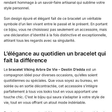
rendant hommage à un savoir-faire artisanal qui sublime votre
style personnel.
Son design épuré et élégant fait de ce bracelet un véritable
symbole d’un lien vivant entre le passé et le présent. En portant
ce bijou, vous ne choisissez pas seulement un accessoire, mais
une déclaration d’identité à la fois distinctive et exceptionnelle,
attirant tous les regards avec sa singularité.
L’élégance au quotidien un bracelet qui
fait la différence
Le
bracelet Viking Arbre De Vie – Destin D’edda
est un
compagnon idéel pour diverses occasions, qu’elles soient
quotidiennes ou spéciales. Que vous soyez au bureau, en
soirée ou en sortie décontractée, cet accessoire s’intègre
parfaitement à tous vos looks tout en vous apportant une
touche chic. C’est le bijou qui saura s’adapter à votre style de
vie, tout en vous offrant un atout mode indéniable.