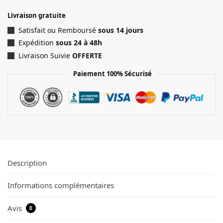
Livraison gratuite
Satisfait ou Remboursé
sous 14 jours
Expédition
sous 24 à 48h
Livraison Suivie
OFFERTE
Paiement 100% Sécurisé
Description
Informations complémentaires
Avis
0