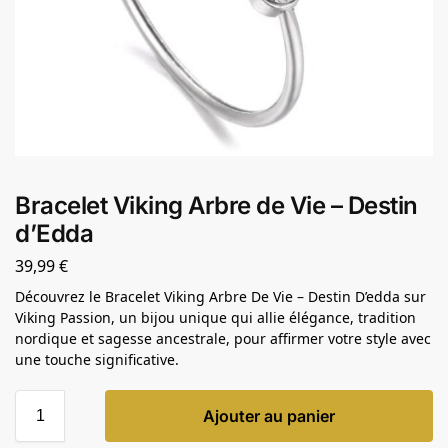
Bracelet Viking Arbre de Vie – Destin
d’Edda
39,99
€
Découvrez le Bracelet Viking Arbre De Vie – Destin D’edda sur
Viking Passion, un bijou unique qui allie élégance, tradition
nordique et sagesse ancestrale, pour affirmer votre style avec
une touche significative.
Ajouter au panier