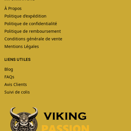
À Propos
Politique d’expédition
Politique de confidentialité
Politique de remboursement
Conditions générale de vente
Mentions Légales
LIENS UTILES
Blog
FAQs
Avis Clients
Suivi de colis