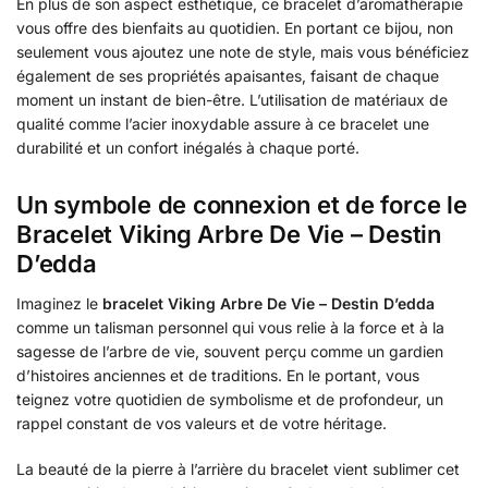
En plus de son aspect esthétique, ce bracelet d’aromathérapie
vous offre des bienfaits au quotidien. En portant ce bijou, non
seulement vous ajoutez une note de style, mais vous bénéficiez
également de ses propriétés apaisantes, faisant de chaque
moment un instant de bien-être. L’utilisation de matériaux de
qualité comme l’acier inoxydable assure à ce bracelet une
durabilité et un confort inégalés à chaque porté.
Un symbole de connexion et de force le
Bracelet Viking Arbre De Vie – Destin
D’edda
Imaginez le
bracelet Viking Arbre De Vie – Destin D’edda
comme un talisman personnel qui vous relie à la force et à la
sagesse de l’arbre de vie, souvent perçu comme un gardien
d’histoires anciennes et de traditions. En le portant, vous
teignez votre quotidien de symbolisme et de profondeur, un
rappel constant de vos valeurs et de votre héritage.
La beauté de la pierre à l’arrière du bracelet vient sublimer cet