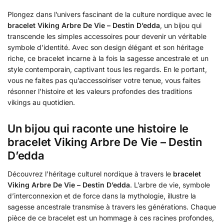
Plongez dans l’univers fascinant de la culture nordique avec le
bracelet Viking Arbre De Vie – Destin D’edda
, un bijou qui
transcende les simples accessoires pour devenir un véritable
symbole d’identité. Avec son design élégant et son héritage
riche, ce bracelet incarne à la fois la sagesse ancestrale et un
style contemporain, captivant tous les regards. En le portant,
vous ne faites pas qu’accessoiriser votre tenue, vous faites
résonner l’histoire et les valeurs profondes des traditions
vikings au quotidien.
Un bijou qui raconte une histoire le
bracelet Viking Arbre De Vie – Destin
D’edda
Découvrez l’héritage culturel nordique à travers le
bracelet
Viking Arbre De Vie – Destin D’edda
. L’arbre de vie, symbole
d’interconnexion et de force dans la mythologie, illustre la
sagesse ancestrale transmise à travers les générations. Chaque
pièce de ce bracelet est un hommage à ces racines profondes,