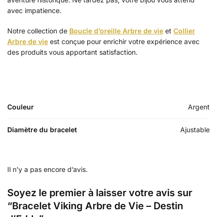
avec impatience.
Notre collection de
Boucle d’oreille Arbre de vie
et
Collier
Arbre de vie
est conçue pour enrichir votre expérience avec
des produits vous apportant satisfaction.
Couleur
Argent
Diamètre du bracelet
Ajustable
Il n’y a pas encore d’avis.
Soyez le premier à laisser votre avis sur
“Bracelet Viking Arbre de Vie – Destin