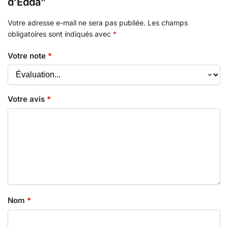
d’Edda”
Votre adresse e-mail ne sera pas publiée.
Les champs
obligatoires sont indiqués avec
*
Votre note
*
Votre avis
*
Nom
*