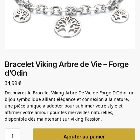
Bracelet Viking Arbre de Vie – Forge
d’Odin
34,99
€
Découvrez le Bracelet Viking Arbre De Vie de Forge D’Odin, un
bijou symbolique alliant élégance et connexion à la nature,
une pièce unique à adopter pour sublimer votre style et
affirmer votre amour pour les merveilles naturelles,
disponible dès maintenant sur Viking Passion.
Ajouter au panier