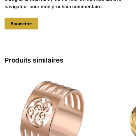
navigateur pour mon prochain commentaire.
Produits similaires