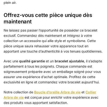
plein air.
Offrez-vous cette pièce unique dès
maintenant
Ne laissez pas passer l’opportunité de posséder ce bracelet
exclusif. Commandez dès maintenant et intégrez à votre
collection un accessoire qui allie style et symbolisme. Cette
pièce unique saura rehausser votre apparence tout en
apportant une touche d’authenticité à vos tenues quotidiennes.
Avec une
qualité garantie
et un
bracelet ajustable
, il s’adapte
parfaitement à tous les poignets. Chaque commande est
soigneusement préparée avec un emballage soigné pour vous
assurer une expérience d’achat optimale. Profitez de cette
exclusivité en ligne et commandez votre bracelet aujourd’hui.
Notre collection de
Boucle d’oreille Arbre de vie
et
Collier
Arbre de vie
est conçue pour enrichir votre expérience avec
des produits vous apportant satisfaction.