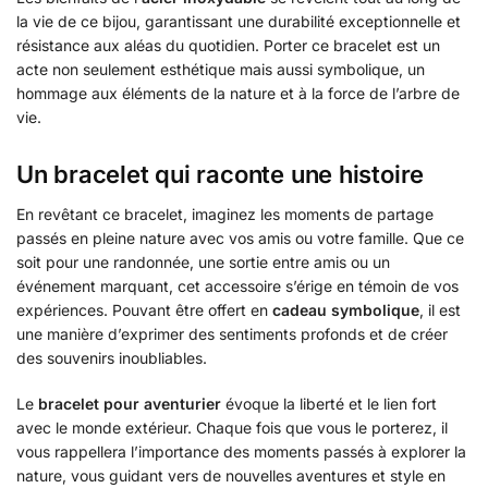
la vie de ce bijou, garantissant une durabilité exceptionnelle et
résistance aux aléas du quotidien. Porter ce bracelet est un
acte non seulement esthétique mais aussi symbolique, un
hommage aux éléments de la nature et à la force de l’arbre de
vie.
Un bracelet qui raconte une histoire
En revêtant ce bracelet, imaginez les moments de partage
passés en pleine nature avec vos amis ou votre famille. Que ce
soit pour une randonnée, une sortie entre amis ou un
événement marquant, cet accessoire s’érige en témoin de vos
expériences. Pouvant être offert en
cadeau symbolique
, il est
une manière d’exprimer des sentiments profonds et de créer
des souvenirs inoubliables.
Le
bracelet pour aventurier
évoque la liberté et le lien fort
avec le monde extérieur. Chaque fois que vous le porterez, il
vous rappellera l’importance des moments passés à explorer la
nature, vous guidant vers de nouvelles aventures et style en