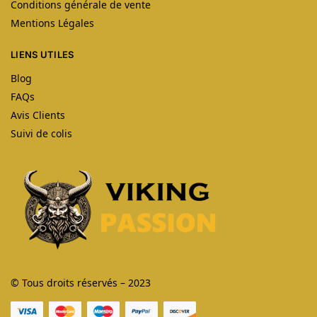
Conditions générale de vente
Mentions Légales
LIENS UTILES
Blog
FAQs
Avis Clients
Suivi de colis
© Tous droits réservés – 2023