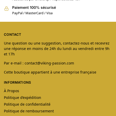
Paiement 100% sécurisé
PayPal / MasterCard / Visa
CONTACT
Une question ou une suggestion, contactez-nous et recevrez
une réponse en moins de 24h du lundi au vendredi entre 9h
et 17h
Par e-mail : contact@viking-passion.com
Cette boutique appartient à une entreprise française
INFORMATIONS
À Propos
Politique d’expédition
Politique de confidentialité
Politique de remboursement