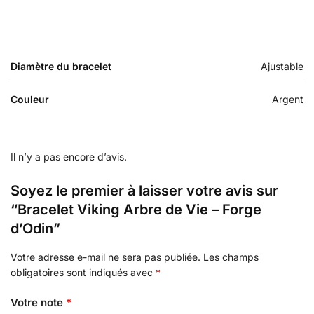
Diamètre du bracelet
Ajustable
Couleur
Argent
Il n’y a pas encore d’avis.
Soyez le premier à laisser votre avis sur
“Bracelet Viking Arbre de Vie – Forge
d’Odin”
Votre adresse e-mail ne sera pas publiée.
Les champs
obligatoires sont indiqués avec
*
Votre note
*