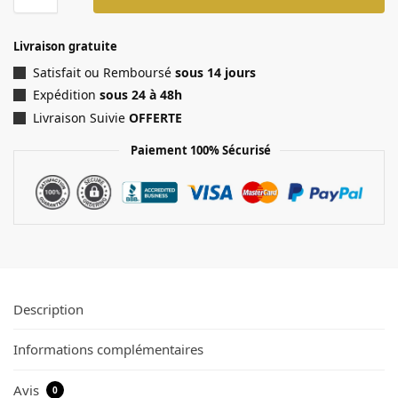
Livraison gratuite
Satisfait ou Remboursé
sous 14 jours
Expédition
sous 24 à 48h
Livraison Suivie
OFFERTE
Paiement 100% Sécurisé
Description
Informations complémentaires
Avis
0