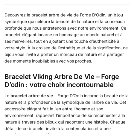
Découvrez le bracelet arbre de vie de Forge D’Odin, un bijou
symbolique qui célèbre la beauté de la nature et la connexion
profonde que nous entretenons avec notre environnement. Ce
bracelet élégant incarne un hommage au monde naturel et à
ses merveilles, tout en ajoutant une touche d’authenticité à
votre style. À la croisée de l’esthétique et de la signification, ce
bijou vous invite à porter un morceau de nature et à partager
des moments inoubliables avec vos proches.
Bracelet Viking Arbre De Vie – Forge
D’odin : votre choix incontournable
Le
bracelet arbre de vie
– Forge D’Odin incarne la beauté de la
nature et la profondeur de la symbolique de l’arbre de vie. Cet
accessoire élégant fait le lien entre l’homme et son
environnement, rappelant l’importance de se reconnecter à la
nature à travers des bijoux qui racontent une histoire. Chaque
détail de ce bracelet invite à la contemplation et à une