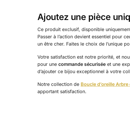
Ajoutez une pièce uniq
Ce produit exclusif, disponible uniqueme
Passer à l’action devient essentiel pour ce
un être cher. Faites le choix de l’unique po
Votre satisfaction est notre priorité, et n
pour une
commande sécurisée
et une exp
d’ajouter ce bijou exceptionnel à votre col
Notre collection de
Boucle d’oreille Arbre 
apportant satisfaction.