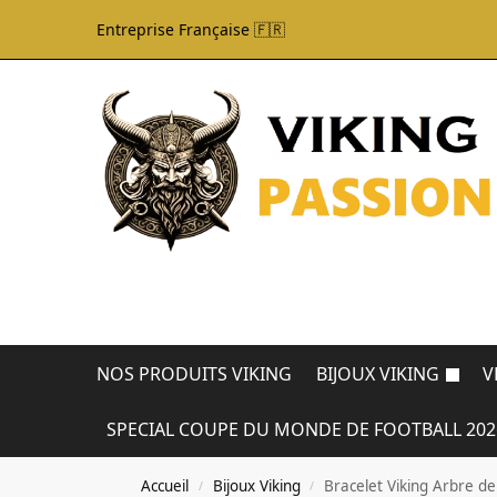
Entreprise Française 🇫🇷
NOS PRODUITS VIKING
BIJOUX VIKING
V
SPECIAL COUPE DU MONDE DE FOOTBALL 202
Accueil
Bijoux Viking
Bracelet Viking Arbre de
/
/