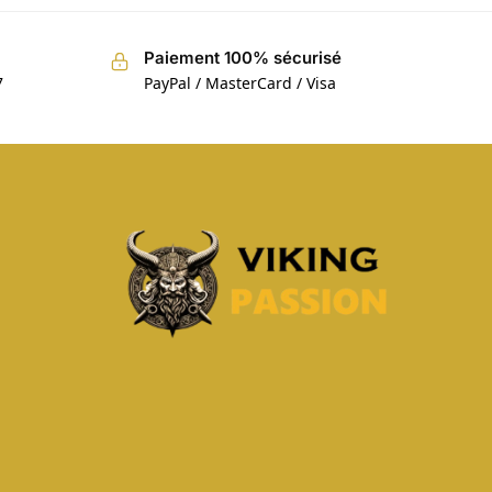
Paiement 100% sécurisé
7
PayPal / MasterCard / Visa