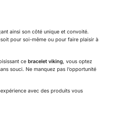
ant ainsi son côté unique et convoité.
 soit pour soi-même ou pour faire plaisir à
hoisissant ce
bracelet viking
, vous optez
sans souci. Ne manquez pas l’opportunité
 expérience avec des produits vous