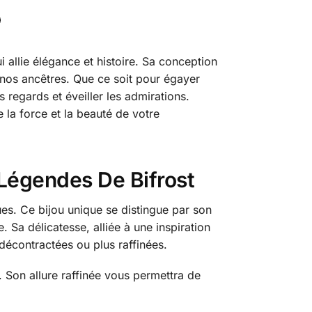
 allie élégance et histoire. Sa conception
 nos ancêtres. Que ce soit pour égayer
s regards et éveiller les admirations.
e la force et la beauté de votre
– Légendes De Bifrost
es. Ce bijou unique se distingue par son
 Sa délicatesse, alliée à une inspiration
 décontractées ou plus raffinées.
s. Son allure raffinée vous permettra de