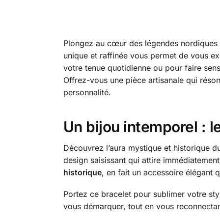
Plongez au cœur des légendes nordiques av
unique et raffinée vous permet de vous exp
votre tenue quotidienne ou pour faire sensa
Offrez-vous une pièce artisanale qui résonn
personnalité.
Un bijou intemporel : 
Découvrez l’aura mystique et historique 
design saisissant qui attire immédiatement
historique
, en fait un accessoire élégant 
Portez ce bracelet pour sublimer votre styl
vous démarquer, tout en vous reconnectant 