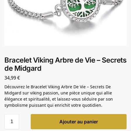
Bracelet Viking Arbre de Vie – Secrets
de Midgard
34,99
€
Découvrez le Bracelet Viking Arbre De Vie – Secrets De
Midgard sur viking passion, une pièce unique qui allie
élégance et spiritualité, et laissez-vous séduire par son
symbolisme puissant qui enrichit votre quotidien.
Ajouter au panier