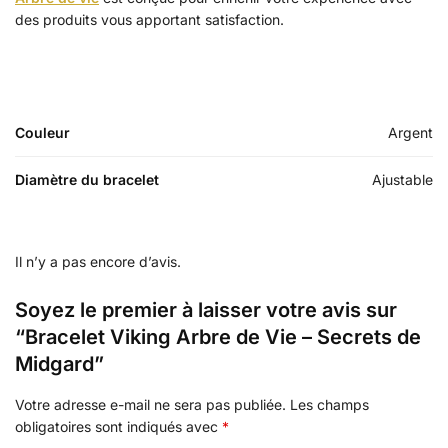
des produits vous apportant satisfaction.
Couleur
Argent
Diamètre du bracelet
Ajustable
Il n’y a pas encore d’avis.
Soyez le premier à laisser votre avis sur
“Bracelet Viking Arbre de Vie – Secrets de
Midgard”
Votre adresse e-mail ne sera pas publiée.
Les champs
obligatoires sont indiqués avec
*