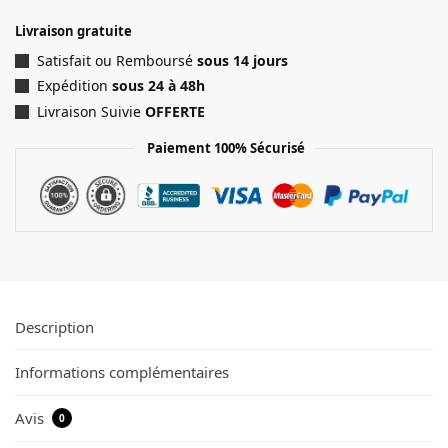
Livraison gratuite
Satisfait ou Remboursé
sous 14 jours
Expédition
sous 24 à 48h
Livraison Suivie
OFFERTE
Paiement 100% Sécurisé
Description
Informations complémentaires
Avis
0