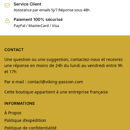
Service Client
Assistance par emails 5j/7 Réponse sous 48h
Paiement 100% sécurisé
PayPal / MasterCard / Visa
CONTACT
Une question ou une suggestion, contactez-nous et recevrez
une réponse en moins de 24h du lundi au vendredi entre 9h
et 17h
Par e-mail : contact@viking-passion.com
Cette boutique appartient à une entreprise française
INFORMATIONS
À Propos
Politique d’expédition
Politique de confidentialité