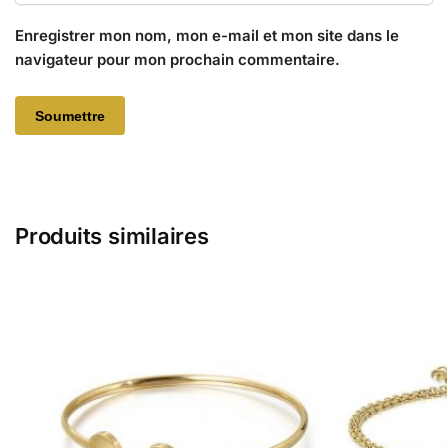
Enregistrer mon nom, mon e-mail et mon site dans le
navigateur pour mon prochain commentaire.
Produits similaires