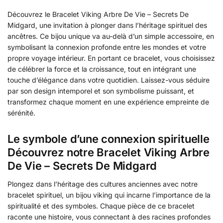
Découvrez le Bracelet Viking Arbre De Vie – Secrets De
Midgard, une invitation à plonger dans l’héritage spirituel des
ancêtres. Ce bijou unique va au-delà d’un simple accessoire, en
symbolisant la connexion profonde entre les mondes et votre
propre voyage intérieur. En portant ce bracelet, vous choisissez
de célébrer la force et la croissance, tout en intégrant une
touche d’élégance dans votre quotidien. Laissez-vous séduire
par son design intemporel et son symbolisme puissant, et
transformez chaque moment en une expérience empreinte de
sérénité.
Le symbole d’une connexion spirituelle
Découvrez notre Bracelet Viking Arbre
De Vie – Secrets De Midgard
Plongez dans l’héritage des cultures anciennes avec notre
bracelet spirituel, un bijou viking qui incarne l’importance de la
spiritualité et des symboles. Chaque pièce de ce bracelet
raconte une histoire, vous connectant à des racines profondes