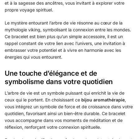
et à la sagesse des ancêtres, vous invitant à explorer votre
propre voyage spirituel.
Le mystère entourant l’arbre de vie résonne au cœur de la
mythologie viking, symbolisant la connexion entre les mondes.
Ce bracelet est bien plus qu’un simple accessoire, il est un
rappel constant de votre lien avec l’univers, une invitation à
embrasser votre potentiel et à vivre en harmonie avec les
énergies qui vous entourent.
Une touche d’élégance et de
symbolisme dans votre quotidien
L’arbre de vie est un symbole puissant qui enrichit la vie de
ceux qui le portent. En choisissant ce
bijou aromathérapie
,
vous intégrez un symbole de force et de croissance dans votre
quotidien, favorisant ainsi un bien-être durable. Ce bracelet
vous accompagne dans vos moments de méditation et de
réflexion, renforçant votre connexion spirituelle.