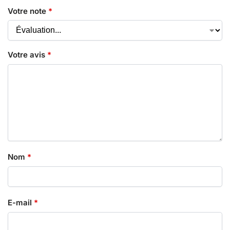
Votre note
*
Votre avis
*
Nom
*
E-mail
*