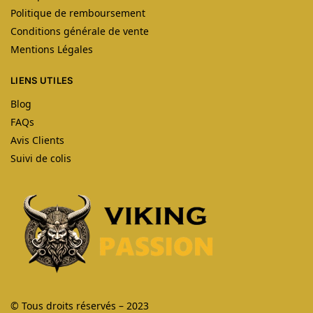
Politique de remboursement
Conditions générale de vente
Mentions Légales
LIENS UTILES
Blog
FAQs
Avis Clients
Suivi de colis
© Tous droits réservés – 2023