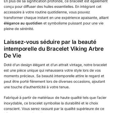
En plus de sa signification profonde, ce bracelet est également
conçu pour diffuser des huiles essentielles. En intégrant cet
accessoire à votre routine quotidienne, vous pouvez
transformer chaque instant en une expérience apaisante, alliant
élégance au quotidien
et symbolisme puissant pour une vie
pleine de sérénité.
Laissez-vous séduire par la beauté
intemporelle du Bracelet Viking Arbre
De Vie
Doté d’un design élégant et d’un attrait vintage, notre bracelet
est une pièce unique qui rehaussera votre style lors de vos
moments précieux. Sa beauté intemporelle attire le regard et
peut être porté fièrement lors de diverses occasions, ajoutant
une touche d’authenticité à votre tenue.
Fabriqué à partir de matériaux de haute qualité tels que l’acier
inoxydable, ce bracelet symbolise la durabilité et le choix
conscient. Vous serez rassuré par la qualité supérieure de ce