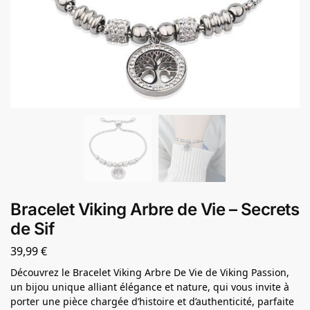
Bracelet Viking Arbre de Vie – Secrets
de Sif
39,99
€
Découvrez le Bracelet Viking Arbre De Vie de Viking Passion,
un bijou unique alliant élégance et nature, qui vous invite à
porter une pièce chargée d’histoire et d’authenticité, parfaite