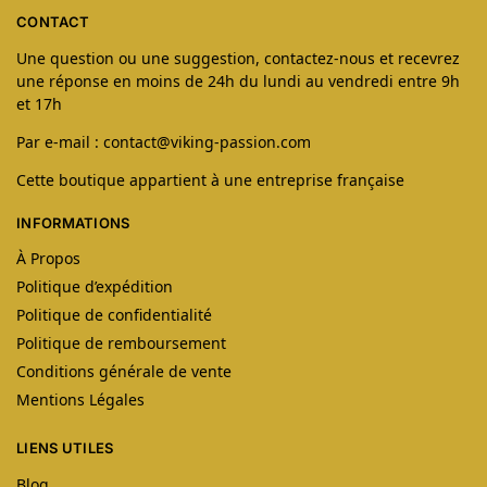
CONTACT
Une question ou une suggestion, contactez-nous et recevrez
une réponse en moins de 24h du lundi au vendredi entre 9h
et 17h
Par e-mail : contact@viking-passion.com
Cette boutique appartient à une entreprise française
INFORMATIONS
À Propos
Politique d’expédition
Politique de confidentialité
Politique de remboursement
Conditions générale de vente
Mentions Légales
LIENS UTILES
Blog