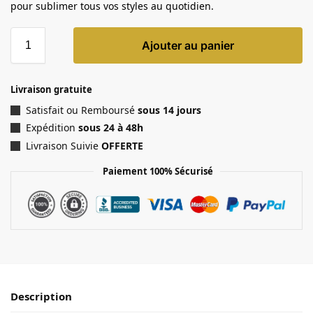
pour sublimer tous vos styles au quotidien.
Ajouter au panier
Livraison gratuite
Satisfait ou Remboursé
sous 14 jours
Expédition
sous 24 à 48h
Livraison Suivie
OFFERTE
Paiement 100% Sécurisé
Description