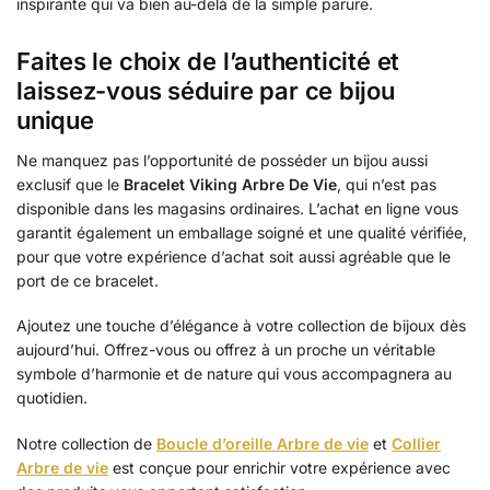
inspirante qui va bien au-delà de la simple parure.
Faites le choix de l’authenticité et
laissez-vous séduire par ce bijou
unique
Ne manquez pas l’opportunité de posséder un bijou aussi
exclusif que le
Bracelet Viking Arbre De Vie
, qui n’est pas
disponible dans les magasins ordinaires. L’achat en ligne vous
garantit également un emballage soigné et une qualité vérifiée,
pour que votre expérience d’achat soit aussi agréable que le
port de ce bracelet.
Ajoutez une touche d’élégance à votre collection de bijoux dès
aujourd’hui. Offrez-vous ou offrez à un proche un véritable
symbole d’harmonie et de nature qui vous accompagnera au
quotidien.
Notre collection de
Boucle d’oreille Arbre de vie
et
Collier
Arbre de vie
est conçue pour enrichir votre expérience avec