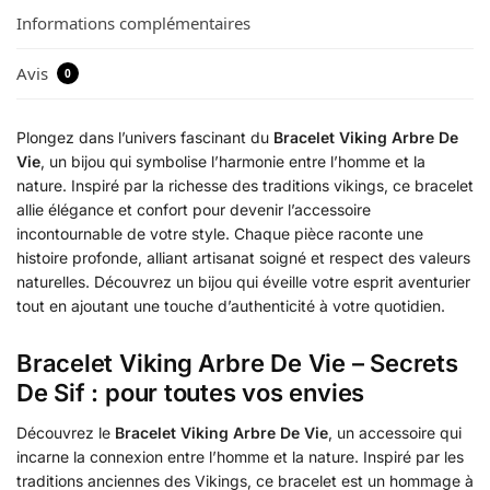
Informations complémentaires
Avis
0
Plongez dans l’univers fascinant du
Bracelet Viking Arbre De
Vie
, un bijou qui symbolise l’harmonie entre l’homme et la
nature. Inspiré par la richesse des traditions vikings, ce bracelet
allie élégance et confort pour devenir l’accessoire
incontournable de votre style. Chaque pièce raconte une
histoire profonde, alliant artisanat soigné et respect des valeurs
naturelles. Découvrez un bijou qui éveille votre esprit aventurier
tout en ajoutant une touche d’authenticité à votre quotidien.
Bracelet Viking Arbre De Vie – Secrets
De Sif : pour toutes vos envies
Découvrez le
Bracelet Viking Arbre De Vie
, un accessoire qui
incarne la connexion entre l’homme et la nature. Inspiré par les
traditions anciennes des Vikings, ce bracelet est un hommage à