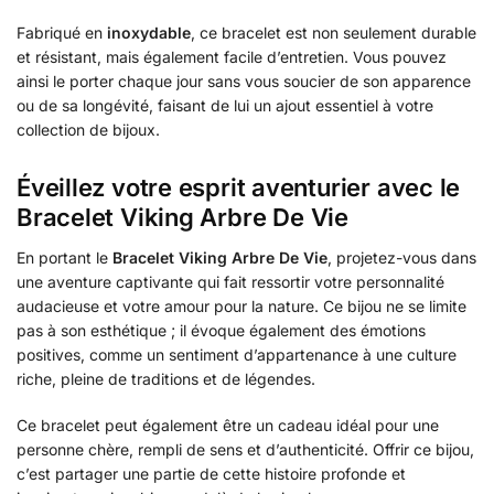
Fabriqué en
inoxydable
, ce bracelet est non seulement durable
et résistant, mais également facile d’entretien. Vous pouvez
ainsi le porter chaque jour sans vous soucier de son apparence
ou de sa longévité, faisant de lui un ajout essentiel à votre
collection de bijoux.
Éveillez votre esprit aventurier avec le
Bracelet Viking Arbre De Vie
En portant le
Bracelet Viking Arbre De Vie
, projetez-vous dans
une aventure captivante qui fait ressortir votre personnalité
audacieuse et votre amour pour la nature. Ce bijou ne se limite
pas à son esthétique ; il évoque également des émotions
positives, comme un sentiment d’appartenance à une culture
riche, pleine de traditions et de légendes.
Ce bracelet peut également être un cadeau idéal pour une
personne chère, rempli de sens et d’authenticité. Offrir ce bijou,
c’est partager une partie de cette histoire profonde et