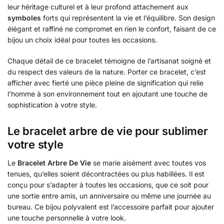
leur héritage culturel et à leur profond attachement aux
symboles
forts qui représentent la vie et l’équilibre. Son design
élégant et raffiné ne compromet en rien le confort, faisant de ce
bijou un choix idéal pour toutes les occasions.
Chaque détail de ce bracelet témoigne de l’artisanat soigné et
du respect des valeurs de la nature. Porter ce bracelet, c’est
afficher avec fierté une pièce pleine de signification qui relie
l’homme à son environnement tout en ajoutant une touche de
sophistication à votre style.
Le bracelet arbre de vie pour sublimer
votre style
Le
Bracelet Arbre De Vie
se marie aisément avec toutes vos
tenues, qu’elles soient décontractées ou plus habillées. Il est
conçu pour s’adapter à toutes les occasions, que ce soit pour
une sortie entre amis, un anniversaire ou même une journée au
bureau. Ce bijou polyvalent est l’accessoire parfait pour ajouter
une touche personnelle à votre look.