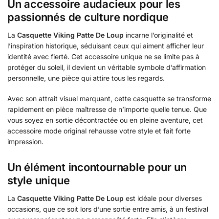
Un accessoire audacieux pour les
passionnés de culture nordique
La
Casquette Viking Patte De Loup
incarne l’originalité et
l’inspiration historique, séduisant ceux qui aiment afficher leur
identité avec fierté. Cet accessoire unique ne se limite pas à
protéger du soleil, il devient un véritable symbole d’affirmation
personnelle, une pièce qui attire tous les regards.
Avec son attrait visuel marquant, cette casquette se transforme
rapidement en pièce maîtresse de n’importe quelle tenue. Que
vous soyez en sortie décontractée ou en pleine aventure, cet
accessoire mode original rehausse votre style et fait forte
impression.
Un élément incontournable pour un
style unique
La
Casquette Viking Patte De Loup
est idéale pour diverses
occasions, que ce soit lors d’une sortie entre amis, à un festival