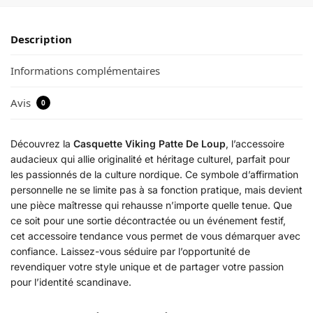
Description
Informations complémentaires
Avis
0
Découvrez la
Casquette Viking Patte De Loup
, l’accessoire
audacieux qui allie originalité et héritage culturel, parfait pour
les passionnés de la culture nordique. Ce symbole d’affirmation
personnelle ne se limite pas à sa fonction pratique, mais devient
une pièce maîtresse qui rehausse n’importe quelle tenue. Que
ce soit pour une sortie décontractée ou un événement festif,
cet accessoire tendance vous permet de vous démarquer avec
confiance. Laissez-vous séduire par l’opportunité de
revendiquer votre style unique et de partager votre passion
pour l’identité scandinave.