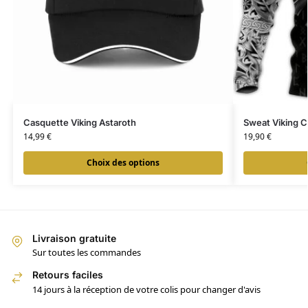
Casquette Viking Astaroth
Sweat Viking C
14,99
€
19,90
€
Choix des options
Livraison gratuite
Sur toutes les commandes
Retours faciles
14 jours à la réception de votre colis pour changer d'avis