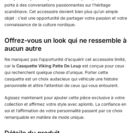
porte à des conversations passionnantes sur l’héritage
scandinave. Cet accessoire devient bien plus qu’un simple
objet : c’est une opportunité de partager votre passion et votre
connaissance de la culture nordique.
Offrez-vous un look qui ne ressemble à
aucun autre
Ne manquez pas l’opportunité d’acquérir cet accessoire limité,
car la
Casquette Viking Patte De Loup
est conçue pour ceux
qui recherchent quelque chose d’unique. Porter cette
casquette est un choix audacieux qui véhicule une histoire
personnelle et attire l’attention de ceux qui vous entourent.
Agissez maintenant pour ajouter cette pièce exclusive à votre
collection et affirmez votre style avec aplomb. La confiance en
soi et l’affirmation de votre personnalité passent par ce choix
remarquable en matière de mode unique.
Détails du produit