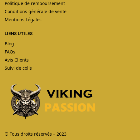
Politique de remboursement
Conditions générale de vente
Mentions Légales
LIENS UTILES
Blog
FAQs
Avis Clients
Suivi de colis
© Tous droits réservés – 2023