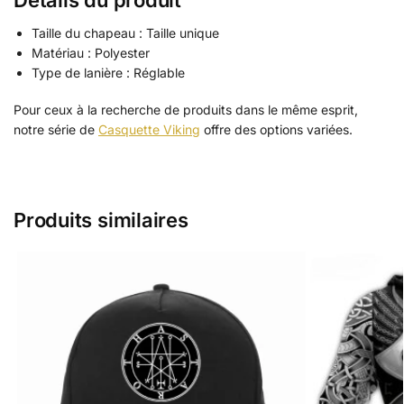
Taille du chapeau : Taille unique
Matériau : Polyester
Type de lanière : Réglable
Pour ceux à la recherche de produits dans le même esprit,
notre série de
Casquette Viking
offre des options variées.
Produits similaires