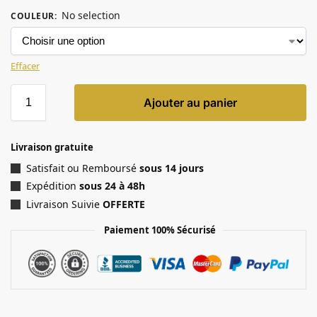
No selection
COULEUR
:
Effacer
Ajouter au panier
Livraison gratuite
Satisfait ou Remboursé
sous 14 jours
Expédition
sous 24 à 48h
Livraison Suivie
OFFERTE
Paiement 100% Sécurisé