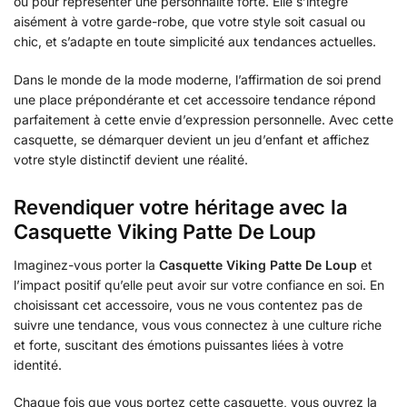
ou pour représenter une personnalité forte. Elle s’intègre
aisément à votre garde-robe, que votre style soit casual ou
chic, et s’adapte en toute simplicité aux tendances actuelles.
Dans le monde de la mode moderne, l’affirmation de soi prend
une place prépondérante et cet accessoire tendance répond
parfaitement à cette envie d’expression personnelle. Avec cette
casquette, se démarquer devient un jeu d’enfant et affichez
votre style distinctif devient une réalité.
Revendiquer votre héritage avec la
Casquette Viking Patte De Loup
Imaginez-vous porter la
Casquette Viking Patte De Loup
et
l’impact positif qu’elle peut avoir sur votre confiance en soi. En
choisissant cet accessoire, vous ne vous contentez pas de
suivre une tendance, vous vous connectez à une culture riche
et forte, suscitant des émotions puissantes liées à votre
identité.
Chaque fois que vous portez cette casquette, vous ouvrez la