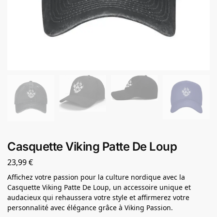
Casquette Viking Patte De Loup
23,99
€
Affichez votre passion pour la culture nordique avec la
Casquette Viking Patte De Loup, un accessoire unique et
audacieux qui rehaussera votre style et affirmerez votre
personnalité avec élégance grâce à Viking Passion.