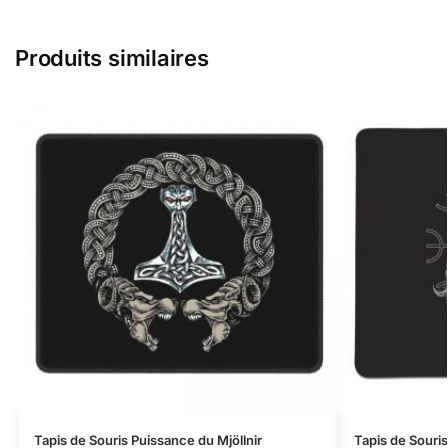
Produits similaires
Tapis de Souris Puissance du Mjöllnir
Tapis de Souri