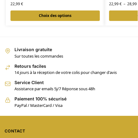
22,99
€
22,99
€
–
28,99
Choix des options
Livraison gratuite
Sur toutes les commandes
Retours faciles
14 jours à la réception de votre colis pour changer d'avis
Service Client
Assistance par emails 5j/7 Réponse sous 48h
Paiement 100% sécurisé
PayPal / MasterCard / Visa
CONTACT