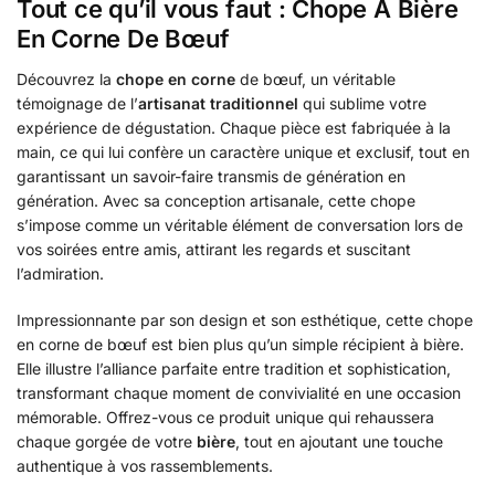
Tout ce qu’il vous faut : Chope À Bière
En Corne De Bœuf
Découvrez la
chope en corne
de bœuf, un véritable
témoignage de l’
artisanat traditionnel
qui sublime votre
expérience de dégustation. Chaque pièce est fabriquée à la
main, ce qui lui confère un caractère unique et exclusif, tout en
garantissant un savoir-faire transmis de génération en
génération. Avec sa conception artisanale, cette chope
s’impose comme un véritable élément de conversation lors de
vos soirées entre amis, attirant les regards et suscitant
l’admiration.
Impressionnante par son design et son esthétique, cette chope
en corne de bœuf est bien plus qu’un simple récipient à bière.
Elle illustre l’alliance parfaite entre tradition et sophistication,
transformant chaque moment de convivialité en une occasion
mémorable. Offrez-vous ce produit unique qui rehaussera
chaque gorgée de votre
bière
, tout en ajoutant une touche
authentique à vos rassemblements.