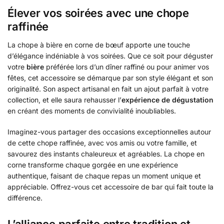
Élever vos soirées avec une chope
raffinée
La chope à bière en corne de bœuf apporte une touche
d’élégance indéniable à vos soirées. Que ce soit pour déguster
votre
bière
préférée lors d’un dîner raffiné ou pour animer vos
fêtes, cet accessoire se démarque par son style élégant et son
originalité. Son aspect artisanal en fait un ajout parfait à votre
collection, et elle saura rehausser l’
expérience de dégustation
en créant des moments de convivialité inoubliables.
Imaginez-vous partager des occasions exceptionnelles autour
de cette chope raffinée, avec vos amis ou votre famille, et
savourez des instants chaleureux et agréables. La chope en
corne transforme chaque gorgée en une expérience
authentique, faisant de chaque repas un moment unique et
appréciable. Offrez-vous cet accessoire de bar qui fait toute la
différence.