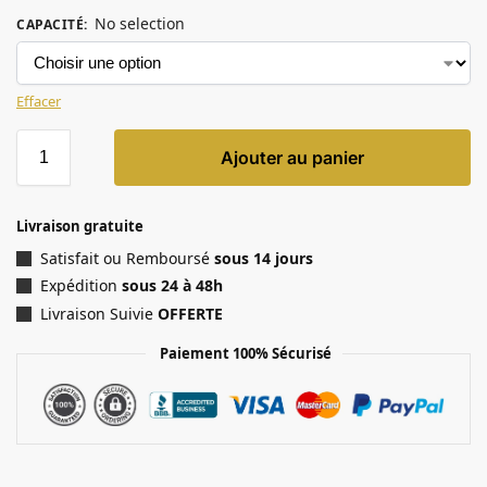
No selection
CAPACITÉ
:
Effacer
Ajouter au panier
Livraison gratuite
Satisfait ou Remboursé
sous 14 jours
Expédition
sous 24 à 48h
Livraison Suivie
OFFERTE
Paiement 100% Sécurisé