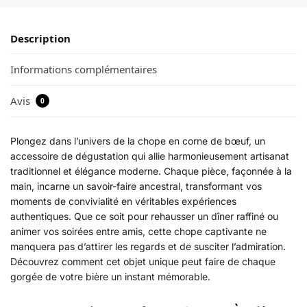
Description
Informations complémentaires
Avis
0
Plongez dans l’univers de la chope en corne de bœuf, un
accessoire de dégustation qui allie harmonieusement artisanat
traditionnel et élégance moderne. Chaque pièce, façonnée à la
main, incarne un savoir-faire ancestral, transformant vos
moments de convivialité en véritables expériences
authentiques. Que ce soit pour rehausser un dîner raffiné ou
animer vos soirées entre amis, cette chope captivante ne
manquera pas d’attirer les regards et de susciter l’admiration.
Découvrez comment cet objet unique peut faire de chaque
gorgée de votre bière un instant mémorable.