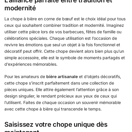
L’alliance parfaite entre tradition et
modernité
La chope à bière en corne de bœuf est le choix idéal pour tous
ceux qui souhaitent combiner tradition et modernité. Imaginez
utiliser cette pièce lors de vos barbecues, fêtes de famille ou
célébrations spéciales. Chaque utilisation est l’occasion de
revivre les émotions que seul un objet à la fois fonctionnel et
décoratif peut offrir. Cette chope devient alors bien plus qu’un
simple accessoire, elle est le symbole de moments partagés et
d’expériences mémorables.
Pour les amateurs de
bière artisanale
et d’objets décoratifs,
cette chope s’inscrit parfaitement dans une collection de
pièces uniques. Elle attire également l’attention grâce à son
design singulier, le rendant précieux aux yeux de ceux qui
l’utilisent. Faites de chaque occasion un souvenir mémorable
avec cette chope à bière qui transcende le temps.
Saisissez votre chope unique dès