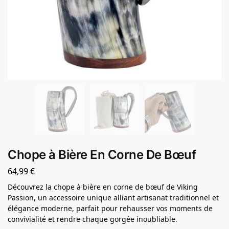
Chope à Bière En Corne De Bœuf
64,99
€
Découvrez la chope à bière en corne de bœuf de Viking
Passion, un accessoire unique alliant artisanat traditionnel et
élégance moderne, parfait pour rehausser vos moments de
convivialité et rendre chaque gorgée inoubliable.