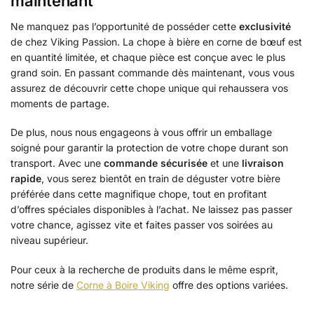
maintenant
Ne manquez pas l’opportunité de posséder cette
exclusivité
de chez Viking Passion. La chope à bière en corne de bœuf est
en quantité limitée, et chaque pièce est conçue avec le plus
grand soin. En passant commande dès maintenant, vous vous
assurez de découvrir cette chope unique qui rehaussera vos
moments de partage.
De plus, nous nous engageons à vous offrir un emballage
soigné pour garantir la protection de votre chope durant son
transport. Avec une
commande sécurisée
et une
livraison
rapide
, vous serez bientôt en train de déguster votre bière
préférée dans cette magnifique chope, tout en profitant
d’offres spéciales disponibles à l’achat. Ne laissez pas passer
votre chance, agissez vite et faites passer vos soirées au
niveau supérieur.
Pour ceux à la recherche de produits dans le même esprit,
notre série de
Corne à Boire Viking
offre des options variées.