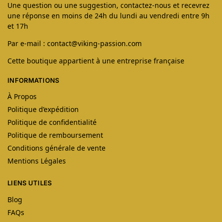
Une question ou une suggestion, contactez-nous et recevrez
une réponse en moins de 24h du lundi au vendredi entre 9h
et 17h
Par e-mail : contact@viking-passion.com
Cette boutique appartient à une entreprise française
INFORMATIONS
À Propos
Politique d’expédition
Politique de confidentialité
Politique de remboursement
Conditions générale de vente
Mentions Légales
LIENS UTILES
Blog
FAQs