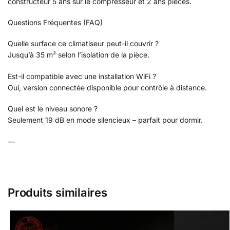
constructeur 5 ans sur le compresseur et 2 ans pièces.
Questions Fréquentes (FAQ)
Quelle surface ce climatiseur peut-il couvrir ?
Jusqu’à 35 m² selon l’isolation de la pièce.
Est-il compatible avec une installation WiFi ?
Oui, version connectée disponible pour contrôle à distance.
Quel est le niveau sonore ?
Seulement 19 dB en mode silencieux – parfait pour dormir.
—
Produits similaires