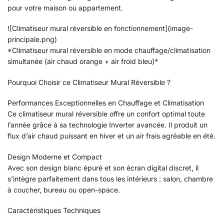
pour votre maison ou appartement.
![Climatiseur mural réversible en fonctionnement](image-
principale.png)
*Climatiseur mural réversible en mode chauffage/climatisation
simultanée (air chaud orange + air froid bleu)*
Pourquoi Choisir ce Climatiseur Mural Réversible ?
Performances Exceptionnelles en Chauffage et Climatisation
Ce climatiseur mural réversible offre un confort optimal toute
l’année grâce à sa technologie Inverter avancée. Il produit un
flux d’air chaud puissant en hiver et un air frais agréable en été.
Design Moderne et Compact
Avec son design blanc épuré et son écran digital discret, il
s’intègre parfaitement dans tous les intérieurs : salon, chambre
à coucher, bureau ou open-space.
Caractéristiques Techniques