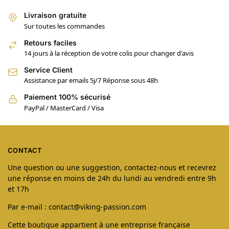
Livraison gratuite
Sur toutes les commandes
Retours faciles
14 jours à la réception de votre colis pour changer d'avis
Service Client
Assistance par emails 5j/7 Réponse sous 48h
Paiement 100% sécurisé
PayPal / MasterCard / Visa
CONTACT
Une question ou une suggestion, contactez-nous et recevrez
une réponse en moins de 24h du lundi au vendredi entre 9h
et 17h
Par e-mail : contact@viking-passion.com
Cette boutique appartient à une entreprise française