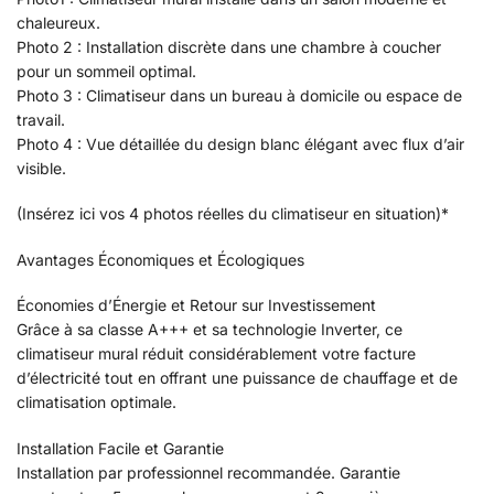
chaleureux.
Photo 2 : Installation discrète dans une chambre à coucher
pour un sommeil optimal.
Photo 3 : Climatiseur dans un bureau à domicile ou espace de
travail.
Photo 4 : Vue détaillée du design blanc élégant avec flux d’air
visible.
(Insérez ici vos 4 photos réelles du climatiseur en situation)*
Avantages Économiques et Écologiques
Économies d’Énergie et Retour sur Investissement
Grâce à sa classe A+++ et sa technologie Inverter, ce
climatiseur mural réduit considérablement votre facture
d’électricité tout en offrant une puissance de chauffage et de
climatisation optimale.
Installation Facile et Garantie
Installation par professionnel recommandée. Garantie