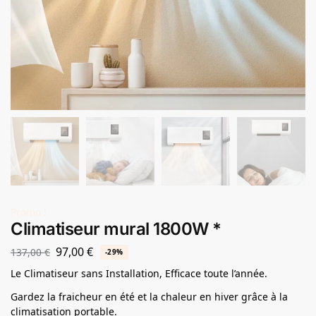
Promo !
Climatiseur mural 1800W *
97,00
€
137,00
€
-29%
Le Climatiseur sans Installation, Efficace toute l’année.
Gardez la fraicheur en été et la chaleur en hiver grâce à la
climatisation portable.