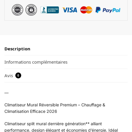
Description
Informations complémentaires
Avis
0
—
Climatiseur Mural Réversible Premium – Chauffage &
Climatisation Efficace 2026
Climatiseur split mural dernière génération** alliant
performance, design élégant et économies d’énergie. Idéal