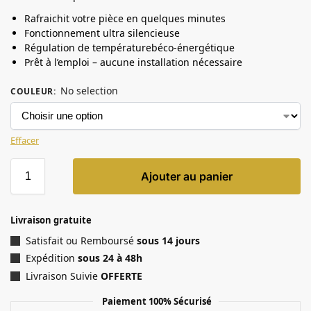
Rafraichit votre pièce en quelques minutes
Fonctionnement ultra silencieuse
Régulation de températurebéco-énergétique
Prêt à l’emploi – aucune installation nécessaire
No selection
COULEUR
:
Effacer
Ajouter au panier
Livraison gratuite
Satisfait ou Remboursé
sous 14 jours
Expédition
sous 24 à 48h
Livraison Suivie
OFFERTE
Paiement 100% Sécurisé