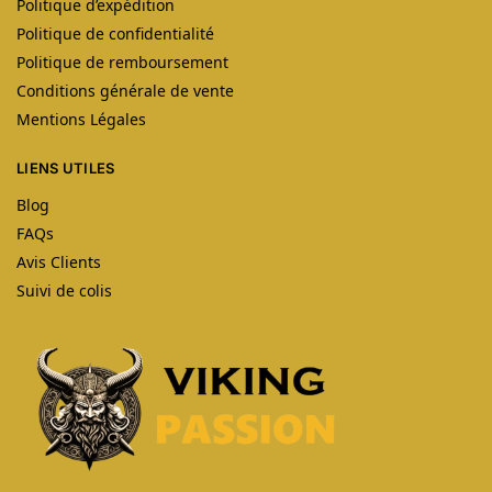
Politique d’expédition
Politique de confidentialité
Politique de remboursement
Conditions générale de vente
Mentions Légales
LIENS UTILES
Blog
FAQs
Avis Clients
Suivi de colis