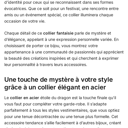
d’identité pour ceux qui se reconnaissent dans ses formes
évocatrices. Que ce soit pour un festival, une rencontre entre
amis ou un événement spécial, ce collier illuminera chaque
occasion de votre vie.
Chaque détail de ce
collier fantaisie
parle de mystère et
d’élégance, appelant à une expression personnelle variée. En
choisissant de porter ce bijou, vous montrez votre
appartenance à une communauté de passionnés qui apprécient
la beauté des créations inspirées et qui cherchent à exprimer
leur personnalité à travers leurs accessoires.
Une touche de mystère à votre style
grâce à un collier élégant en acier
Le
collier en acier
étoile du dragon est la touche finale qu’il
vous faut pour compléter votre garde-robe. Il s’adapte
parfaitement à tous les styles vestimentaires, que vous optiez
pour une tenue décontractée ou une tenue plus formelle. Cet
accessoire tendance s’allie facilement à d’autres bijoux, créant