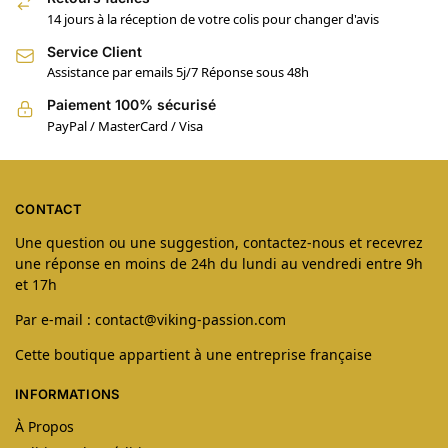
14 jours à la réception de votre colis pour changer d'avis
Service Client
Assistance par emails 5j/7 Réponse sous 48h
Paiement 100% sécurisé
PayPal / MasterCard / Visa
CONTACT
Une question ou une suggestion, contactez-nous et recevrez
une réponse en moins de 24h du lundi au vendredi entre 9h
et 17h
Par e-mail : contact@viking-passion.com
Cette boutique appartient à une entreprise française
INFORMATIONS
À Propos