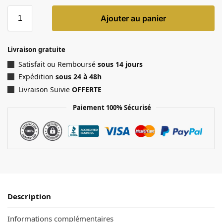
Ajouter au panier
Livraison gratuite
Satisfait ou Remboursé
sous 14 jours
Expédition
sous 24 à 48h
Livraison Suivie
OFFERTE
Paiement 100% Sécurisé
Description
Informations complémentaires