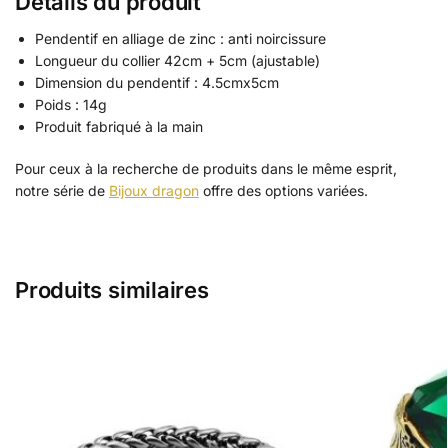
Détails du produit
Pendentif en alliage de zinc : anti noircissure
Longueur du collier 42cm + 5cm (ajustable)
Dimension du pendentif : 4.5cmx5cm
Poids : 14g
Produit fabriqué à la main
Pour ceux à la recherche de produits dans le même esprit,
notre série de
Bijoux dragon
offre des options variées.
Produits similaires