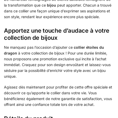
la transformation que ce
bijou
peut apporter. Chacun a trouvé
dans ce collier une façon unique d’exprimer ses aspirations et
son style, rendant leur expérience encore plus spéciale.
Apportez une touche d’audace à votre
collection de bijoux
Ne manquez pas l’occasion d’ajouter ce
collier étoiles du
dragon
à votre collection de bijoux ! Pour une durée limitée,
nous proposons une promotion exclusive qui incite à l’achat
immédiat. Craquez pour son design envoûtant et laissez-vous
séduire par la possibilité d’enrichir votre style avec un bijou
unique.
Agissez dès maintenant pour profiter de cette offre spéciale et
découvrir ce qu’apporte le collier dans votre vie. Vous
bénéficierez également de notre garantie de satisfaction, vous
offrant ainsi une confiance totale lors de votre achat.