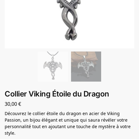
Collier Viking Étoile du Dragon
30,00
€
Découvrez le collier étoile du dragon en acier de Viking
Passion, un bijou élégant et unique qui saura révéler votre
personnalité tout en ajoutant une touche de mystère à votre
style.