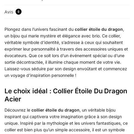
Avis
0
Plongez dans l’univers fascinant du
collier étoile du dragon
,
un bijou qui marie mystère et élégance avec brio. Ce collier,
véritable symbole d’identité, s’adresse à ceux qui souhaitent
exprimer leur personnalité à travers des accessoires uniques et
évocateurs. Que ce soit lors d’un événement spécial ou d’une
sortie décontractée, il illumine chaque moment de votre vie.
Laissez-vous séduire par son design envoûtant et commencez
un voyage d’inspiration personnelle !
Le choix idéal : Collier Étoile Du Dragon
Acier
Découvrez le
collier étoile du dragon
, un véritable bijou
inspirant qui captivera votre imagination grâce à son design
unique. Inspiré par la mythologie et les univers fantastiques, ce
collier est bien plus qu’un simple accessoire, il est un symbole