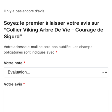
Il n’y a pas encore d’avis.
Soyez le premier à laisser votre avis sur
“Collier Viking Arbre De Vie – Courage de
Sigurd”
Votre adresse e-mail ne sera pas publiée.
Les champs
obligatoires sont indiqués avec
*
Votre note
*
Votre avis
*