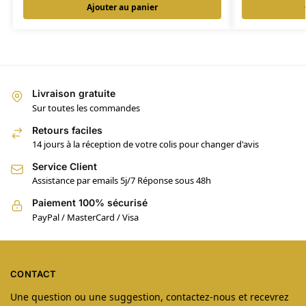
Ajouter au panier
Livraison gratuite
Sur toutes les commandes
Retours faciles
14 jours à la réception de votre colis pour changer d'avis
Service Client
Assistance par emails 5j/7 Réponse sous 48h
Paiement 100% sécurisé
PayPal / MasterCard / Visa
CONTACT
Une question ou une suggestion, contactez-nous et recevrez