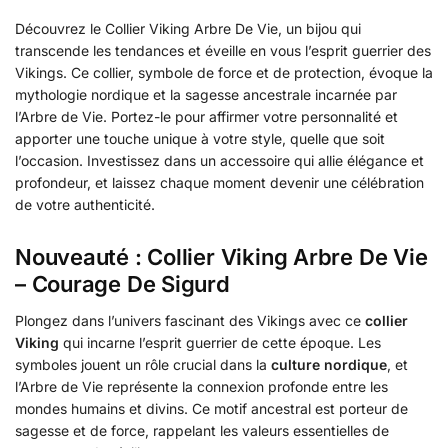
Découvrez le Collier Viking Arbre De Vie, un bijou qui
transcende les tendances et éveille en vous l’esprit guerrier des
Vikings. Ce collier, symbole de force et de protection, évoque la
mythologie nordique et la sagesse ancestrale incarnée par
l’Arbre de Vie. Portez-le pour affirmer votre personnalité et
apporter une touche unique à votre style, quelle que soit
l’occasion. Investissez dans un accessoire qui allie élégance et
profondeur, et laissez chaque moment devenir une célébration
de votre authenticité.
Nouveauté : Collier Viking Arbre De Vie
– Courage De Sigurd
Plongez dans l’univers fascinant des Vikings avec ce
collier
Viking
qui incarne l’esprit guerrier de cette époque. Les
symboles jouent un rôle crucial dans la
culture nordique
, et
l’Arbre de Vie représente la connexion profonde entre les
mondes humains et divins. Ce motif ancestral est porteur de
sagesse et de force, rappelant les valeurs essentielles de