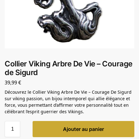
Collier Viking Arbre De Vie – Courage
de Sigurd
39,99
€
Découvrez le Collier Viking Arbre De Vie – Courage De Sigurd
sur viking passion, un bijou intemporel qui allie élégance et
force, vous permettant d’affirmer votre personnalité tout en
célébrant l’esprit guerrier des Vikings.
Ajouter au panier