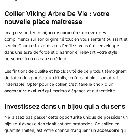
Collier Viking Arbre De Vie : votre
nouvelle pièce maîtresse
Imaginez porter ce
bijou de caractère
, recevoir des
compliments sur son originalité tout en vous sentant puissant et
serein. Chaque fois que vous l’enfilez, vous êtes enveloppé
dans une aura de force et d’harmonie, relevant votre style
personnel à un niveau supérieur.
Les finitions de qualité et l’exclusivité de ce produit témoignent
de l’attention portée aux détails, renforçant ainsi son attrait
indéniable. Opter pour ce collier, c’est faire le choix d’un
accessoire exclusif
qui mariera élégance et authenticité.
Investissez dans un bijou qui a du sens
Ne laissez pas passer cette opportunité unique de posséder un
bijou qui évoque des significations profondes. Ce collier, en
quantité limitée, est votre chance d’acquérir un
accessoire
qui