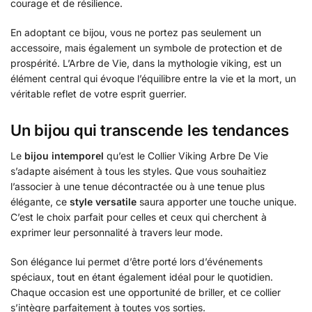
courage et de résilience.
En adoptant ce bijou, vous ne portez pas seulement un
accessoire, mais également un symbole de protection et de
prospérité. L’Arbre de Vie, dans la mythologie viking, est un
élément central qui évoque l’équilibre entre la vie et la mort, un
véritable reflet de votre esprit guerrier.
Un bijou qui transcende les tendances
Le
bijou intemporel
qu’est le Collier Viking Arbre De Vie
s’adapte aisément à tous les styles. Que vous souhaitiez
l’associer à une tenue décontractée ou à une tenue plus
élégante, ce
style versatile
saura apporter une touche unique.
C’est le choix parfait pour celles et ceux qui cherchent à
exprimer leur personnalité à travers leur mode.
Son élégance lui permet d’être porté lors d’événements
spéciaux, tout en étant également idéal pour le quotidien.
Chaque occasion est une opportunité de briller, et ce collier
s’intègre parfaitement à toutes vos sorties.