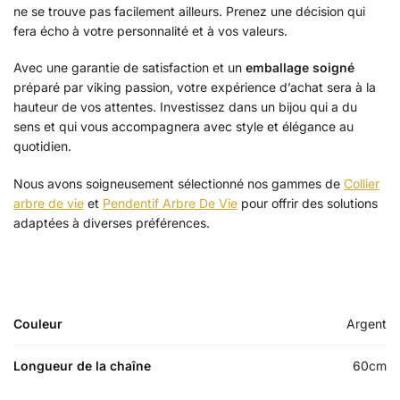
ne se trouve pas facilement ailleurs. Prenez une décision qui
fera écho à votre personnalité et à vos valeurs.
Avec une garantie de satisfaction et un
emballage soigné
préparé par viking passion, votre expérience d’achat sera à la
hauteur de vos attentes. Investissez dans un bijou qui a du
sens et qui vous accompagnera avec style et élégance au
quotidien.
Nous avons soigneusement sélectionné nos gammes de
Collier
arbre de vie
et
Pendentif Arbre De Vie
pour offrir des solutions
adaptées à diverses préférences.
Couleur
Argent
Longueur de la chaîne
60cm