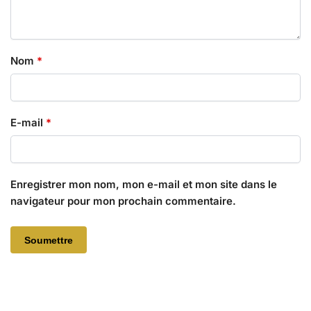
Nom
*
E-mail
*
Enregistrer mon nom, mon e-mail et mon site dans le
navigateur pour mon prochain commentaire.