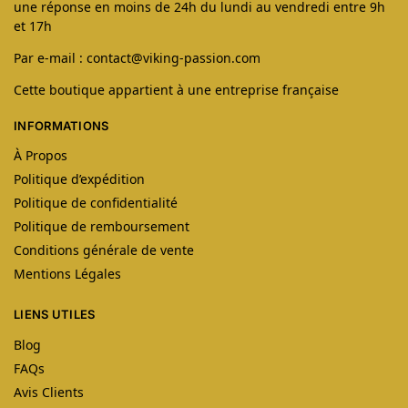
une réponse en moins de 24h du lundi au vendredi entre 9h
et 17h
Par e-mail : contact@viking-passion.com
Cette boutique appartient à une entreprise française
INFORMATIONS
À Propos
Politique d’expédition
Politique de confidentialité
Politique de remboursement
Conditions générale de vente
Mentions Légales
LIENS UTILES
Blog
FAQs
Avis Clients