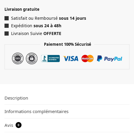
Livraison gratuite
Satisfait ou Remboursé
sous 14 jours
Expédition
sous 24 à 48h
Livraison Suivie
OFFERTE
Paiement 100% Sécurisé
Description
Informations complémentaires
Avis
0