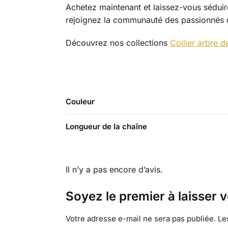
Achetez maintenant et laissez-vous séduir
rejoignez la communauté des passionnés de
Découvrez nos collections
Collier arbre d
Couleur
Longueur de la chaîne
Il n’y a pas encore d’avis.
Soyez le premier à laisser v
Votre adresse e-mail ne sera pas publiée.
Le