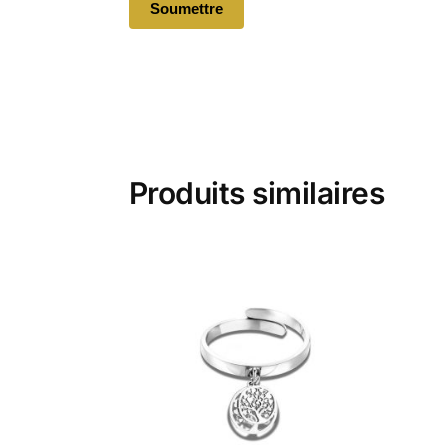
Produits similaires