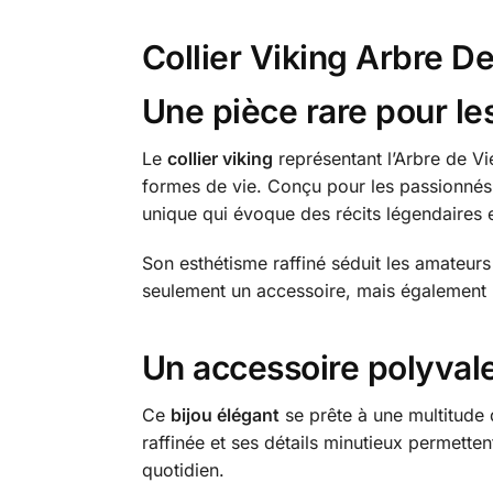
Collier Viking Arbre De
Une pièce rare pour le
Le
collier viking
représentant l’Arbre de Vi
formes de vie. Conçu pour les passionnés d
unique qui évoque des récits légendaires et
Son esthétisme raffiné séduit les amateurs
seulement un accessoire, mais également u
Un accessoire polyvale
Ce
bijou élégant
se prête à une multitude 
raffinée et ses détails minutieux permetten
quotidien.