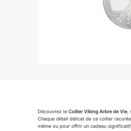
Découvrez le
Collier Viking Arbre de Vie
,
Chaque détail délicat de ce collier racont
même ou pour offrir un cadeau significatif