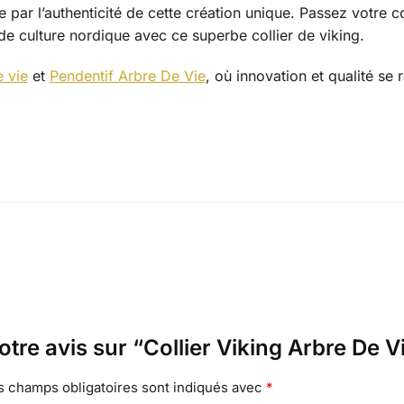
e par l’authenticité de cette création unique. Passez votre
 culture nordique avec ce superbe collier de viking.
e vie
et
Pendentif Arbre De Vie
, où innovation et qualité se
otre avis sur “Collier Viking Arbre De V
s champs obligatoires sont indiqués avec
*