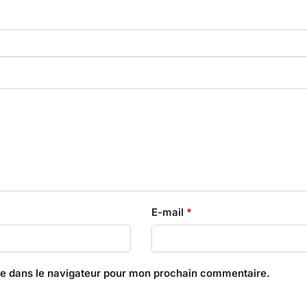
E-mail
*
te dans le navigateur pour mon prochain commentaire.