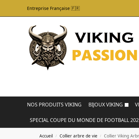
Entreprise Française 🇫🇷
NOS PRODUITS VIKING
BIJOUX VIKING
V
SPECIAL COUPE DU MONDE DE FOOTBALL 202
Accueil
Collier arbre de vie
Collier Viking Arb
/
/