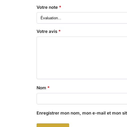
Votre note
*
Votre avis
*
Nom
*
Enregistrer mon nom, mon e-mail et mon si