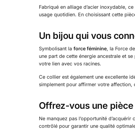
Fabriqué en alliage d’acier inoxydable, ce 
usage quotidien. En choisissant cette pièc
Un bijou qui vous conn
Symbolisant la
force féminine
, la Force d
une part de cette énergie ancestrale et se
votre lien avec vos racines.
Ce collier est également une excellente i
simplement pour affirmer votre affection, 
Offrez-vous une pièce
Ne manquez pas l’opportunité d’acquérir 
contrôlé pour garantir une qualité optimal