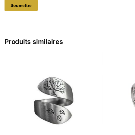
Produits similaires