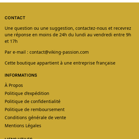
CONTACT
Une question ou une suggestion, contactez-nous et recevrez
une réponse en moins de 24h du lundi au vendredi entre 9h
et 17h
Par e-mail : contact@viking-passion.com
Cette boutique appartient à une entreprise française
INFORMATIONS
À Propos
Politique d’expédition
Politique de confidentialité
Politique de remboursement
Conditions générale de vente
Mentions Légales