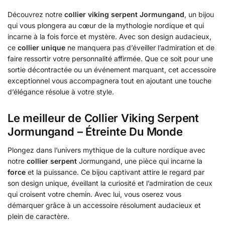
Découvrez notre
collier viking serpent Jormungand
, un bijou
qui vous plongera au cœur de la mythologie nordique et qui
incarne à la fois force et mystère. Avec son design audacieux,
ce
collier unique
ne manquera pas d’éveiller l’admiration et de
faire ressortir votre personnalité affirmée. Que ce soit pour une
sortie décontractée ou un événement marquant, cet accessoire
exceptionnel vous accompagnera tout en ajoutant une touche
d’élégance résolue à votre style.
Le meilleur de Collier Viking Serpent
Jormungand – Étreinte Du Monde
Plongez dans l’univers mythique de la culture nordique avec
notre
collier serpent
Jormungand, une pièce qui incarne la
force
et la puissance. Ce bijou captivant attire le regard par
son design unique, éveillant la curiosité et l’admiration de ceux
qui croisent votre chemin. Avec lui, vous oserez vous
démarquer grâce à un accessoire résolument audacieux et
plein de caractère.