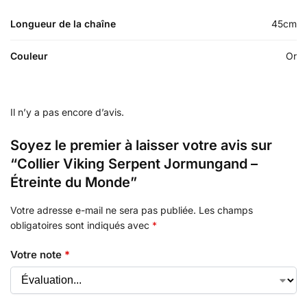
Longueur de la chaîne
45cm
Couleur
Or
Il n’y a pas encore d’avis.
Soyez le premier à laisser votre avis sur
“Collier Viking Serpent Jormungand –
Étreinte du Monde”
Votre adresse e-mail ne sera pas publiée.
Les champs
obligatoires sont indiqués avec
*
Votre note
*