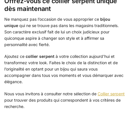
Offrez-vous ce collier serpent unique
dès maintenant
Ne manquez pas l’occasion de vous approprier ce
bijou
unique
qui ne se trouve pas dans les magasins traditionnels.
Son caractère exclusif fait de lui un choix judicieux pour
quiconque aspire à changer son style et à affirmer sa
personnalité avec fierté.
Ajoutez ce
collier serpent
à votre collection aujourd’hui et
transformez votre look. Faites le choix de la distinction et de
l’originalité en optant pour un bijou qui saura vous
accompagner dans tous vos moments et vous démarquer avec
élégance.
Nous vous invitons à consulter notre sélection de
Collier serpent
pour trouver des produits qui correspondent à vos critères de
recherche.