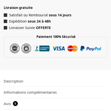
Livraison gratuite
Satisfait ou Remboursé
sous 14 jours
Expédition
sous 24 à 48h
Livraison Suivie
OFFERTE
Paiement 100% Sécurisé
Description
Informations complémentaires
Avis
0