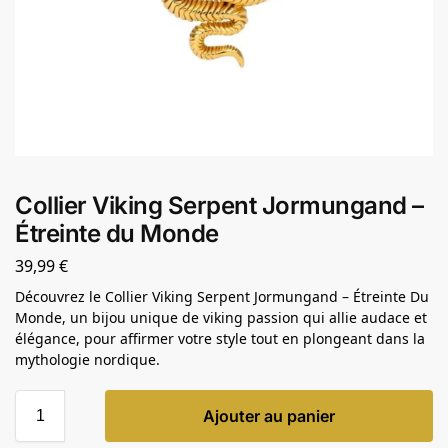
Collier Viking Serpent Jormungand –
Étreinte du Monde
39,99
€
Découvrez le Collier Viking Serpent Jormungand – Étreinte Du
Monde, un bijou unique de viking passion qui allie audace et
élégance, pour affirmer votre style tout en plongeant dans la
mythologie nordique.
Ajouter au panier