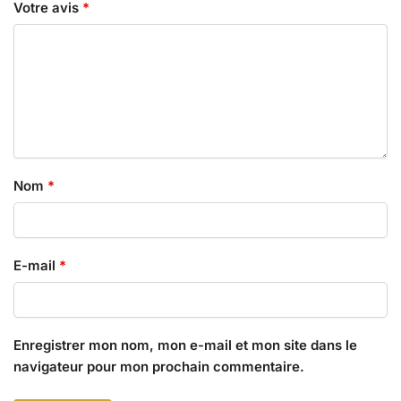
Votre avis
*
Nom
*
E-mail
*
Enregistrer mon nom, mon e-mail et mon site dans le
navigateur pour mon prochain commentaire.