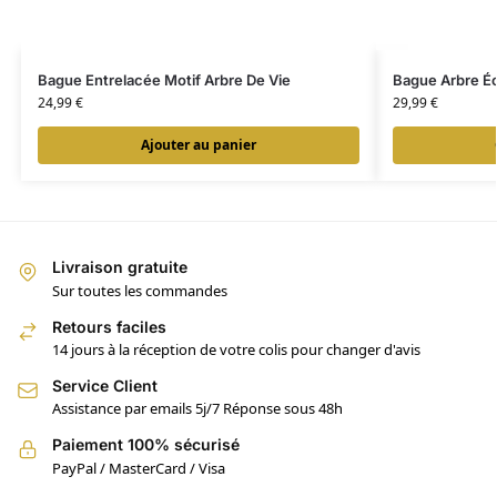
Bague Entrelacée Motif Arbre De Vie
Bague Arbre Éc
24,99
€
29,99
€
Ajouter au panier
Livraison gratuite
Sur toutes les commandes
Retours faciles
14 jours à la réception de votre colis pour changer d'avis
Service Client
Assistance par emails 5j/7 Réponse sous 48h
Paiement 100% sécurisé
PayPal / MasterCard / Visa