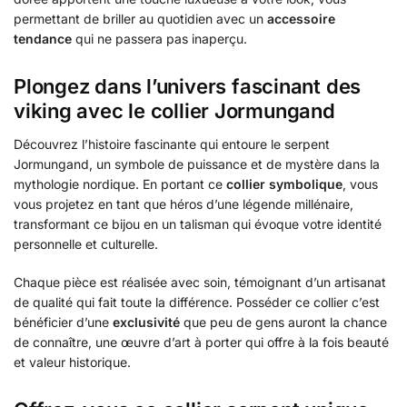
permettant de briller au quotidien avec un
accessoire
tendance
qui ne passera pas inaperçu.
Plongez dans l’univers fascinant des
viking avec le collier Jormungand
Découvrez l’histoire fascinante qui entoure le serpent
Jormungand, un symbole de puissance et de mystère dans la
mythologie nordique. En portant ce
collier symbolique
, vous
vous projetez en tant que héros d’une légende millénaire,
transformant ce bijou en un talisman qui évoque votre identité
personnelle et culturelle.
Chaque pièce est réalisée avec soin, témoignant d’un artisanat
de qualité qui fait toute la différence. Posséder ce collier c’est
bénéficier d’une
exclusivité
que peu de gens auront la chance
de connaître, une œuvre d’art à porter qui offre à la fois beauté
et valeur historique.