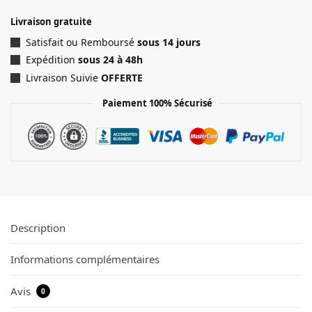
Livraison gratuite
Satisfait ou Remboursé
sous 14 jours
Expédition
sous 24 à 48h
Livraison Suivie
OFFERTE
Paiement 100% Sécurisé
Description
Informations complémentaires
Avis
0