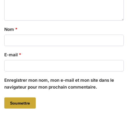
Nom
*
E-mail
*
Enregistrer mon nom, mon e-mail et mon site dans le
navigateur pour mon prochain commentaire.