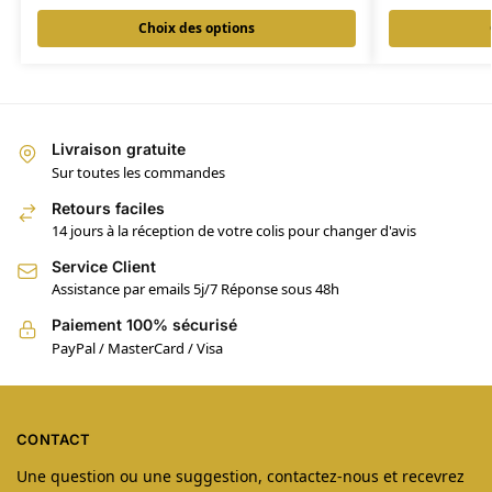
Choix des options
Livraison gratuite
Sur toutes les commandes
Retours faciles
14 jours à la réception de votre colis pour changer d'avis
Service Client
Assistance par emails 5j/7 Réponse sous 48h
Paiement 100% sécurisé
PayPal / MasterCard / Visa
CONTACT
Une question ou une suggestion, contactez-nous et recevrez