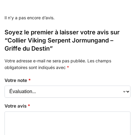
Il n’y a pas encore d’avis.
Soyez le premier à laisser votre avis sur
“Collier Viking Serpent Jormungand –
Griffe du Destin”
Votre adresse e-mail ne sera pas publiée.
Les champs
obligatoires sont indiqués avec
*
Votre note
*
Votre avis
*