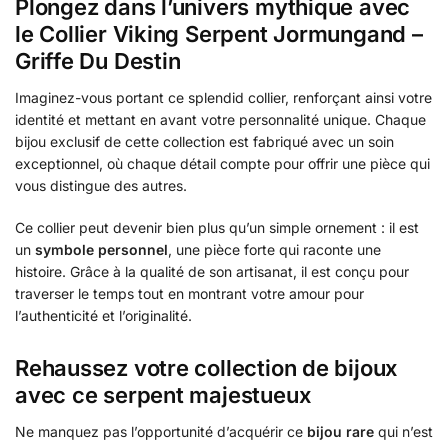
Plongez dans l’univers mythique avec
le Collier Viking Serpent Jormungand –
Griffe Du Destin
Imaginez-vous portant ce splendid collier, renforçant ainsi votre
identité et mettant en avant votre personnalité unique. Chaque
bijou exclusif de cette collection est fabriqué avec un soin
exceptionnel, où chaque détail compte pour offrir une pièce qui
vous distingue des autres.
Ce collier peut devenir bien plus qu’un simple ornement : il est
un
symbole personnel
, une pièce forte qui raconte une
histoire. Grâce à la qualité de son artisanat, il est conçu pour
traverser le temps tout en montrant votre amour pour
l’authenticité et l’originalité.
Rehaussez votre collection de bijoux
avec ce serpent majestueux
Ne manquez pas l’opportunité d’acquérir ce
bijou rare
qui n’est