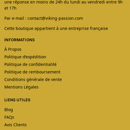
une réponse en moins de 24h du lundi au vendredi entre 9h
et 17h
Par e-mail : contact@viking-passion.com
Cette boutique appartient à une entreprise française
INFORMATIONS
À Propos
Politique d’expédition
Politique de confidentialité
Politique de remboursement
Conditions générale de vente
Mentions Légales
LIENS UTILES
Blog
FAQs
Avis Clients