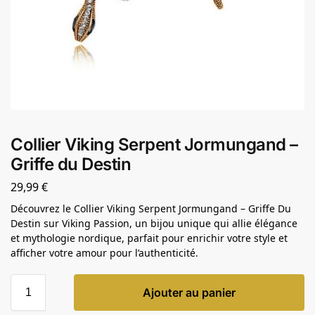
Collier Viking Serpent Jormungand –
Griffe du Destin
29,99
€
Découvrez le Collier Viking Serpent Jormungand – Griffe Du
Destin sur Viking Passion, un bijou unique qui allie élégance
et mythologie nordique, parfait pour enrichir votre style et
afficher votre amour pour l’authenticité.
Ajouter au panier