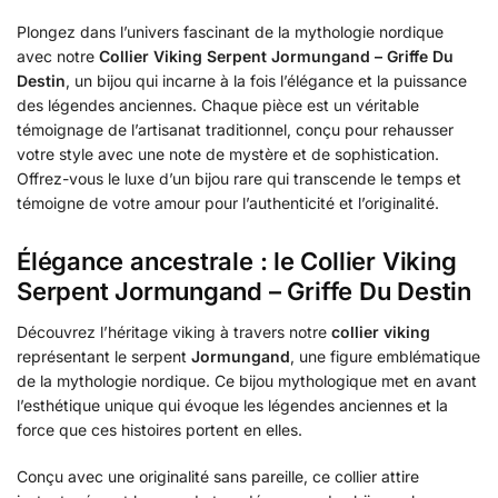
Plongez dans l’univers fascinant de la mythologie nordique
avec notre
Collier Viking Serpent Jormungand – Griffe Du
Destin
, un bijou qui incarne à la fois l’élégance et la puissance
des légendes anciennes. Chaque pièce est un véritable
témoignage de l’artisanat traditionnel, conçu pour rehausser
votre style avec une note de mystère et de sophistication.
Offrez-vous le luxe d’un bijou rare qui transcende le temps et
témoigne de votre amour pour l’authenticité et l’originalité.
Élégance ancestrale : le Collier Viking
Serpent Jormungand – Griffe Du Destin
Découvrez l’héritage viking à travers notre
collier viking
représentant le serpent
Jormungand
, une figure emblématique
de la mythologie nordique. Ce bijou mythologique met en avant
l’esthétique unique qui évoque les légendes anciennes et la
force que ces histoires portent en elles.
Conçu avec une originalité sans pareille, ce collier attire