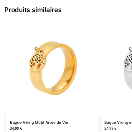
Produits similaires
Bague Viking Motif Arbre de Vie
Bague Viking e
34,99
€
34,99
€