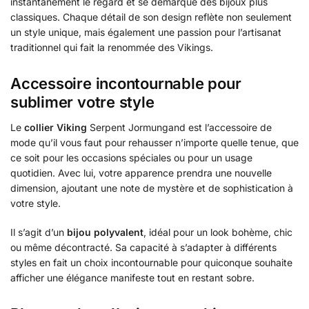
instantanément le regard et se démarque des bijoux plus
classiques. Chaque détail de son design reflète non seulement
un style unique, mais également une passion pour l’artisanat
traditionnel qui fait la renommée des Vikings.
Accessoire incontournable pour
sublimer votre style
Le
collier Viking
Serpent Jormungand est l’accessoire de
mode qu’il vous faut pour rehausser n’importe quelle tenue, que
ce soit pour les occasions spéciales ou pour un usage
quotidien. Avec lui, votre apparence prendra une nouvelle
dimension, ajoutant une note de mystère et de sophistication à
votre style.
Il s’agit d’un
bijou polyvalent
, idéal pour un look bohème, chic
ou même décontracté. Sa capacité à s’adapter à différents
styles en fait un choix incontournable pour quiconque souhaite
afficher une élégance manifeste tout en restant sobre.