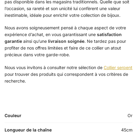
pas disponible dans les magasins traditionnels. Quelle que soit
l’occasion, sa rareté et son unicité lui confèrent une valeur
inestimable, idéale pour enrichir votre collection de bijoux.
Nous avons soigneusement pensé à chaque aspect de votre
expérience d’achat, en vous garantissant une
satisfaction
garantie
ainsi qu’une
livraison soignée
. Ne tardez pas pour
profiter de nos offres limitées et faire de ce collier un atout
précieux dans votre garde-robe.
Nous vous invitons à consulter notre sélection de
Collier serpent
pour trouver des produits qui correspondent à vos critères de
recherche.
Couleur
Or
Longueur de la chaîne
45cm