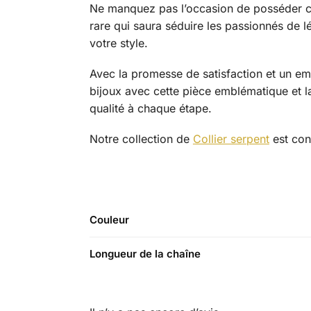
Ne manquez pas l’occasion de posséder 
rare qui saura séduire les passionnés de lé
votre style.
Avec la promesse de satisfaction et un em
bijoux avec cette pièce emblématique et 
qualité à chaque étape.
Notre collection de
Collier serpent
est con
Couleur
Longueur de la chaîne