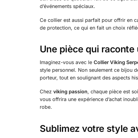
d’événements spéciaux.
Ce collier est aussi parfait pour offrir e
de protection, ce qui en fait un choix réfl
Une pièce qui raconte 
Imaginez-vous avec le
Collier Viking Se
style personnel. Non seulement ce bijou de
porteur, tout en soulignant des aspects his
Chez
viking passion
, chaque pièce est so
vous offrira une expérience d’achat inoub
robe.
Sublimez votre style av