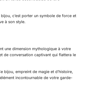
bijou, c’est porter un symbole de force et
ve à son style.
ant une dimension mythologique à votre
t de conversation captivant qui flattera le
 bijou, empreint de magie et d’histoire,
n élément incontournable de votre garde-