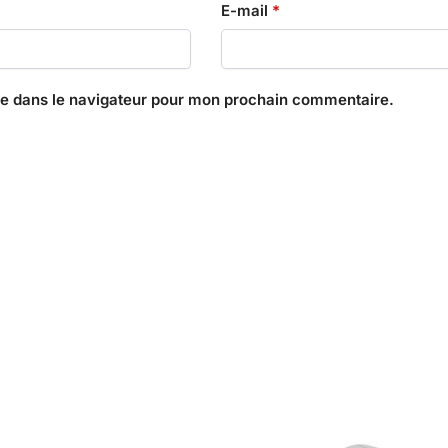
E-mail
*
te dans le navigateur pour mon prochain commentaire.