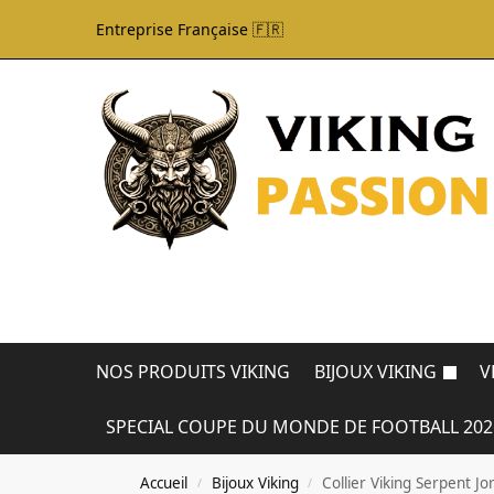
Entreprise Française 🇫🇷
NOS PRODUITS VIKING
BIJOUX VIKING
V
SPECIAL COUPE DU MONDE DE FOOTBALL 202
Accueil
Bijoux Viking
Collier Viking Serpent 
/
/