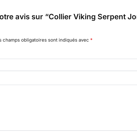
votre avis sur “Collier Viking Serpent
s champs obligatoires sont indiqués avec
*