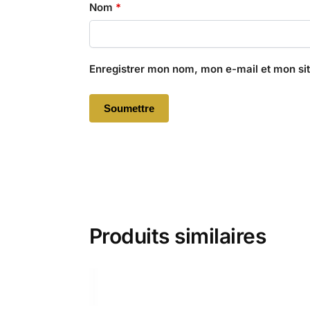
Nom
*
Enregistrer mon nom, mon e-mail et mon si
Produits similaires