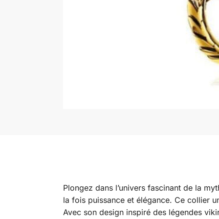
Plongez dans l’univers fascinant de la my
la fois puissance et élégance. Ce collier un
Avec son design inspiré des légendes viki