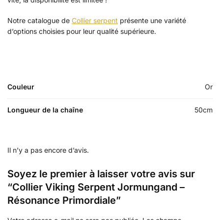
Notre catalogue de
Collier serpent
présente une variété
d’options choisies pour leur qualité supérieure.
Couleur
Or
Longueur de la chaîne
50cm
Il n’y a pas encore d’avis.
Soyez le premier à laisser votre avis sur
“Collier Viking Serpent Jormungand –
Résonance Primordiale”