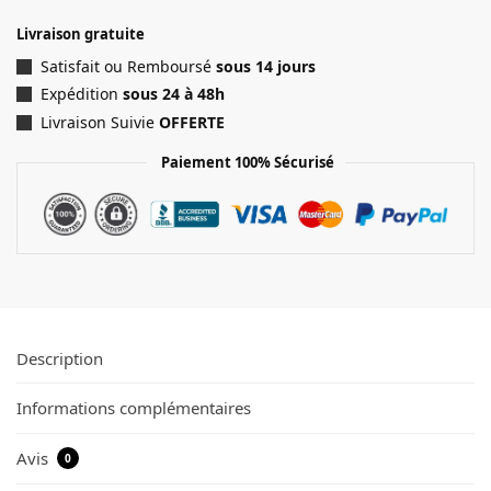
Livraison gratuite
Satisfait ou Remboursé
sous 14 jours
Expédition
sous 24 à 48h
Livraison Suivie
OFFERTE
Paiement 100% Sécurisé
Description
Informations complémentaires
Avis
0