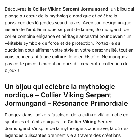
Découvrez le
Collier Viking Serpent Jormungand
, un bijou qui
plonge au cœur de la mythologie nordique et célèbre la
puissance des légendes scandinaves. Avec son design unique
inspiré de l’emblématique serpent de la mer, Jormungand, ce
collier combine élégance et héritage ancestral pour devenir un
véritable symbole de force et de protection. Portez-le au
quotidien pour affirmer votre style et votre personnalité, tout en
vous connectant à une culture riche en histoire. Ne manquez
pas cette pièce d’exception qui sublimera votre collection de
bijoux !
Un bijou qui célèbre la mythologie
nordique – Collier Viking Serpent
Jormungand – Résonance Primordiale
Plongez dans l’univers fascinant de la culture viking, riche en
symboles et récits épiques. Le
Collier Viking
Serpent
Jormungand s’inspire de la mythologie scandinave, là où des
légendes puissantes prennent vie à travers des créations