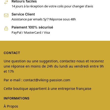
Retours faciles
14 jours à la réception de votre colis pour changer d'avis
Service Client
Assistance par emails 5j/7 Réponse sous 48h
Paiement 100% sécurisé
PayPal / MasterCard / Visa
CONTACT
Une question ou une suggestion, contactez-nous et recevrez
une réponse en moins de 24h du lundi au vendredi entre 9h
et 17h
Par e-mail : contact@viking-passion.com
Cette boutique appartient à une entreprise française
INFORMATIONS
À Propos