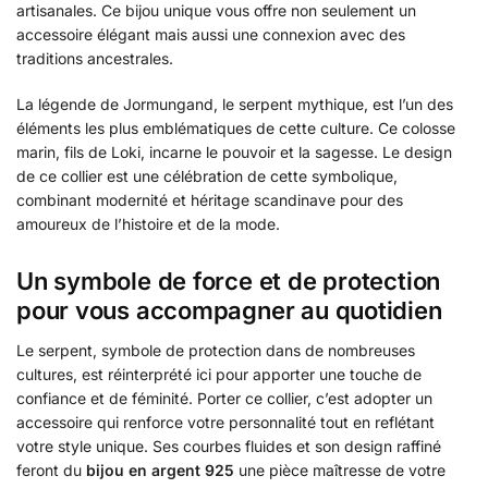
artisanales. Ce bijou unique vous offre non seulement un
accessoire élégant mais aussi une connexion avec des
traditions ancestrales.
La légende de Jormungand, le serpent mythique, est l’un des
éléments les plus emblématiques de cette culture. Ce colosse
marin, fils de Loki, incarne le pouvoir et la sagesse. Le design
de ce collier est une célébration de cette symbolique,
combinant modernité et héritage scandinave pour des
amoureux de l’histoire et de la mode.
Un symbole de force et de protection
pour vous accompagner au quotidien
Le serpent, symbole de protection dans de nombreuses
cultures, est réinterprété ici pour apporter une touche de
confiance et de féminité. Porter ce collier, c’est adopter un
accessoire qui renforce votre personnalité tout en reflétant
votre style unique. Ses courbes fluides et son design raffiné
feront du
bijou en argent 925
une pièce maîtresse de votre