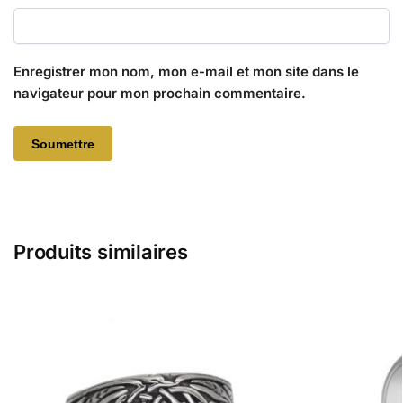
Enregistrer mon nom, mon e-mail et mon site dans le
navigateur pour mon prochain commentaire.
Produits similaires