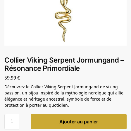
Collier Viking Serpent Jormungand –
Résonance Primordiale
59,99
€
Découvrez le Collier Viking Serpent Jormungand de viking
passion, un bijou inspiré de la mythologie nordique qui allie
élégance et héritage ancestral, symbole de force et de
protection à porter au quotidien.
Ajouter au panier