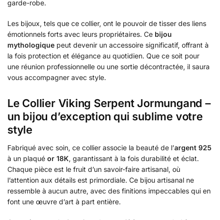
garde-robe.
Les bijoux, tels que ce collier, ont le pouvoir de tisser des liens
émotionnels forts avec leurs propriétaires. Ce
bijou
mythologique
peut devenir un accessoire significatif, offrant à
la fois protection et élégance au quotidien. Que ce soit pour
une réunion professionnelle ou une sortie décontractée, il saura
vous accompagner avec style.
Le Collier Viking Serpent Jormungand –
un bijou d’exception qui sublime votre
style
Fabriqué avec soin, ce collier associe la beauté de l’
argent 925
à un plaqué
or 18K
, garantissant à la fois durabilité et éclat.
Chaque pièce est le fruit d’un savoir-faire artisanal, où
l’attention aux détails est primordiale. Ce bijou artisanal ne
ressemble à aucun autre, avec des finitions impeccables qui en
font une œuvre d’art à part entière.