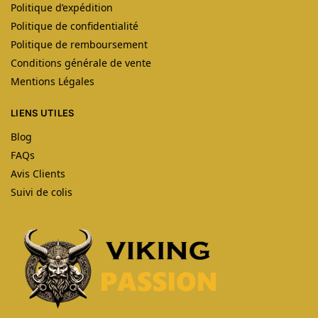
Politique d’expédition
Politique de confidentialité
Politique de remboursement
Conditions générale de vente
Mentions Légales
LIENS UTILES
Blog
FAQs
Avis Clients
Suivi de colis