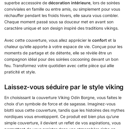
superbe accessoire de
décoration intérieure
, lors de soirées
conviviales en famille ou entre amis, ou simplement pour vous
réchauffer pendant les froids hivers, elle saura vous combler.
Chaque moment passé sous sa douceur met en avant son
caractère unique et son design inspiré des traditions vikings.
Avec cette couverture, vous allez apprécier le
confort
et la
chaleur qu’elle apporte à votre espace de vie. Conçue pour les
moments de partage et de détente, elle se révèle être un
compagnon idéal pour des soirées cocooning devant un bon
feu. Transformez votre quotidien avec cette pièce qui allie
praticité et style.
Laissez-vous séduire par le style viking
En choisissant la couverture Viking Odin Borgne, vous faites le
choix d’un symbole de force et de sagesse. Imaginez-vous
blotti sous cette couverture, tandis que les histoires des mythes
nordiques vous enveloppent. Ce produit est bien plus qu’une
simple couverture, il devient un reflet de vos aspirations, vous