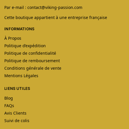
Par e-mail : contact@viking-passion.com
Cette boutique appartient à une entreprise française
INFORMATIONS
À Propos
Politique d’expédition
Politique de confidentialité
Politique de remboursement
Conditions générale de vente
Mentions Légales
LIENS UTILES
Blog
FAQs
Avis Clients
Suivi de colis