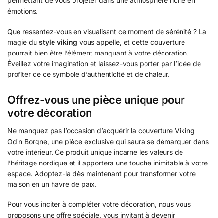
permettant de vous projeter dans une atmosphère riche en
émotions.
Que ressentez-vous en visualisant ce moment de sérénité ? La
magie du
style viking
vous appelle, et cette couverture
pourrait bien être l’élément manquant à votre décoration.
Éveillez votre imagination et laissez-vous porter par l’idée de
profiter de ce symbole d’authenticité et de chaleur.
Offrez-vous une pièce unique pour
votre décoration
Ne manquez pas l’occasion d’acquérir la couverture Viking
Odin Borgne, une pièce exclusive qui saura se démarquer dans
votre intérieur. Ce produit unique incarne les valeurs de
l’héritage nordique et il apportera une touche inimitable à votre
espace. Adoptez-la dès maintenant pour transformer votre
maison en un havre de paix.
Pour vous inciter à compléter votre décoration, nous vous
proposons une offre spéciale, vous invitant à devenir