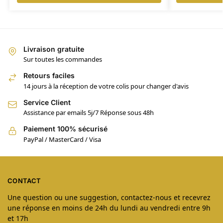
Livraison gratuite
Sur toutes les commandes
Retours faciles
14 jours à la réception de votre colis pour changer d'avis
Service Client
Assistance par emails 5j/7 Réponse sous 48h
Paiement 100% sécurisé
PayPal / MasterCard / Visa
CONTACT
Une question ou une suggestion, contactez-nous et recevrez
une réponse en moins de 24h du lundi au vendredi entre 9h
et 17h