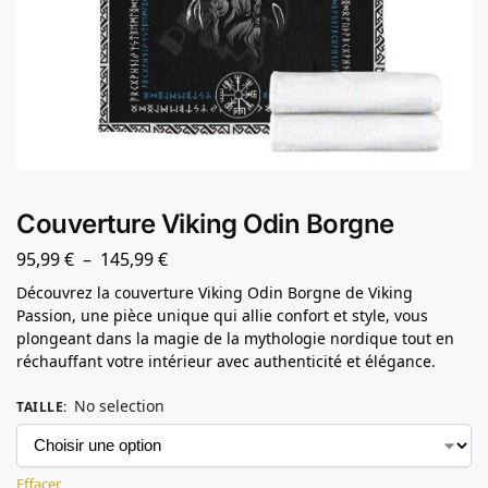
Couverture Viking Odin Borgne
95,99
€
–
145,99
€
Découvrez la couverture Viking Odin Borgne de Viking
Passion, une pièce unique qui allie confort et style, vous
plongeant dans la magie de la mythologie nordique tout en
réchauffant votre intérieur avec authenticité et élégance.
No selection
TAILLE
:
Effacer