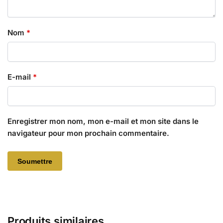
Nom
*
E-mail
*
Enregistrer mon nom, mon e-mail et mon site dans le
navigateur pour mon prochain commentaire.
Produits similaires