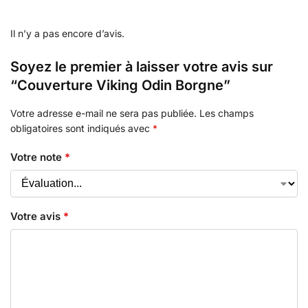
Il n’y a pas encore d’avis.
Soyez le premier à laisser votre avis sur
“Couverture Viking Odin Borgne”
Votre adresse e-mail ne sera pas publiée.
Les champs
obligatoires sont indiqués avec
*
Votre note
*
Votre avis
*