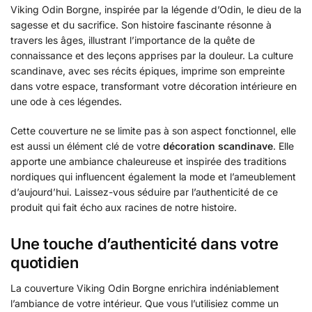
Viking Odin Borgne, inspirée par la légende d’Odin, le dieu de la
sagesse et du sacrifice. Son histoire fascinante résonne à
travers les âges, illustrant l’importance de la quête de
connaissance et des leçons apprises par la douleur. La culture
scandinave, avec ses récits épiques, imprime son empreinte
dans votre espace, transformant votre décoration intérieure en
une ode à ces légendes.
Cette couverture ne se limite pas à son aspect fonctionnel, elle
est aussi un élément clé de votre
décoration scandinave
. Elle
apporte une ambiance chaleureuse et inspirée des traditions
nordiques qui influencent également la mode et l’ameublement
d’aujourd’hui. Laissez-vous séduire par l’authenticité de ce
produit qui fait écho aux racines de notre histoire.
Une touche d’authenticité dans votre
quotidien
La couverture Viking Odin Borgne enrichira indéniablement
l’ambiance de votre intérieur. Que vous l’utilisiez comme un