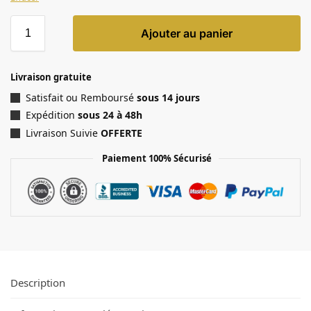
Ajouter au panier
Livraison gratuite
Satisfait ou Remboursé
sous 14 jours
Expédition
sous 24 à 48h
Livraison Suivie
OFFERTE
Paiement 100% Sécurisé
Description