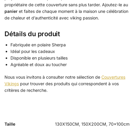
propriétaire de cette couverture sans plus tarder. Ajoutez-le au
panier
et faites de chaque moment à la maison une célébration
de chaleur et d’authenticité avec viking passion.
Détails du produit
Fabriquée en polaire Sherpa
Idéal pour les cadeaux
Disponible en plusieurs tailles
Agréable et doux au toucher
Nous vous invitons à consulter notre sélection de
Couvertures
Vikings
pour trouver des produits qui correspondent à vos
critères de recherche.
Taille
130X150CM, 150X200CM, 70x100cm