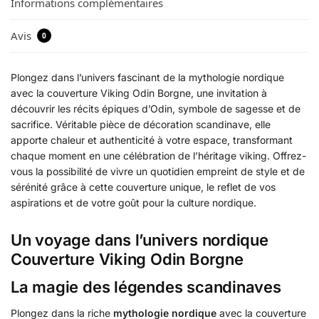
Informations complémentaires
Avis
0
Plongez dans l’univers fascinant de la mythologie nordique
avec la couverture Viking Odin Borgne, une invitation à
découvrir les récits épiques d’Odin, symbole de sagesse et de
sacrifice. Véritable pièce de décoration scandinave, elle
apporte chaleur et authenticité à votre espace, transformant
chaque moment en une célébration de l’héritage viking. Offrez-
vous la possibilité de vivre un quotidien empreint de style et de
sérénité grâce à cette couverture unique, le reflet de vos
aspirations et de votre goût pour la culture nordique.
Un voyage dans l’univers nordique
Couverture Viking Odin Borgne
La magie des légendes scandinaves
Plongez dans la riche
mythologie nordique
avec la couverture