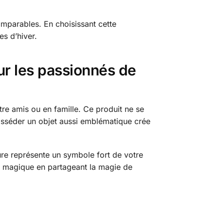
omparables. En choisissant cette
es d’hiver.
ur les passionnés de
tre amis ou en famille. Ce produit ne se
osséder un objet aussi emblématique crée
re représente un symbole fort de votre
r magique en partageant la magie de