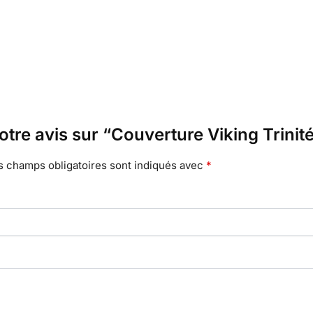
otre avis sur “Couverture Viking Trinité
s champs obligatoires sont indiqués avec
*