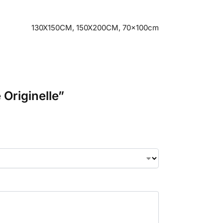
130X150CM, 150X200CM, 70x100cm
 Originelle”