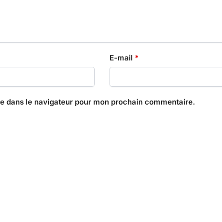
E-mail
*
te dans le navigateur pour mon prochain commentaire.