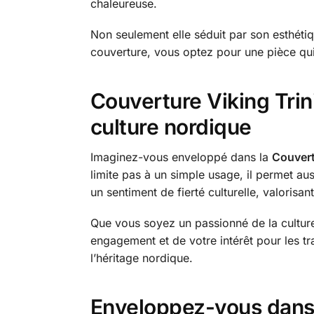
chaleureuse.
Non seulement elle séduit par son esthétiq
couverture, vous optez pour une pièce qui 
Couverture Viking Trin
culture nordique
Imaginez-vous enveloppé dans la
Couvert
limite pas à un simple usage, il permet au
un sentiment de fierté culturelle, valorisan
Que vous soyez un passionné de la culture
engagement et de votre intérêt pour les 
l’héritage nordique.
Enveloppez-vous dans 