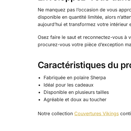
Ne manquez pas l’occasion de vous approp
disponible en quantité limitée, alors n’at
aujourd’hui et transformez votre intérieur
Osez faire le saut et reconnectez-vous à vo
procurez-vous votre pièce d’exception ma
Caractéristiques du pr
Fabriquée en polaire Sherpa
Idéal pour les cadeaux
Disponible en plusieurs tailles
Agréable et doux au toucher
Notre collection
Couvertures Vikings
conti