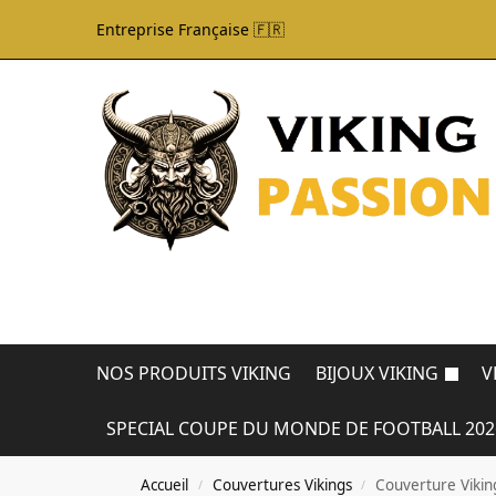
Entreprise Française 🇫🇷
NOS PRODUITS VIKING
BIJOUX VIKING
V
SPECIAL COUPE DU MONDE DE FOOTBALL 202
Accueil
Couvertures Vikings
Couverture Viking
/
/