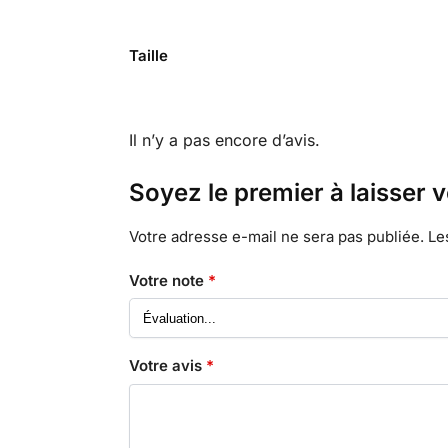
Taille
Il n’y a pas encore d’avis.
Soyez le premier à laisser v
Votre adresse e-mail ne sera pas publiée.
Le
Votre note
*
Votre avis
*