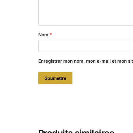
Nom
*
Enregistrer mon nom, mon e-mail et mon si
Produits similaires