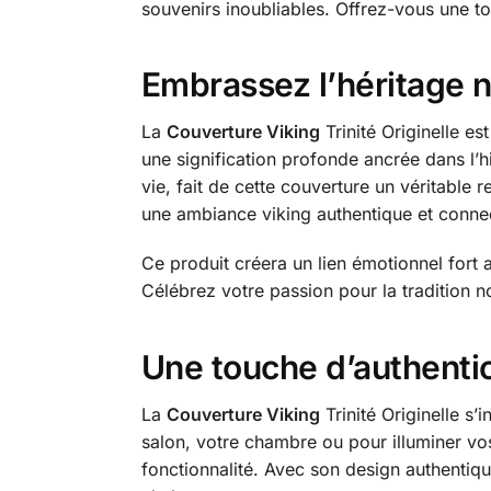
souvenirs inoubliables. Offrez-vous une to
Embrassez l’héritage n
La
Couverture Viking
Trinité Originelle es
une signification profonde ancrée dans l’h
vie, fait de cette couverture un véritable r
une ambiance viking authentique et connec
Ce produit créera un lien émotionnel fort a
Célébrez votre passion pour la tradition no
Une touche d’authentic
La
Couverture Viking
Trinité Originelle s
salon, votre chambre ou pour illuminer vos
fonctionnalité. Avec son design authentiqu