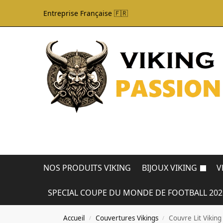
Entreprise Française 🇫🇷
NOS PRODUITS VIKING
BIJOUX VIKING
V
SPECIAL COUPE DU MONDE DE FOOTBALL 202
Accueil
Couvertures Vikings
Couvre Lit Viking
/
/