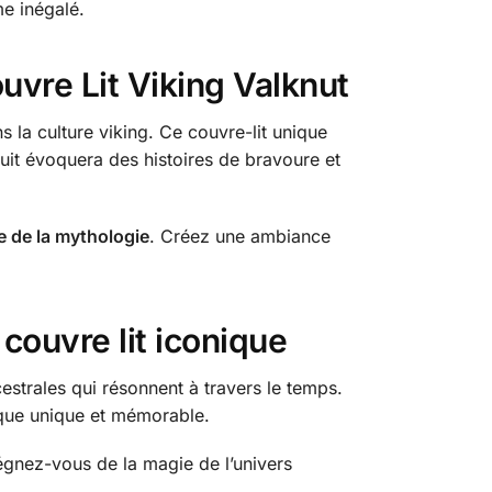
me inégalé.
uvre Lit Viking Valknut
 la culture viking. Ce couvre-lit unique
uit évoquera des histoires de bravoure et
e de la mythologie
. Créez une ambiance
couvre lit iconique
estrales qui résonnent à travers le temps.
tique unique et mémorable.
régnez-vous de la magie de l’univers