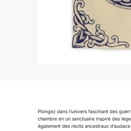
Plongez dans l’univers fascinant des guerr
chambre en un sanctuaire inspiré des lége
également des récits ancestraux d’audace e