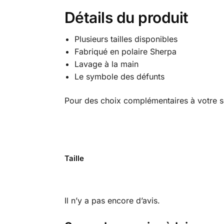
Détails du produit
Plusieurs tailles disponibles
Fabriqué en polaire Sherpa
Lavage à la main
Le symbole des défunts
Pour des choix complémentaires à votre s
Taille
Il n’y a pas encore d’avis.