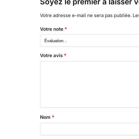
Soyez le premier à laisser v
Votre adresse e-mail ne sera pas publiée.
Le
Votre note
*
Votre avis
*
Nom
*