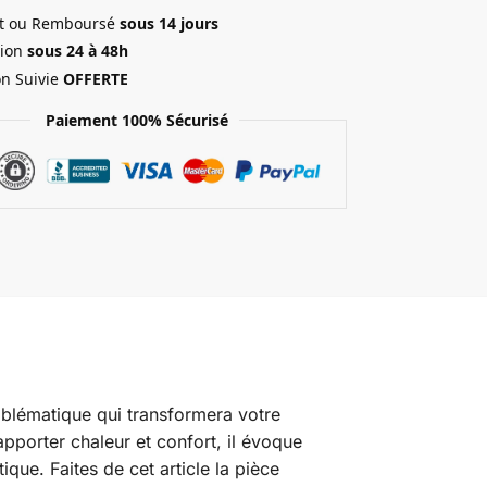
ait ou Remboursé
sous 14 jours
ion
sous 24 à 48h
on Suivie
OFFERTE
Paiement 100% Sécurisé
mblématique qui transformera votre
pporter chaleur et confort, il évoque
que. Faites de cet article la pièce