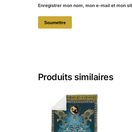
Enregistrer mon nom, mon e-mail et mon si
Produits similaires