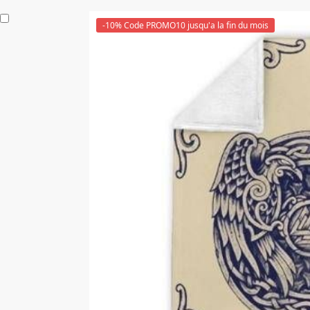
-10% Code PROMO10 jusqu'a la fin du mois