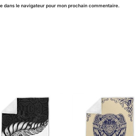
te dans le navigateur pour mon prochain commentaire.