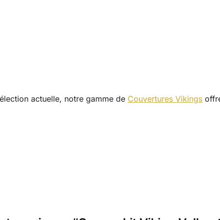
élection actuelle, notre gamme de
Couvertures Vikings
offre