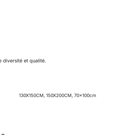
 diversité et qualité.
130X150CM, 150X200CM, 70x100cm