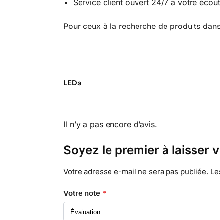
Service client ouvert 24/7 à votre écou
Pour ceux à la recherche de produits dans
LEDs
Il n’y a pas encore d’avis.
Soyez le premier à laisser 
Votre adresse e-mail ne sera pas publiée.
Le
Votre note
*