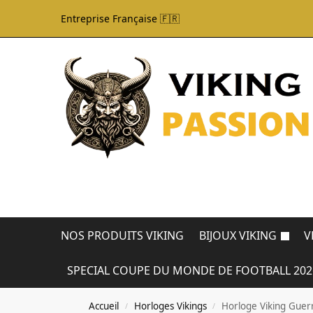
Entreprise Française 🇫🇷
NOS PRODUITS VIKING
BIJOUX VIKING
V
SPECIAL COUPE DU MONDE DE FOOTBALL 202
Accueil
Horloges Vikings
Horloge Viking Guer
/
/