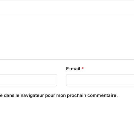
E-mail
*
te dans le navigateur pour mon prochain commentaire.