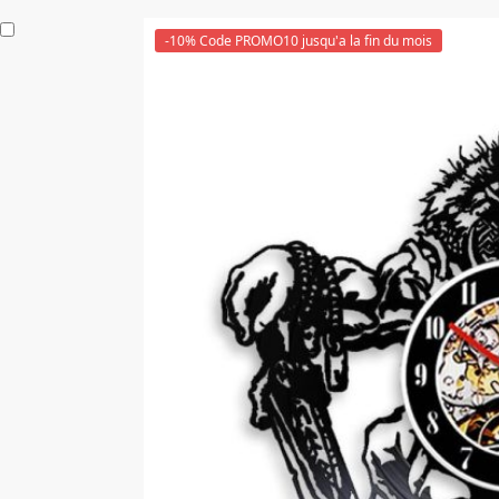
-10% Code PROMO10 jusqu'a la fin du mois