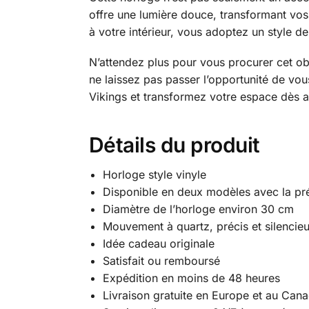
offre une lumière douce, transformant vos
à votre intérieur, vous adoptez un style de 
N’attendez plus pour vous procurer cet ob
ne laissez pas passer l’opportunité de vou
Vikings et transformez votre espace dès a
Détails du produit
Horloge style vinyle
Disponible en deux modèles avec la p
Diamètre de l’horloge environ 30 cm
Mouvement à quartz, précis et silencie
Idée cadeau originale
Satisfait ou remboursé
Expédition en moins de 48 heures
Livraison gratuite en Europe et au Can