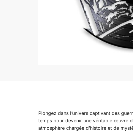
Plongez dans l’univers captivant des guer
temps pour devenir une véritable œuvre d’a
atmosphère chargée d’histoire et de mystèr