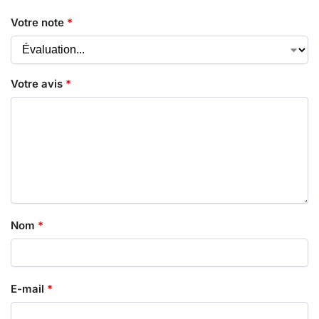
Votre note
*
Votre avis
*
Nom
*
E-mail
*