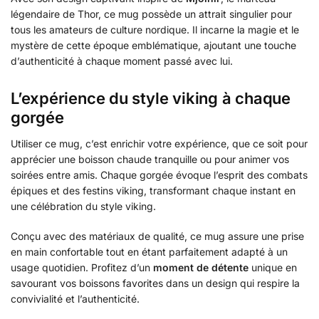
légendaire de Thor, ce mug possède un attrait singulier pour
tous les amateurs de culture nordique. Il incarne la magie et le
mystère de cette époque emblématique, ajoutant une touche
d’authenticité à chaque moment passé avec lui.
L’expérience du style viking à chaque
gorgée
Utiliser ce mug, c’est enrichir votre expérience, que ce soit pour
apprécier une boisson chaude tranquille ou pour animer vos
soirées entre amis. Chaque gorgée évoque l’esprit des combats
épiques et des festins viking, transformant chaque instant en
une célébration du style viking.
Conçu avec des matériaux de qualité, ce mug assure une prise
en main confortable tout en étant parfaitement adapté à un
usage quotidien. Profitez d’un
moment de détente
unique en
savourant vos boissons favorites dans un design qui respire la
convivialité et l’authenticité.