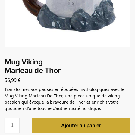
Mug Viking
Marteau de Thor
56,99
€
Transformez vos pauses en épopées mythologiques avec le
Mug Viking Marteau De Thor, une pièce unique de viking
passion qui évoque la bravoure de Thor et enrichit votre
quotidien d’une touche d’authenticité nordique.
Ajouter au panier