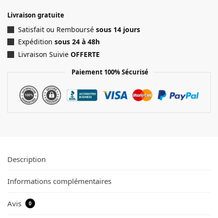
Livraison gratuite
Satisfait ou Remboursé
sous 14 jours
Expédition
sous 24 à 48h
Livraison Suivie
OFFERTE
Paiement 100% Sécurisé
Description
Informations complémentaires
Avis
0