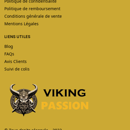
Politique de confidentialité
Politique de remboursement
Conditions générale de vente
Mentions Légales
LIENS UTILES
Blog
FAQs
Avis Clients
Suivi de colis