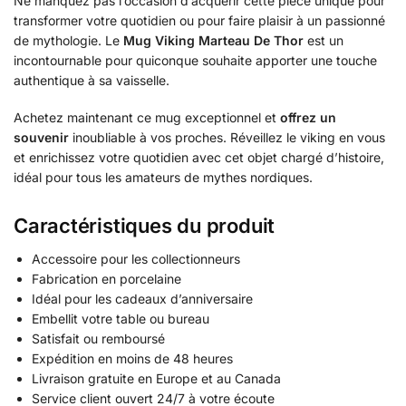
Ne manquez pas l’occasion d’acquérir cette pièce unique pour
transformer votre quotidien ou pour faire plaisir à un passionné
de mythologie. Le
Mug Viking Marteau De Thor
est un
incontournable pour quiconque souhaite apporter une touche
authentique à sa vaisselle.
Achetez maintenant ce mug exceptionnel et
offrez un
souvenir
inoubliable à vos proches. Réveillez le viking en vous
et enrichissez votre quotidien avec cet objet chargé d’histoire,
idéal pour tous les amateurs de mythes nordiques.
Caractéristiques du produit
Accessoire pour les collectionneurs
Fabrication en porcelaine
Idéal pour les cadeaux d’anniversaire
Embellit votre table ou bureau
Satisfait ou remboursé
Expédition en moins de 48 heures
Livraison gratuite en Europe et au Canada
Service client ouvert 24/7 à votre écoute