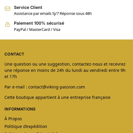
Service Client
Assistance par emails 5j/7 Réponse sous 48h
Paiement 100% sécurisé
PayPal / MasterCard / Visa
CONTACT
Une question ou une suggestion, contactez-nous et recevrez
une réponse en moins de 24h du lundi au vendredi entre 9h
et 17h
Par e-mail : contact@viking-passion.com
Cette boutique appartient à une entreprise française
INFORMATIONS
À Propos
Politique d’expédition