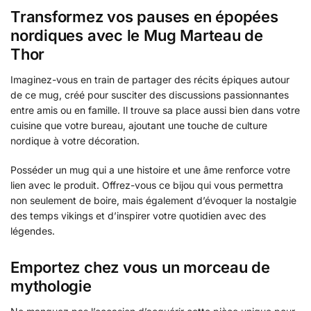
Transformez vos pauses en épopées
nordiques avec le Mug Marteau de
Thor
Imaginez-vous en train de partager des récits épiques autour
de ce mug, créé pour susciter des discussions passionnantes
entre amis ou en famille. Il trouve sa place aussi bien dans votre
cuisine que votre bureau, ajoutant une touche de culture
nordique à votre décoration.
Posséder un mug qui a une histoire et une âme renforce votre
lien avec le produit. Offrez-vous ce bijou qui vous permettra
non seulement de boire, mais également d’évoquer la nostalgie
des temps vikings et d’inspirer votre quotidien avec des
légendes.
Emportez chez vous un morceau de
mythologie