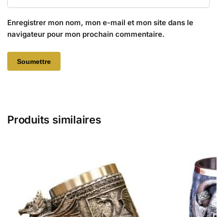
Enregistrer mon nom, mon e-mail et mon site dans le
navigateur pour mon prochain commentaire.
Produits similaires