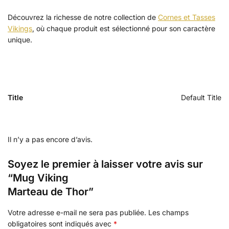
Découvrez la richesse de notre collection de
Cornes et Tasses
Vikings
, où chaque produit est sélectionné pour son caractère
unique.
Title
Default Title
Il n’y a pas encore d’avis.
Soyez le premier à laisser votre avis sur
“Mug Viking
Marteau de Thor”
Votre adresse e-mail ne sera pas publiée.
Les champs
obligatoires sont indiqués avec
*