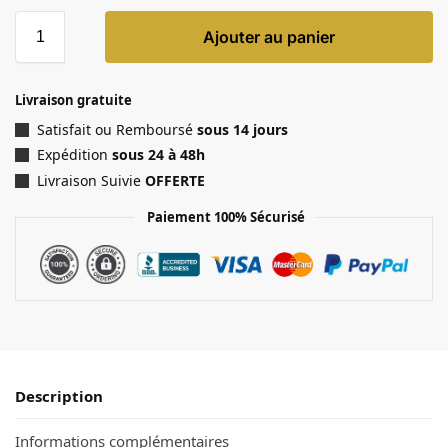
Ajouter au panier
Livraison gratuite
Satisfait ou Remboursé
sous 14 jours
Expédition
sous 24 à 48h
Livraison Suivie
OFFERTE
Paiement 100% Sécurisé
Description
Informations complémentaires