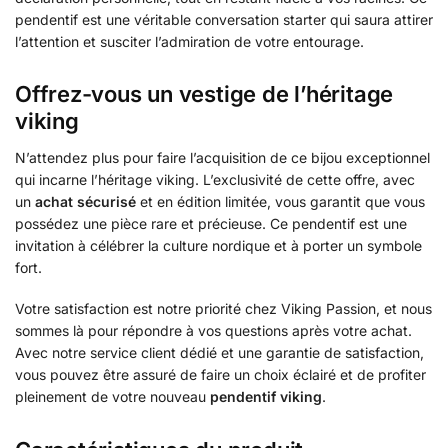
pendentif est une véritable conversation starter qui saura attirer
l’attention et susciter l’admiration de votre entourage.
Offrez-vous un vestige de l’héritage
viking
N’attendez plus pour faire l’acquisition de ce bijou exceptionnel
qui incarne l’héritage viking. L’exclusivité de cette offre, avec
un
achat sécurisé
et en édition limitée, vous garantit que vous
possédez une pièce rare et précieuse. Ce pendentif est une
invitation à célébrer la culture nordique et à porter un symbole
fort.
Votre satisfaction est notre priorité chez Viking Passion, et nous
sommes là pour répondre à vos questions après votre achat.
Avec notre service client dédié et une garantie de satisfaction,
vous pouvez être assuré de faire un choix éclairé et de profiter
pleinement de votre nouveau
pendentif viking
.