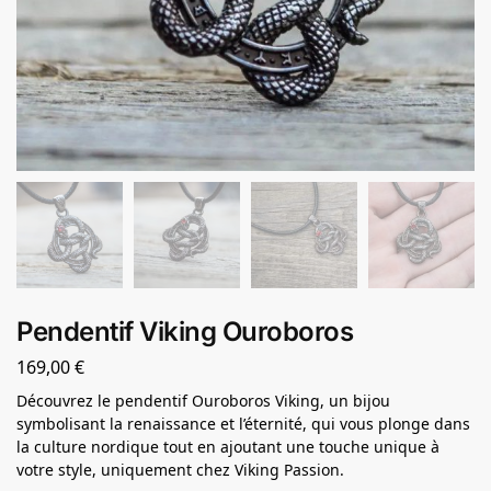
Pendentif Viking Ouroboros
169,00
€
Découvrez le pendentif Ouroboros Viking, un bijou
symbolisant la renaissance et l’éternité, qui vous plonge dans
la culture nordique tout en ajoutant une touche unique à
votre style, uniquement chez Viking Passion.