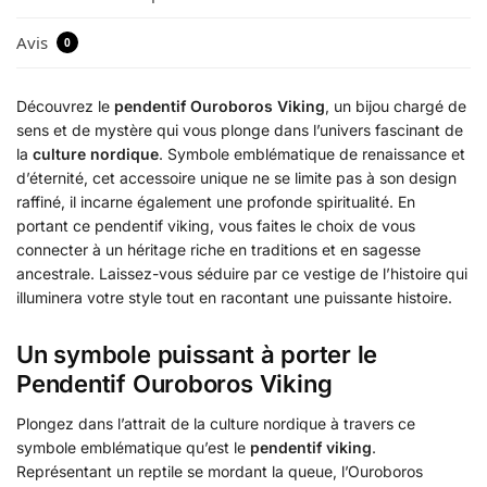
Avis
0
Découvrez le
pendentif Ouroboros Viking
, un bijou chargé de
sens et de mystère qui vous plonge dans l’univers fascinant de
la
culture nordique
. Symbole emblématique de renaissance et
d’éternité, cet accessoire unique ne se limite pas à son design
raffiné, il incarne également une profonde spiritualité. En
portant ce pendentif viking, vous faites le choix de vous
connecter à un héritage riche en traditions et en sagesse
ancestrale. Laissez-vous séduire par ce vestige de l’histoire qui
illuminera votre style tout en racontant une puissante histoire.
Un symbole puissant à porter le
Pendentif Ouroboros Viking
Plongez dans l’attrait de la culture nordique à travers ce
symbole emblématique qu’est le
pendentif viking
.
Représentant un reptile se mordant la queue, l’Ouroboros