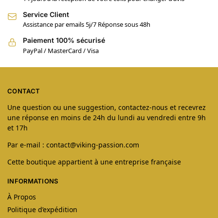
Service Client
Assistance par emails 5j/7 Réponse sous 48h
Paiement 100% sécurisé
PayPal / MasterCard / Visa
CONTACT
Une question ou une suggestion, contactez-nous et recevrez
une réponse en moins de 24h du lundi au vendredi entre 9h
et 17h
Par e-mail : contact@viking-passion.com
Cette boutique appartient à une entreprise française
INFORMATIONS
À Propos
Politique d’expédition