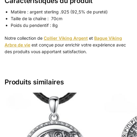
Caractéristiques du produit
Matière : argent sterling .925 (92,5% de pureté)
Taille de la chaîne : 70cm
Poids du pendentif : 8g
Notre collection de
Collier Viking Argent
et
Bague Viking
Arbre de vie
est conçue pour enrichir votre expérience avec
des produits vous apportant satisfaction.
Produits similaires