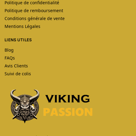
Politique de confidentialité
Politique de remboursement
Conditions générale de vente
Mentions Légales
LIENS UTILES
Blog
FAQs
Avis Clients
Suivi de colis