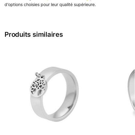
d’options choisies pour leur qualité supérieure.
Produits similaires