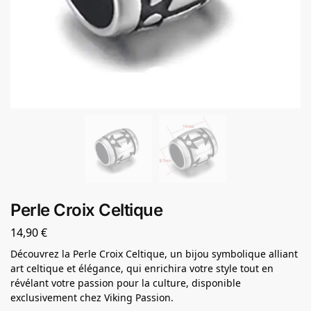
Perle Croix Celtique
14,90
€
Découvrez la Perle Croix Celtique, un bijou symbolique alliant
art celtique et élégance, qui enrichira votre style tout en
révélant votre passion pour la culture, disponible
exclusivement chez Viking Passion.