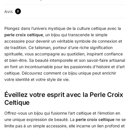
Avis
0
Plongez dans l’univers mystique de la culture celtique avec la
perle croix celtique
, un bijou qui transcende le simple
accessoire pour devenir un véritable symbole de connexion et
de tradition. Ce talisman, porteur d’une riche signification
spirituelle, vous accompagne au quotidien, inspirant confiance
et bien-être. Sa beauté intemporelle et son savoir-faire artisanal
en font un incontournable pour les passionnés d’histoire et d’art
celtique. Découvrez comment ce bijou unique peut enrichir
votre identité et votre style de vie.
Éveillez votre esprit avec la Perle Croix
Celtique
Offrez-vous un bijou qui fusionne l’art celtique et l’émotion en
une unique expression de beauté. La
perle croix celtique
ne se
limite pas à un simple accessoire, elle incarne un lien profond et