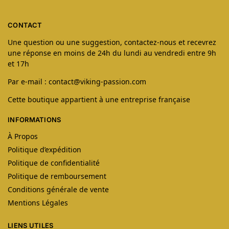
CONTACT
Une question ou une suggestion, contactez-nous et recevrez
une réponse en moins de 24h du lundi au vendredi entre 9h
et 17h
Par e-mail : contact@viking-passion.com
Cette boutique appartient à une entreprise française
INFORMATIONS
À Propos
Politique d’expédition
Politique de confidentialité
Politique de remboursement
Conditions générale de vente
Mentions Légales
LIENS UTILES