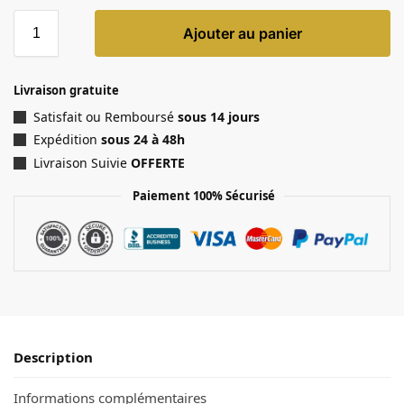
Ajouter au panier
Livraison gratuite
Satisfait ou Remboursé
sous 14 jours
Expédition
sous 24 à 48h
Livraison Suivie
OFFERTE
Paiement 100% Sécurisé
Description
Informations complémentaires