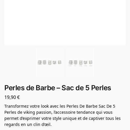
Perles de Barbe – Sac de 5 Perles
19,90
€
Transformez votre look avec les Perles De Barbe Sac De 5
Perles de viking passion, l’accessoire tendance qui vous
permet d’exprimer votre style unique et de captiver tous les
regards en un clin d’œil.