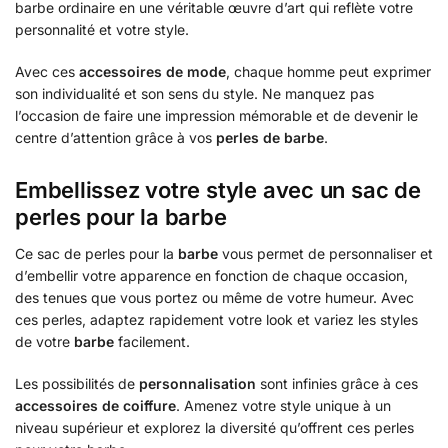
barbe ordinaire en une véritable œuvre d’art qui reflète votre
personnalité et votre style.
Avec ces
accessoires de mode
, chaque homme peut exprimer
son individualité et son sens du style. Ne manquez pas
l’occasion de faire une impression mémorable et de devenir le
centre d’attention grâce à vos
perles de barbe
.
Embellissez votre style avec un sac de
perles pour la barbe
Ce sac de perles pour la
barbe
vous permet de personnaliser et
d’embellir votre apparence en fonction de chaque occasion,
des tenues que vous portez ou même de votre humeur. Avec
ces perles, adaptez rapidement votre look et variez les styles
de votre
barbe
facilement.
Les possibilités de
personnalisation
sont infinies grâce à ces
accessoires de coiffure
. Amenez votre style unique à un
niveau supérieur et explorez la diversité qu’offrent ces perles