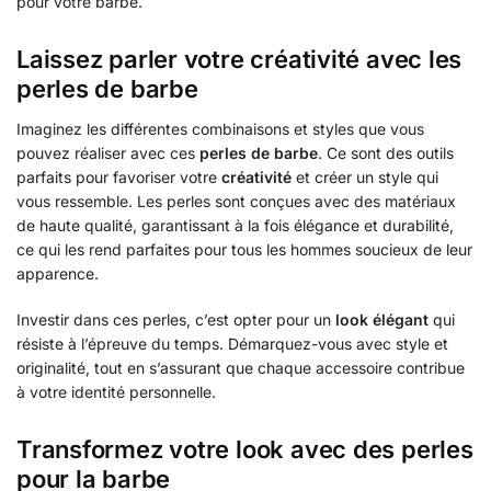
pour votre barbe.
Laissez parler votre créativité avec les
perles de barbe
Imaginez les différentes combinaisons et styles que vous
pouvez réaliser avec ces
perles de barbe
. Ce sont des outils
parfaits pour favoriser votre
créativité
et créer un style qui
vous ressemble. Les perles sont conçues avec des matériaux
de haute qualité, garantissant à la fois élégance et durabilité,
ce qui les rend parfaites pour tous les hommes soucieux de leur
apparence.
Investir dans ces perles, c’est opter pour un
look élégant
qui
résiste à l’épreuve du temps. Démarquez-vous avec style et
originalité, tout en s’assurant que chaque accessoire contribue
à votre identité personnelle.
Transformez votre look avec des perles
pour la barbe