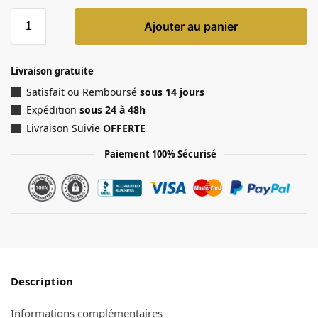
Ajouter au panier
Livraison gratuite
Satisfait ou Remboursé
sous 14 jours
Expédition
sous 24 à 48h
Livraison Suivie
OFFERTE
Paiement 100% Sécurisé
Description
Informations complémentaires