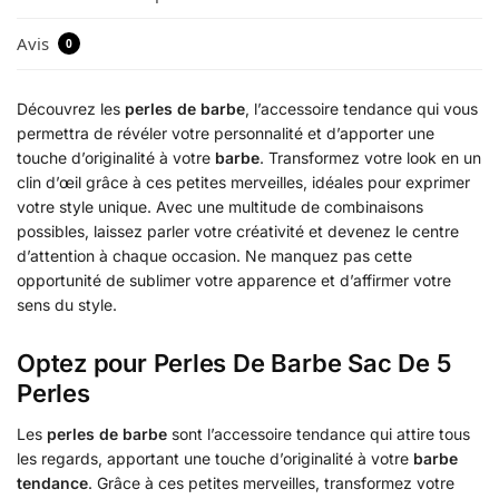
Avis
0
Découvrez les
perles de barbe
, l’accessoire tendance qui vous
permettra de révéler votre personnalité et d’apporter une
touche d’originalité à votre
barbe
. Transformez votre look en un
clin d’œil grâce à ces petites merveilles, idéales pour exprimer
votre style unique. Avec une multitude de combinaisons
possibles, laissez parler votre créativité et devenez le centre
d’attention à chaque occasion. Ne manquez pas cette
opportunité de sublimer votre apparence et d’affirmer votre
sens du style.
Optez pour Perles De Barbe Sac De 5
Perles
Les
perles de barbe
sont l’accessoire tendance qui attire tous
les regards, apportant une touche d’originalité à votre
barbe
tendance
. Grâce à ces petites merveilles, transformez votre