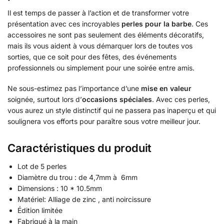
Il est temps de passer à l’action et de transformer votre
présentation avec ces incroyables
perles pour la barbe
. Ces
accessoires ne sont pas seulement des éléments décoratifs,
mais ils vous aident à vous démarquer lors de toutes vos
sorties, que ce soit pour des fêtes, des événements
professionnels ou simplement pour une soirée entre amis.
Ne sous-estimez pas l’importance d’une
mise en valeur
soignée, surtout lors d’
occasions spéciales
. Avec ces perles,
vous aurez un style distinctif qui ne passera pas inaperçu et qui
soulignera vos efforts pour paraître sous votre meilleur jour.
Caractéristiques du produit
Lot de 5 perles
Diamètre du trou : de 4,7mm à 6mm
Dimensions : 10 * 10.5mm
Matériel: Alliage de zinc , anti noircissure
Édition limitée
Fabriqué à la main