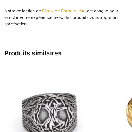
Notre collection de
Bijoux de Barbe Viking
est conçue pour
enrichir votre expérience avec des produits vous apportant
satisfaction.
Produits similaires