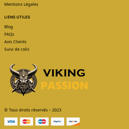
Mentions Légales
LIENS UTILES
Blog
FAQs
Avis Clients
Suivi de colis
© Tous droits réservés – 2023