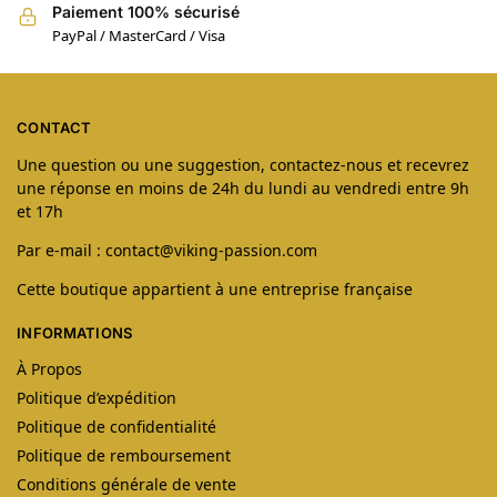
Paiement 100% sécurisé
PayPal / MasterCard / Visa
CONTACT
Une question ou une suggestion, contactez-nous et recevrez
une réponse en moins de 24h du lundi au vendredi entre 9h
et 17h
Par e-mail : contact@viking-passion.com
Cette boutique appartient à une entreprise française
INFORMATIONS
À Propos
Politique d’expédition
Politique de confidentialité
Politique de remboursement
Conditions générale de vente