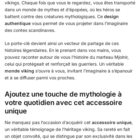
vikings. Chaque fois que vous le regardez, vous êtes transporté
dans un monde de mythes et d’épopées, où les héros se
battent contre des créatures mythologiques. Ce
design
authentique
vous permet de vous projeter dans l’imaginaire
des contes scandinaves.
Le porte-clé devient ainsi un vecteur de partage de ces
histoires légendaires. En le prenant dans vos mains, vous
pouvez raconter autour de vous l’histoire du marteau Mjolnir,
celui qui protégeait et renforçait les guerriers. Un véritable
monde viking
s’ouvre à vous, invitant l’imaginaire à s’épanouir
et à se diffuser parmi vos proches.
Ajoutez une touche de mythologie à
votre quotidien avec cet accessoire
unique
Ne manquez pas l’occasion d’acquérir cet
accessoire unique
,
un véritable témoignage de l’héritage viking. Sa rareté en fait
un objet convoité, qui se distingue par son exclusivité dans les