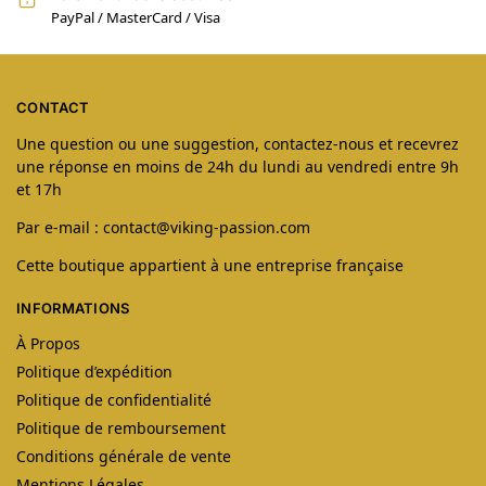
PayPal / MasterCard / Visa
CONTACT
Une question ou une suggestion, contactez-nous et recevrez
une réponse en moins de 24h du lundi au vendredi entre 9h
et 17h
Par e-mail : contact@viking-passion.com
Cette boutique appartient à une entreprise française
INFORMATIONS
À Propos
Politique d’expédition
Politique de confidentialité
Politique de remboursement
Conditions générale de vente
Mentions Légales