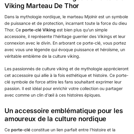
Viking Marteau De Thor
Dans la mythologie nordique, le marteau Mjolnir est un symbole
de puissance et de protection, incarnant toute la force du dieu
Thor. Ce
porte-clé Viking
est bien plus qu’un simple
accessoire, il représente l’héritage guerrier des Vikings et leur
connexion avec le divin. En arborant ce porte-clé, vous portez
avec vous une légende qui évoque puissance et héroïsme, un
véritable emblème de la culture viking.
Les passionnés de culture viking et de mythologie apprécieront
cet accessoire qui allie à la fois esthétique et histoire. Ce porte-
clé symbole de force attire les fans souhaitant exprimer leur
passion. Il est idéal pour enrichir votre collection ou partager
avec comme un clin d’œil à ces histoires épiques.
Un accessoire emblématique pour les
amoureux de la culture nordique
Ce
porte-clé
constitue un lien parfait entre l’histoire et la