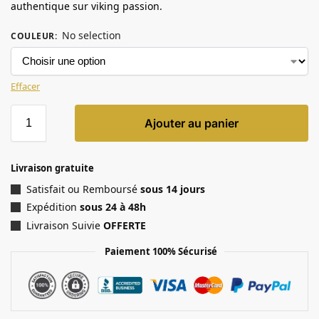
authentique sur viking passion.
No selection
COULEUR
:
Effacer
Ajouter au panier
Livraison gratuite
Satisfait ou Remboursé
sous 14 jours
Expédition
sous 24 à 48h
Livraison Suivie
OFFERTE
Paiement 100% Sécurisé