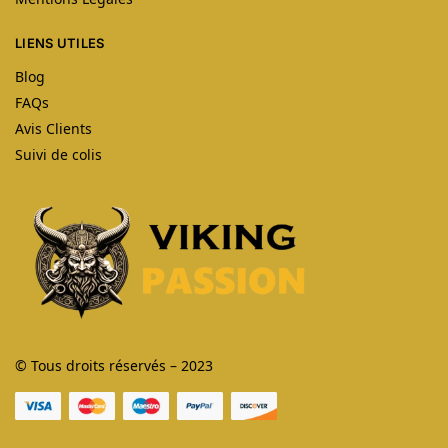
LIENS UTILES
Blog
FAQs
Avis Clients
Suivi de colis
© Tous droits réservés – 2023