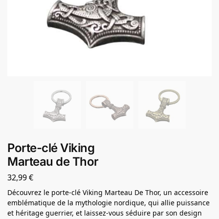
Porte-clé Viking
Marteau de Thor
32,99
€
Découvrez le porte-clé Viking Marteau De Thor, un accessoire
emblématique de la mythologie nordique, qui allie puissance
et héritage guerrier, et laissez-vous séduire par son design