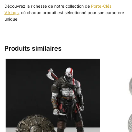
Découvrez la richesse de notre collection de
Porte-Clés
Vikings
, où chaque produit est sélectionné pour son caractère
unique.
Produits similaires