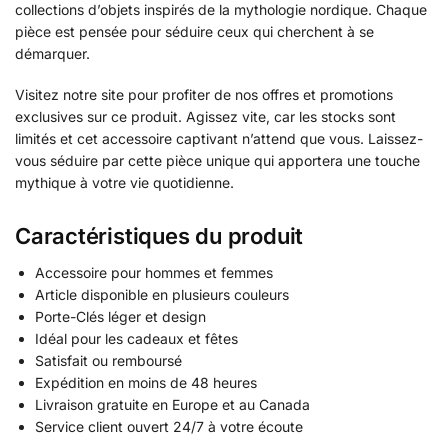
collections d’objets inspirés de la mythologie nordique. Chaque
pièce est pensée pour séduire ceux qui cherchent à se
démarquer.
Visitez notre site pour profiter de nos offres et promotions
exclusives sur ce produit. Agissez vite, car les stocks sont
limités et cet accessoire captivant n’attend que vous. Laissez-
vous séduire par cette pièce unique qui apportera une touche
mythique à votre vie quotidienne.
Caractéristiques du produit
Accessoire pour hommes et femmes
Article disponible en plusieurs couleurs
Porte-Clés léger et design
Idéal pour les cadeaux et fêtes
Satisfait ou remboursé
Expédition en moins de 48 heures
Livraison gratuite en Europe et au Canada
Service client ouvert 24/7 à votre écoute