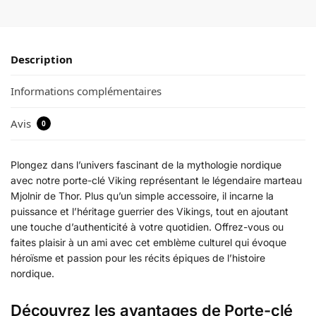
Description
Informations complémentaires
Avis
0
Plongez dans l’univers fascinant de la mythologie nordique
avec notre porte-clé Viking représentant le légendaire marteau
Mjolnir de Thor. Plus qu’un simple accessoire, il incarne la
puissance et l’héritage guerrier des Vikings, tout en ajoutant
une touche d’authenticité à votre quotidien. Offrez-vous ou
faites plaisir à un ami avec cet emblème culturel qui évoque
héroïsme et passion pour les récits épiques de l’histoire
nordique.
Découvrez les avantages de Porte-clé