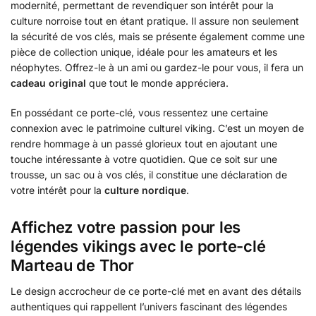
modernité, permettant de revendiquer son intérêt pour la
culture norroise tout en étant pratique. Il assure non seulement
la sécurité de vos clés, mais se présente également comme une
pièce de collection unique, idéale pour les amateurs et les
néophytes. Offrez-le à un ami ou gardez-le pour vous, il fera un
cadeau original
que tout le monde appréciera.
En possédant ce porte-clé, vous ressentez une certaine
connexion avec le patrimoine culturel viking. C’est un moyen de
rendre hommage à un passé glorieux tout en ajoutant une
touche intéressante à votre quotidien. Que ce soit sur une
trousse, un sac ou à vos clés, il constitue une déclaration de
votre intérêt pour la
culture nordique
.
Affichez votre passion pour les
légendes vikings avec le porte-clé
Marteau de Thor
Le design accrocheur de ce porte-clé met en avant des détails
authentiques qui rappellent l’univers fascinant des légendes