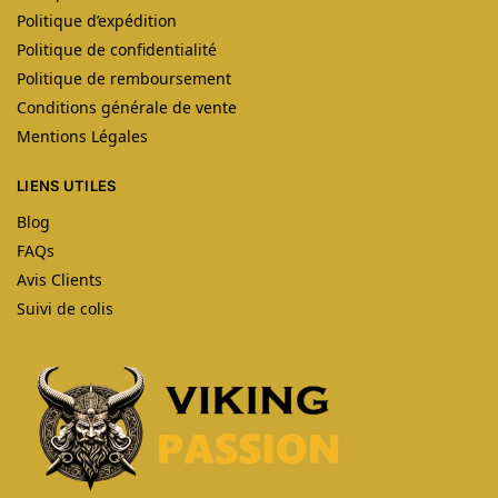
Politique d’expédition
Politique de confidentialité
Politique de remboursement
Conditions générale de vente
Mentions Légales
LIENS UTILES
Blog
FAQs
Avis Clients
Suivi de colis