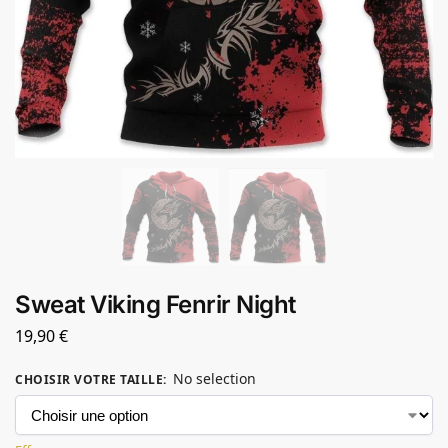
Sweat Viking Fenrir Night
19,90
€
No selection
CHOISIR VOTRE TAILLE
: