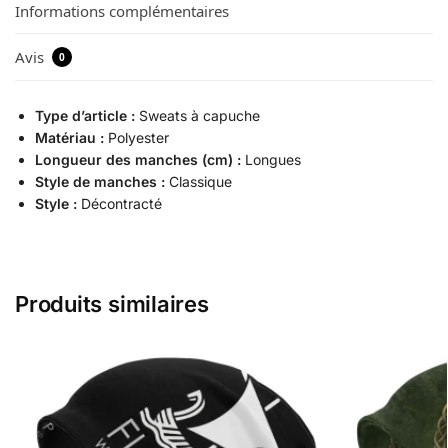
Informations complémentaires
Avis
0
Type d’article :
Sweats à capuche
Matériau :
Polyester
Longueur des manches (cm) :
Longues
Style de manches :
Classique
Style :
Décontracté
Produits similaires