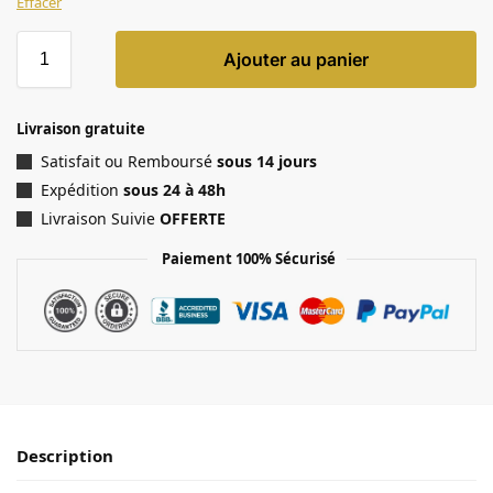
Effacer
Ajouter au panier
Livraison gratuite
Satisfait ou Remboursé
sous 14 jours
Expédition
sous 24 à 48h
Livraison Suivie
OFFERTE
Paiement 100% Sécurisé
Description