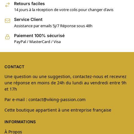
Retours faciles
14 jours à la réception de votre colis pour changer d'avis
Service Client
Assistance par emails 5j/7 Réponse sous 48h
Paiement 100% sécurisé
PayPal / MasterCard / Visa
CONTACT
Une question ou une suggestion, contactez-nous et recevrez
une réponse en moins de 24h du lundi au vendredi entre 9h
et 17h
Par e-mail : contact@viking-passion.com
Cette boutique appartient à une entreprise française
INFORMATIONS
À Propos