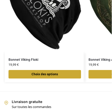
Bonnet Viking Floki
Bonnet Viking 
19,99
€
19,99
€
Choix des options
Livraison gratuite
Sur toutes les commandes