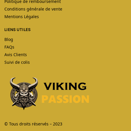
Politique de remboursement
Conditions générale de vente
Mentions Légales
LIENS UTILES
Blog
FAQs
Avis Clients
Suivi de colis
© Tous droits réservés – 2023