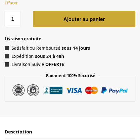
Effacer
Ajouter au panier
Livraison gratuite
Satisfait ou Remboursé
sous 14 jours
Expédition
sous 24 à 48h
Livraison Suivie
OFFERTE
Paiement 100% Sécurisé
Description