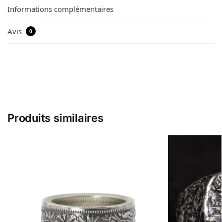
Informations complémentaires
Avis
0
Produits similaires