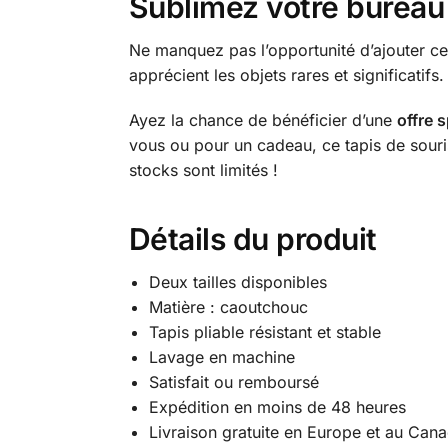
Sublimez votre bureau 
Ne manquez pas l’opportunité d’ajouter c
apprécient les objets rares et significatifs
Ayez la chance de bénéficier d’une
offre 
vous ou pour un cadeau, ce tapis de souris
stocks sont limités !
Détails du produit
Deux tailles disponibles
Matière : caoutchouc
Tapis pliable résistant et stable
Lavage en machine
Satisfait ou remboursé
Expédition en moins de 48 heures
Livraison gratuite en Europe et au Can