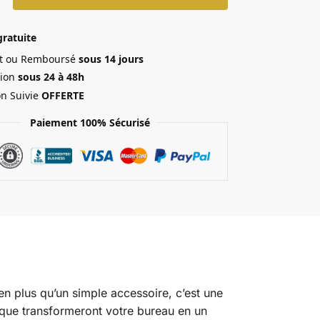
gratuite
ait ou Remboursé
sous 14 jours
ion
sous 24 à 48h
on Suivie
OFFERTE
Paiement 100% Sécurisé
ien plus qu’un simple accessoire, c’est une
que transformeront votre bureau en un