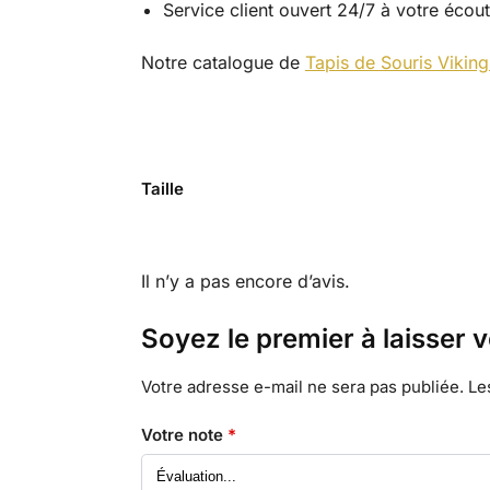
Service client ouvert 24/7 à votre écou
Notre catalogue de
Tapis de Souris Viking
Taille
Il n’y a pas encore d’avis.
Soyez le premier à laisser 
Votre adresse e-mail ne sera pas publiée.
Le
Votre note
*