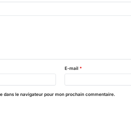
E-mail
*
te dans le navigateur pour mon prochain commentaire.