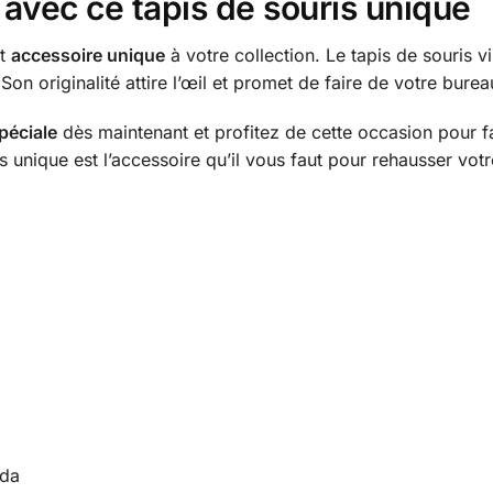
avec ce tapis de souris unique
et
accessoire unique
à votre collection. Le tapis de souris v
. Son originalité attire l’œil et promet de faire de votre bure
spéciale
dès maintenant et profitez de cette occasion pour f
 unique est l’accessoire qu’il vous faut pour rehausser votr
ada