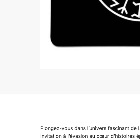
Plongez-vous dans l’univers fascinant de
invitation à l’évasion au cœur d’histoires