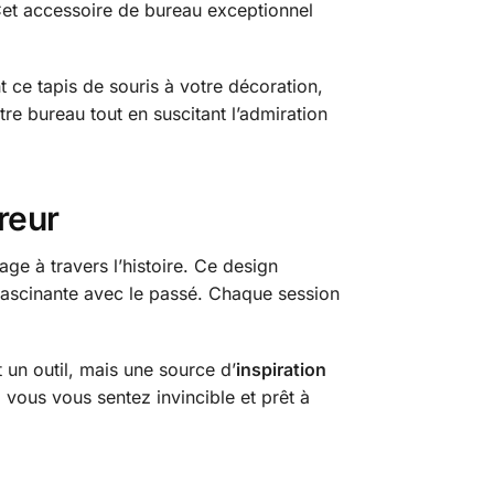
 Cet accessoire de bureau exceptionnel
 ce tapis de souris à votre décoration,
otre bureau tout en suscitant l’admiration
reur
ge à travers l’histoire. Ce design
 fascinante avec le passé. Chaque session
 un outil, mais une source d’
inspiration
 vous vous sentez invincible et prêt à