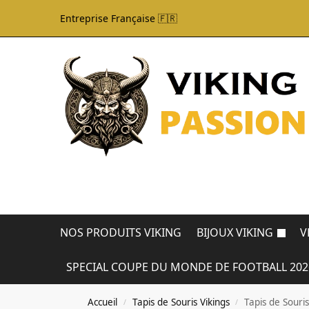
Entreprise Française 🇫🇷
NOS PRODUITS VIKING
BIJOUX VIKING
V
SPECIAL COUPE DU MONDE DE FOOTBALL 202
Accueil
Tapis de Souris Vikings
Tapis de Souri
/
/