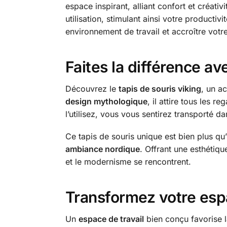
espace inspirant, alliant confort et créati
utilisation, stimulant ainsi votre producti
environnement de travail et accroître votre 
Faites la différence a
Découvrez le
tapis de souris viking
, un a
design mythologique
, il attire tous les 
l’utilisez, vous vous sentirez transporté
Ce tapis de souris unique est bien plus qu’
ambiance nordique
. Offrant une esthétique
et le modernisme se rencontrent.
Transformez votre esp
Un
espace de travail
bien conçu favorise la