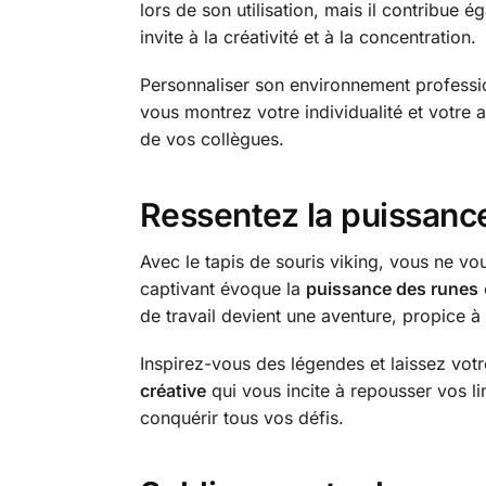
lors de son utilisation, mais il contribu
invite à la créativité et à la concentration.
Personnaliser son environnement profession
vous montrez votre individualité et votre am
de vos collègues.
Ressentez la puissanc
Avec le tapis de souris viking, vous ne vo
captivant évoque la
puissance des runes
de travail devient une aventure, propice à
Inspirez-vous des légendes et laissez votre
créative
qui vous incite à repousser vos li
conquérir tous vos défis.