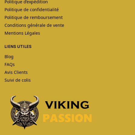
Politique d’expédition
Politique de confidentialité
Politique de remboursement
Conditions générale de vente
Mentions Légales
LIENS UTILES
Blog
FAQs
Avis Clients
Suivi de colis