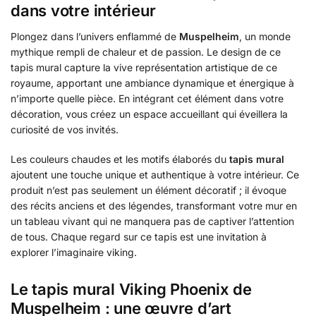
dans votre intérieur
Plongez dans l’univers enflammé de
Muspelheim
, un monde
mythique rempli de chaleur et de passion. Le design de ce
tapis mural capture la vive représentation artistique de ce
royaume, apportant une ambiance dynamique et énergique à
n’importe quelle pièce. En intégrant cet élément dans votre
décoration, vous créez un espace accueillant qui éveillera la
curiosité de vos invités.
Les couleurs chaudes et les motifs élaborés du
tapis mural
ajoutent une touche unique et authentique à votre intérieur. Ce
produit n’est pas seulement un élément décoratif ; il évoque
des récits anciens et des légendes, transformant votre mur en
un tableau vivant qui ne manquera pas de captiver l’attention
de tous. Chaque regard sur ce tapis est une invitation à
explorer l’imaginaire viking.
Le tapis mural Viking Phoenix de
Muspelheim : une œuvre d’art