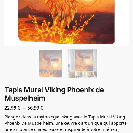
Tapis Mural Viking Phoenix de
Muspelheim
22,99
€
–
56,99
€
Plongez dans la mythologie viking avec le Tapis Mural Viking
Phoenix De Muspelheim, une œuvre d’art unique qui apporte
une ambiance chaleureuse et inspirante à votre intérieur,