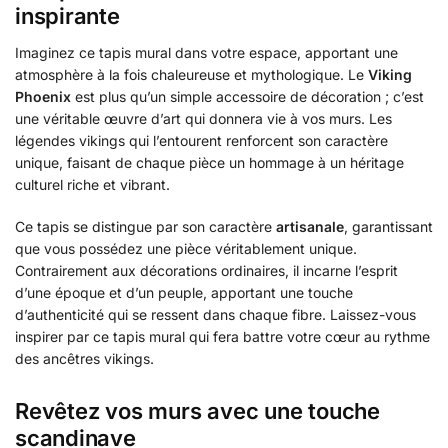
inspirante
Imaginez ce tapis mural dans votre espace, apportant une
atmosphère à la fois chaleureuse et mythologique. Le
Viking
Phoenix
est plus qu’un simple accessoire de décoration ; c’est
une véritable œuvre d’art qui donnera vie à vos murs. Les
légendes vikings qui l’entourent renforcent son caractère
unique, faisant de chaque pièce un hommage à un héritage
culturel riche et vibrant.
Ce tapis se distingue par son caractère
artisanale
, garantissant
que vous possédez une pièce véritablement unique.
Contrairement aux décorations ordinaires, il incarne l’esprit
d’une époque et d’un peuple, apportant une touche
d’authenticité qui se ressent dans chaque fibre. Laissez-vous
inspirer par ce tapis mural qui fera battre votre cœur au rythme
des ancêtres vikings.
Revêtez vos murs avec une touche
scandinave