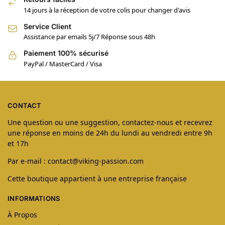
14 jours à la réception de votre colis pour changer d'avis
Service Client
Assistance par emails 5j/7 Réponse sous 48h
Paiement 100% sécurisé
PayPal / MasterCard / Visa
CONTACT
Une question ou une suggestion, contactez-nous et recevrez
une réponse en moins de 24h du lundi au vendredi entre 9h
et 17h
Par e-mail : contact@viking-passion.com
Cette boutique appartient à une entreprise française
INFORMATIONS
À Propos