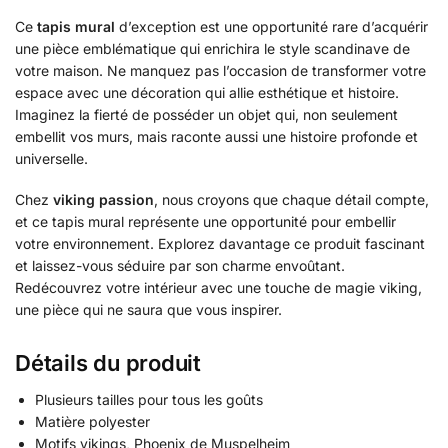
Ce
tapis mural
d’exception est une opportunité rare d’acquérir
une pièce emblématique qui enrichira le style scandinave de
votre maison. Ne manquez pas l’occasion de transformer votre
espace avec une décoration qui allie esthétique et histoire.
Imaginez la fierté de posséder un objet qui, non seulement
embellit vos murs, mais raconte aussi une histoire profonde et
universelle.
Chez
viking passion
, nous croyons que chaque détail compte,
et ce tapis mural représente une opportunité pour embellir
votre environnement. Explorez davantage ce produit fascinant
et laissez-vous séduire par son charme envoûtant.
Redécouvrez votre intérieur avec une touche de magie viking,
une pièce qui ne saura que vous inspirer.
Détails du produit
Plusieurs tailles pour tous les goûts
Matière polyester
Motifs vikings, Phoenix de Muspelheim