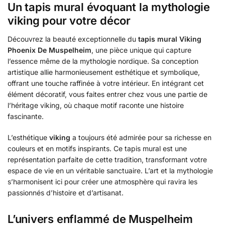
Un tapis mural évoquant la mythologie
viking pour votre décor
Découvrez la beauté exceptionnelle du
tapis mural Viking
Phoenix De Muspelheim
, une pièce unique qui capture
l’essence même de la mythologie nordique. Sa conception
artistique allie harmonieusement esthétique et symbolique,
offrant une touche raffinée à votre intérieur. En intégrant cet
élément décoratif, vous faites entrer chez vous une partie de
l’héritage viking, où chaque motif raconte une histoire
fascinante.
L’esthétique
viking
a toujours été admirée pour sa richesse en
couleurs et en motifs inspirants. Ce tapis mural est une
représentation parfaite de cette tradition, transformant votre
espace de vie en un véritable sanctuaire. L’art et la mythologie
s’harmonisent ici pour créer une atmosphère qui ravira les
passionnés d’histoire et d’artisanat.
L’univers enflammé de Muspelheim