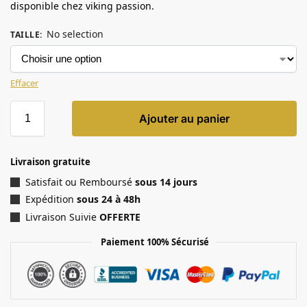
disponible chez viking passion.
No selection
TAILLE
:
Effacer
Ajouter au panier
Livraison gratuite
Satisfait ou Remboursé
sous 14 jours
Expédition
sous 24 à 48h
Livraison Suivie
OFFERTE
Paiement 100% Sécurisé