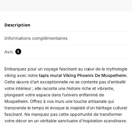
Description
Informations complémentaires
Avis
0
Embarquez pour un voyage fascinant au cœur de la mythologie
viking avec notre
tapis mural Viking Phoenix De Muspelheim
.
Cette œuvre d’art exceptionnelle ne se contente pas d’embellir
votre intérieur ; elle raconte une histoire riche et vibrante,
plongeant votre espace dans l’univers enflammé de
Muspelheim. Offrez à vos murs une touche artisanale qui
transcende le temps et évoque la majesté d’un héritage culturel
fascinant. Ne manquez pas cette opportunité de transformer
votre décor en un véritable sanctuaire d’inspiration scandinave.