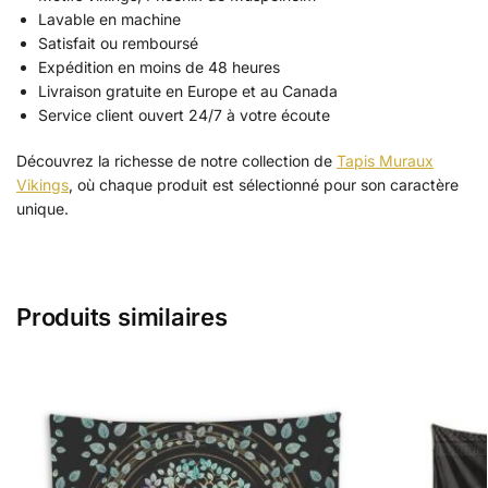
Lavable en machine
Satisfait ou remboursé
Expédition en moins de 48 heures
Livraison gratuite en Europe et au Canada
Service client ouvert 24/7 à votre écoute
Découvrez la richesse de notre collection de
Tapis Muraux
Vikings
, où chaque produit est sélectionné pour son caractère
unique.
Produits similaires