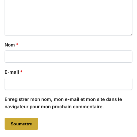
Nom
*
E-mail
*
Enregistrer mon nom, mon e-mail et mon site dans le
navigateur pour mon prochain commentaire.