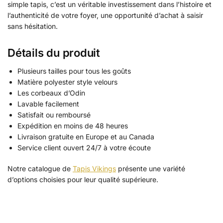
simple tapis, c’est un véritable investissement dans l’histoire et
l’authenticité de votre foyer, une opportunité d’achat à saisir
sans hésitation.
Détails du produit
Plusieurs tailles pour tous les goûts
Matière polyester style velours
Les corbeaux d’Odin
Lavable facilement
Satisfait ou remboursé
Expédition en moins de 48 heures
Livraison gratuite en Europe et au Canada
Service client ouvert 24/7 à votre écoute
Notre catalogue de
Tapis Vikings
présente une variété
d’options choisies pour leur qualité supérieure.