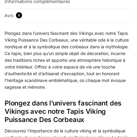
Informations complémentaires
Avis
0
Plongez dans l’univers fascinant des Vikings avec notre Tapis
Viking Puissance Des Corbeaux, une véritable ode à la culture
nordique et à la symbolique des corbeaux dans la mythologie.
Ce tapis, bien plus qu’un simple objet de décoration, incarne
des traditions riches et apporte une atmosphère historique à
votre intérieur. Offrez à votre espace de vie une touche
d’authenticité et d’artisanat d’exception, tout en honorant
l’héritage scandinave emblématique, où chaque mot évoque
sagesse et mémoire.
Plongez dans l’univers fascinant des
Vikings avec notre Tapis Viking
Puissance Des Corbeaux
Découvrez l’importance de la culture viking et la symbolique