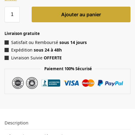
Ajouter au panier
Livraison gratuite
Satisfait ou Remboursé
sous 14 jours
Expédition
sous 24 à 48h
Livraison Suivie
OFFERTE
Paiement 100% Sécurisé
Description