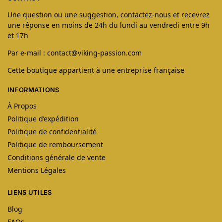
Une question ou une suggestion, contactez-nous et recevrez
une réponse en moins de 24h du lundi au vendredi entre 9h
et 17h
Par e-mail : contact@viking-passion.com
Cette boutique appartient à une entreprise française
INFORMATIONS
À Propos
Politique d’expédition
Politique de confidentialité
Politique de remboursement
Conditions générale de vente
Mentions Légales
LIENS UTILES
Blog
FAQs