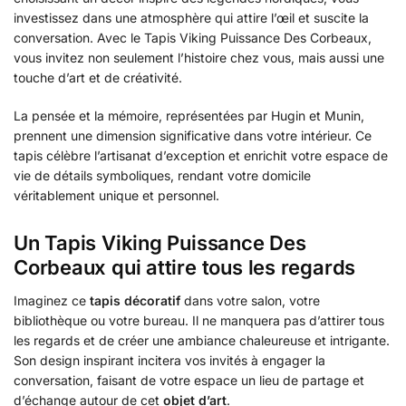
investissez dans une atmosphère qui attire l’œil et suscite la
conversation. Avec le Tapis Viking Puissance Des Corbeaux,
vous invitez non seulement l’histoire chez vous, mais aussi une
touche d’art et de créativité.
La pensée et la mémoire, représentées par Hugin et Munin,
prennent une dimension significative dans votre intérieur. Ce
tapis célèbre l’artisanat d’exception et enrichit votre espace de
vie de détails symboliques, rendant votre domicile
véritablement unique et personnel.
Un Tapis Viking Puissance Des
Corbeaux qui attire tous les regards
Imaginez ce
tapis décoratif
dans votre salon, votre
bibliothèque ou votre bureau. Il ne manquera pas d’attirer tous
les regards et de créer une ambiance chaleureuse et intrigante.
Son design inspirant incitera vos invités à engager la
conversation, faisant de votre espace un lieu de partage et
d’échange autour de cet
objet d’art
.