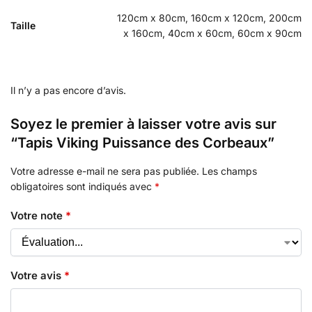
120cm x 80cm, 160cm x 120cm, 200cm
Taille
x 160cm, 40cm x 60cm, 60cm x 90cm
Il n’y a pas encore d’avis.
Soyez le premier à laisser votre avis sur
“Tapis Viking Puissance des Corbeaux”
Votre adresse e-mail ne sera pas publiée.
Les champs
obligatoires sont indiqués avec
*
Votre note
*
Votre avis
*