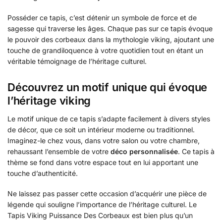
Posséder ce tapis, c’est détenir un symbole de force et de
sagesse qui traverse les âges. Chaque pas sur ce tapis évoque
le pouvoir des corbeaux dans la mythologie viking, ajoutant une
touche de grandiloquence à votre quotidien tout en étant un
véritable témoignage de l’héritage culturel.
Découvrez un motif unique qui évoque
l’héritage viking
Le motif unique de ce tapis s’adapte facilement à divers styles
de décor, que ce soit un intérieur moderne ou traditionnel.
Imaginez-le chez vous, dans votre salon ou votre chambre,
rehaussant l’ensemble de votre
déco personnalisée
. Ce tapis à
thème se fond dans votre espace tout en lui apportant une
touche d’authenticité.
Ne laissez pas passer cette occasion d’acquérir une pièce de
légende qui souligne l’importance de l’héritage culturel. Le
Tapis Viking Puissance Des Corbeaux est bien plus qu’un