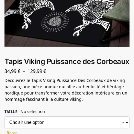
Tapis Viking Puissance des Corbeaux
34,99
€
–
129,99
€
Découvrez le Tapis Viking Puissance Des Corbeaux de viking
passion, une pièce unique qui allie authenticité et héritage
nordique pour transformer votre décoration intérieure en un
hommage fascinant à la culture viking.
No selection
TAILLE
:
Effacer