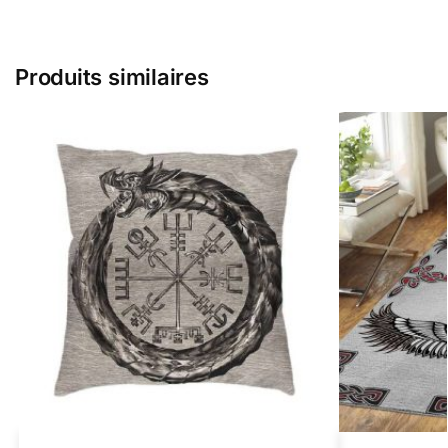
Produits similaires