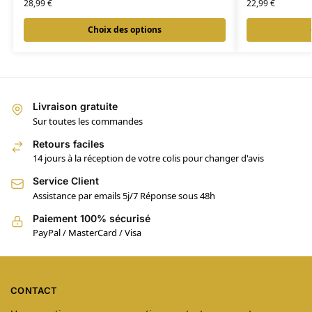
28,99
€
22,99
€
Choix des options
Livraison gratuite
Sur toutes les commandes
Retours faciles
14 jours à la réception de votre colis pour changer d'avis
Service Client
Assistance par emails 5j/7 Réponse sous 48h
Paiement 100% sécurisé
PayPal / MasterCard / Visa
CONTACT