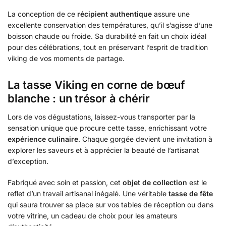
La conception de ce
récipient authentique
assure une
excellente conservation des températures, qu’il s’agisse d’une
boisson chaude ou froide. Sa durabilité en fait un choix idéal
pour des célébrations, tout en préservant l’esprit de tradition
viking de vos moments de partage.
La tasse Viking en corne de bœuf
blanche : un trésor à chérir
Lors de vos dégustations, laissez-vous transporter par la
sensation unique que procure cette tasse, enrichissant votre
expérience culinaire
. Chaque gorgée devient une invitation à
explorer les saveurs et à apprécier la beauté de l’artisanat
d’exception.
Fabriqué avec soin et passion, cet
objet de collection
est le
reflet d’un travail artisanal inégalé. Une véritable
tasse de fête
qui saura trouver sa place sur vos tables de réception ou dans
votre vitrine, un cadeau de choix pour les amateurs