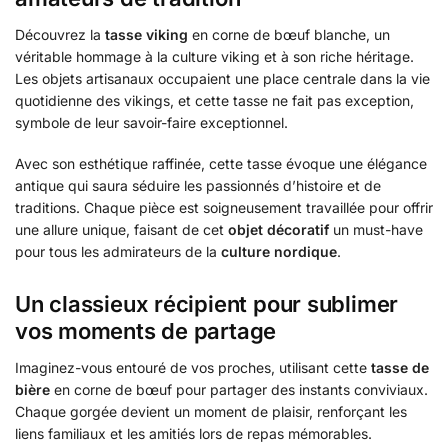
Découvrez la
tasse viking
en corne de bœuf blanche, un
véritable hommage à la culture viking et à son riche héritage.
Les objets artisanaux occupaient une place centrale dans la vie
quotidienne des vikings, et cette tasse ne fait pas exception,
symbole de leur savoir-faire exceptionnel.
Avec son esthétique raffinée, cette tasse évoque une élégance
antique qui saura séduire les passionnés d’histoire et de
traditions. Chaque pièce est soigneusement travaillée pour offrir
une allure unique, faisant de cet
objet décoratif
un must-have
pour tous les admirateurs de la
culture nordique
.
Un classieux récipient pour sublimer
vos moments de partage
Imaginez-vous entouré de vos proches, utilisant cette
tasse de
bière
en corne de bœuf pour partager des instants conviviaux.
Chaque gorgée devient un moment de plaisir, renforçant les
liens familiaux et les amitiés lors de repas mémorables.