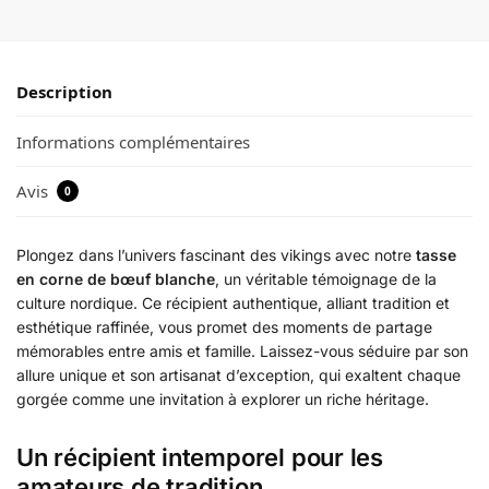
Description
Informations complémentaires
Avis
0
Plongez dans l’univers fascinant des vikings avec notre
tasse
en corne de bœuf blanche
, un véritable témoignage de la
culture nordique. Ce récipient authentique, alliant tradition et
esthétique raffinée, vous promet des moments de partage
mémorables entre amis et famille. Laissez-vous séduire par son
allure unique et son artisanat d’exception, qui exaltent chaque
gorgée comme une invitation à explorer un riche héritage.
Un récipient intemporel pour les
amateurs de tradition