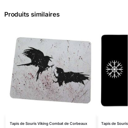
Produits similaires
Tapis de Souris Viking Combat de Corbeaux
Tapis de Souri