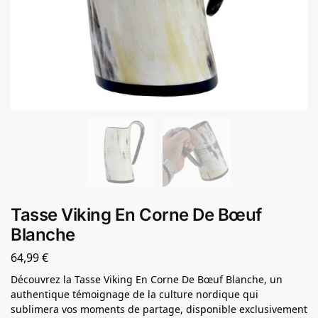
Tasse Viking En Corne De Bœuf
Blanche
64,99
€
Découvrez la Tasse Viking En Corne De Bœuf Blanche, un
authentique témoignage de la culture nordique qui
sublimera vos moments de partage, disponible exclusivement