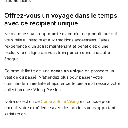
d’authenticité.
Offrez-vous un voyage dans le temps
avec ce récipient unique
Ne manquez pas l’opportunité d’acquérir ce produit rare qui
vous relie à l’histoire et aux traditions ancestrales. Faites
l’expérience d’un
achat maintenant
et bénéficiez d’une
exclusivité en ligne qui vous transportera dans une autre
époque.
Ce produit limité est une
occasion unique
de posséder un
vestige du passé. N’attendez plus pour passer votre
commande immédiate et ajouter cette pièce maîtresse à votre
collection chez Viking Passion.
Notre collection de
Corne à Boire Viking
est conçue pour
enrichir votre expérience avec des produits vous apportant
satisfaction.