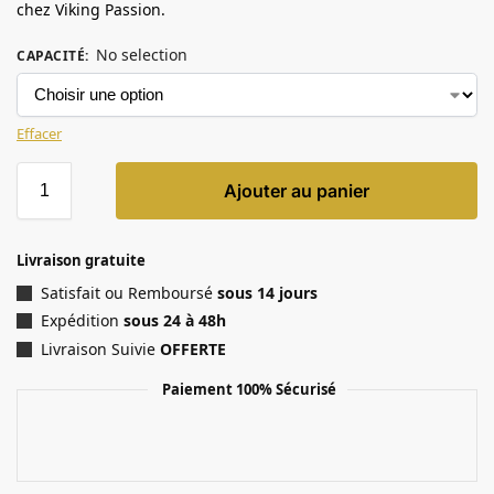
chez Viking Passion.
No selection
CAPACITÉ
:
Effacer
Ajouter au panier
Livraison gratuite
Satisfait ou Remboursé
sous 14 jours
Expédition
sous 24 à 48h
Livraison Suivie
OFFERTE
Paiement 100% Sécurisé