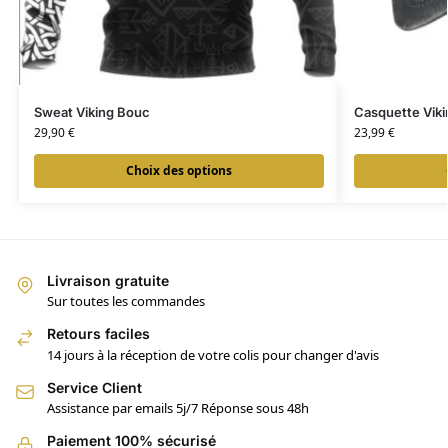
Sweat Viking Bouc
Casquette Viki
29,90
€
23,99
€
Choix des options
Livraison gratuite
Sur toutes les commandes
Retours faciles
14 jours à la réception de votre colis pour changer d'avis
Service Client
Assistance par emails 5j/7 Réponse sous 48h
Paiement 100% sécurisé