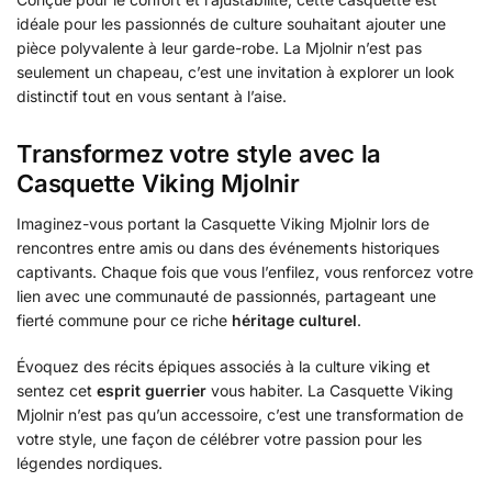
idéale pour les passionnés de culture souhaitant ajouter une
pièce polyvalente à leur garde-robe. La Mjolnir n’est pas
seulement un chapeau, c’est une invitation à explorer un look
distinctif tout en vous sentant à l’aise.
Transformez votre style avec la
Casquette Viking Mjolnir
Imaginez-vous portant la Casquette Viking Mjolnir lors de
rencontres entre amis ou dans des événements historiques
captivants. Chaque fois que vous l’enfilez, vous renforcez votre
lien avec une communauté de passionnés, partageant une
fierté commune pour ce riche
héritage culturel
.
Évoquez des récits épiques associés à la culture viking et
sentez cet
esprit guerrier
vous habiter. La Casquette Viking
Mjolnir n’est pas qu’un accessoire, c’est une transformation de
votre style, une façon de célébrer votre passion pour les
légendes nordiques.