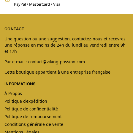
PayPal / MasterCard / Visa
CONTACT
Une question ou une suggestion, contactez-nous et recevrez
une réponse en moins de 24h du lundi au vendredi entre 9h
et 17h
Par e-mail : contact@viking-passion.com
Cette boutique appartient à une entreprise française
INFORMATIONS
À Propos
Politique d’expédition
Politique de confidentialité
Politique de remboursement
Conditions générale de vente
Mentions Légales