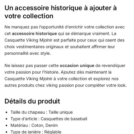
Un accessoire historique à ajouter à
votre collection
Ne manquez pas l’opportunité d’enrichir votre collection avec
cet
accessoire historique
qui se démarque vraiment. La
Casquette Viking Mjolnir est parfaite pour ceux qui osent des
choix vestimentaires originaux et souhaitent affirmer leur
personnalité avec style.
Ne laissez pas passer cette
occasion unique
de revendiquer
votre passion pour l’histoire. Ajoutez dès maintenant la
Casquette Viking Mjolnir à votre collection et explorez nos
autres produits chez viking passion pour compléter votre look.
Détails du produit
Taille du chapeau : Taille unique
Type d’article : Casquettes de baseball
Matériau : Coton, Denim
Type de lanière : Réglable