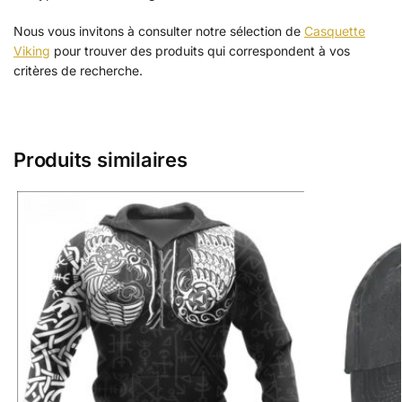
Nous vous invitons à consulter notre sélection de
Casquette
Viking
pour trouver des produits qui correspondent à vos
critères de recherche.
Produits similaires