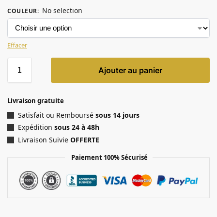
No selection
COULEUR
:
Effacer
Ajouter au panier
Livraison gratuite
Satisfait ou Remboursé
sous 14 jours
Expédition
sous 24 à 48h
Livraison Suivie
OFFERTE
Paiement 100% Sécurisé