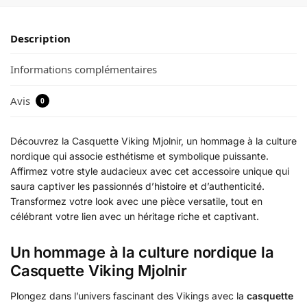
Description
Informations complémentaires
Avis
0
Découvrez la Casquette Viking Mjolnir, un hommage à la culture
nordique qui associe esthétisme et symbolique puissante.
Affirmez votre style audacieux avec cet accessoire unique qui
saura captiver les passionnés d’histoire et d’authenticité.
Transformez votre look avec une pièce versatile, tout en
célébrant votre lien avec un héritage riche et captivant.
Un hommage à la culture nordique la
Casquette Viking Mjolnir
Plongez dans l’univers fascinant des Vikings avec la
casquette