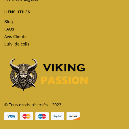
LIENS UTILES
Blog
FAQs
Avis Clients
Suivi de colis
© Tous droits réservés – 2023