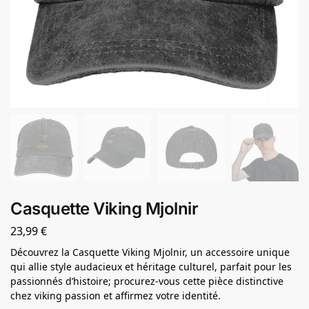
Casquette Viking Mjolnir
23,99
€
Découvrez la Casquette Viking Mjolnir, un accessoire unique
qui allie style audacieux et héritage culturel, parfait pour les
passionnés d’histoire; procurez-vous cette pièce distinctive
chez viking passion et affirmez votre identité.