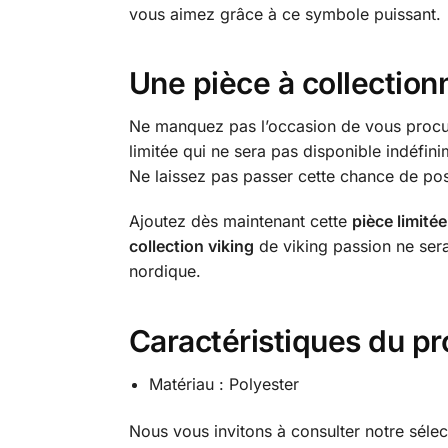
vous aimez grâce à ce symbole puissant.
Une pièce à collection
Ne manquez pas l’occasion de vous procu
limitée qui ne sera pas disponible indéfini
Ne laissez pas passer cette chance de po
Ajoutez dès maintenant cette
pièce limitée
collection viking
de viking passion ne sera
nordique.
Caractéristiques du pr
Matériau : Polyester
Nous vous invitons à consulter notre séle