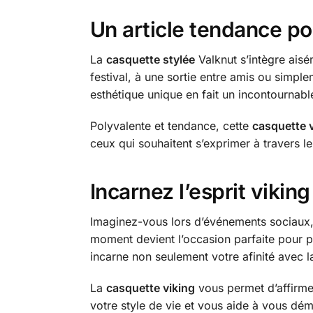
Un article tendance po
La
casquette stylée
Valknut s’intègre aisé
festival, à une sortie entre amis ou simp
esthétique unique en fait un incontournabl
Polyvalente et tendance, cette
casquette 
ceux qui souhaitent s’exprimer à travers le
Incarnez l’esprit vikin
Imaginez-vous lors d’événements sociaux,
moment devient l’occasion parfaite pour 
incarne non seulement votre afinité avec l
La
casquette viking
vous permet d’affirmer
votre style de vie et vous aide à vous dé