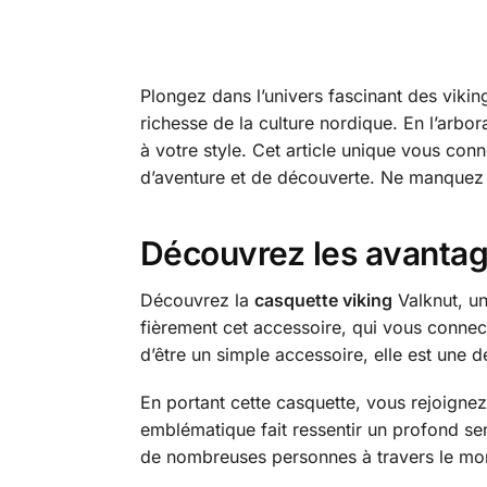
Plongez dans l’univers fascinant des vikin
richesse de la culture nordique. En l’arbor
à votre style. Cet article unique vous co
d’aventure et de découverte. Ne manquez pa
Découvrez les avantag
Découvrez la
casquette viking
Valknut, un
fièrement cet accessoire, qui vous connect
d’être un simple accessoire, elle est une d
En portant cette casquette, vous rejoigne
emblématique fait ressentir un profond sen
de nombreuses personnes à travers le mo