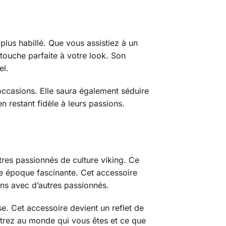
plus habillé. Que vous assistiez à un
touche parfaite à votre look. Son
el.
ccasions. Elle saura également séduire
n restant fidèle à leurs passions.
utres passionnés de culture viking. Ce
e époque fascinante. Cet accessoire
ens avec d’autres passionnés.
e. Cet accessoire devient un reflet de
ntrez au monde qui vous êtes et ce que