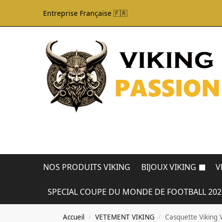
Entreprise Française 🇫🇷
NOS PRODUITS VIKING
BIJOUX VIKING
V
SPECIAL COUPE DU MONDE DE FOOTBALL 202
Accueil
VETEMENT VIKING
Casquette Viking 
/
/