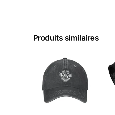
Produits similaires