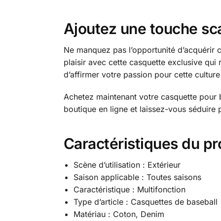
Ajoutez une touche sc
Ne manquez pas l’opportunité d’acquérir c
plaisir avec cette casquette exclusive qui
d’affirmer votre passion pour cette culture
Achetez maintenant votre casquette pour bé
boutique en ligne et laissez-vous séduire
Caractéristiques du pr
Scène d’utilisation : Extérieur
Saison applicable : Toutes saisons
Caractéristique : Multifonction
Type d’article : Casquettes de baseball
Matériau : Coton, Denim