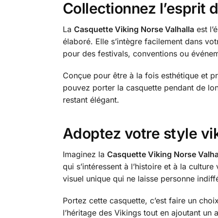
Collectionnez l’esprit 
La
Casquette Viking Norse Valhalla
est l’
élaboré. Elle s’intègre facilement dans vo
pour des festivals, conventions ou événem
Conçue pour être à la fois esthétique et 
pouvez porter la casquette pendant de lo
restant élégant.
Adoptez votre style vi
Imaginez la
Casquette Viking Norse Valha
qui s’intéressent à l’histoire et à la culture
visuel unique qui ne laisse personne indiff
Portez cette casquette, c’est faire un ch
l’héritage des Vikings tout en ajoutant un 