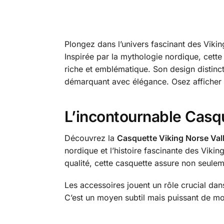
Plongez dans l’univers fascinant des Viki
Inspirée par la mythologie nordique, cette
riche et emblématique. Son design distincti
démarquant avec élégance. Osez afficher fi
L’incontournable Casqu
Découvrez la
Casquette Viking Norse Val
nordique et l’histoire fascinante des Viki
qualité, cette casquette assure non seulem
Les accessoires jouent un rôle crucial dan
C’est un moyen subtil mais puissant de mon