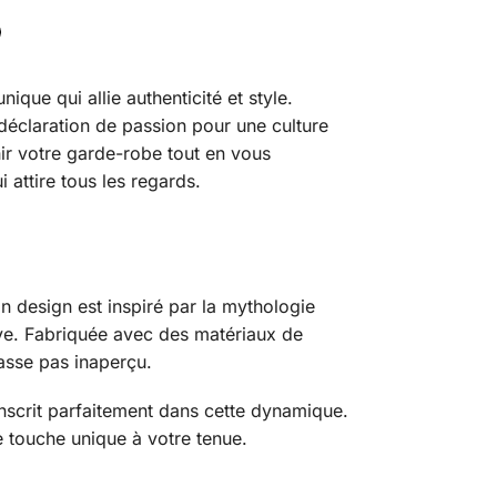
nique qui allie authenticité et style.
 déclaration de passion pour une culture
chir votre garde-robe tout en vous
attire tous les regards.
n design est inspiré par la mythologie
tive. Fabriquée avec des matériaux de
passe pas inaperçu.
’inscrit parfaitement dans cette dynamique.
e touche unique à votre tenue.