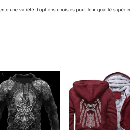
nte une variété d’options choisies pour leur qualité supérie