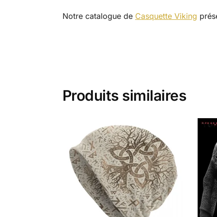
Notre catalogue de
Casquette Viking
prése
Produits similaires