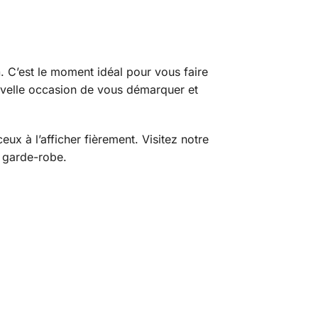
a
. C’est le moment idéal pour vous faire
nouvelle occasion de vous démarquer et
ux à l’afficher fièrement. Visitez notre
e garde-robe.