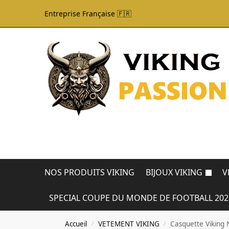
Entreprise Française 🇫🇷
NOS PRODUITS VIKING
BIJOUX VIKING
V
SPECIAL COUPE DU MONDE DE FOOTBALL 202
Accueil
VETEMENT VIKING
Casquette Viking 
/
/